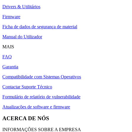
Drivers & Utilitários
Firmware
Ficha de dados de segurança de material
Manual do Utilizador
MAIS
FAQ
Garantia
Compatibilidade com Sistemas Operativos
Contactar Suporte Técnico
Formulário de relatório de vulnerabilidade
Atualizações de software e firmware
ACERCA DE NÓS
INFORMAÇÕES SOBRE A EMPRESA