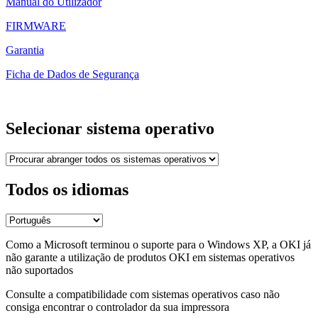
Manual do Utilizador
FIRMWARE
Garantia
Ficha de Dados de Segurança
Selecionar sistema operativo
Todos os idiomas
Como a Microsoft terminou o suporte para o Windows XP, a OKI já
não garante a utilização de produtos OKI em sistemas operativos
não suportados
Consulte a compatibilidade com sistemas operativos caso não
consiga encontrar o controlador da sua impressora