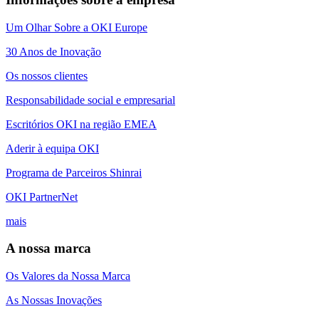
Um Olhar Sobre a OKI Europe
30 Anos de Inovação
Os nossos clientes
Responsabilidade social e empresarial
Escritórios OKI na região EMEA
Aderir à equipa OKI
Programa de Parceiros Shinrai
OKI PartnerNet
mais
A nossa marca
Os Valores da Nossa Marca
As Nossas Inovações