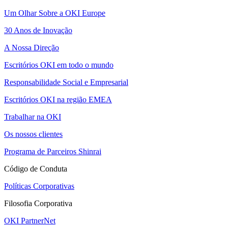
Um Olhar Sobre a OKI Europe
30 Anos de Inovação
A Nossa Direção
Escritórios OKI em todo o mundo
Responsabilidade Social e Empresarial
Escritórios OKI na região EMEA
Trabalhar na OKI
Os nossos clientes
Programa de Parceiros Shinrai
Código de Conduta
Políticas Corporativas
Filosofia Corporativa
OKI PartnerNet