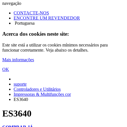
navegação
CONTACTE-NOS
ENCONTRE UM REVENDEDOR
Portuguesa
Acerca dos cookies neste site:
Este site está a utilizar os cookies mínimos necessários para
funcionar corretamente. Veja abaixo os detalhes.
Mais informações
OK
suporte
Controladores e Utilitários
Impressoras & Multifunções cor
ES3640
ES3640