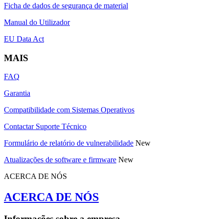
Ficha de dados de segurança de material
Manual do Utilizador
EU Data Act
MAIS
FAQ
Garantia
Compatibilidade com Sistemas Operativos
Contactar Suporte Técnico
Formulário de relatório de vulnerabilidade
New
Atualizações de software e firmware
New
ACERCA DE NÓS
ACERCA DE NÓS
Informações sobre a empresa