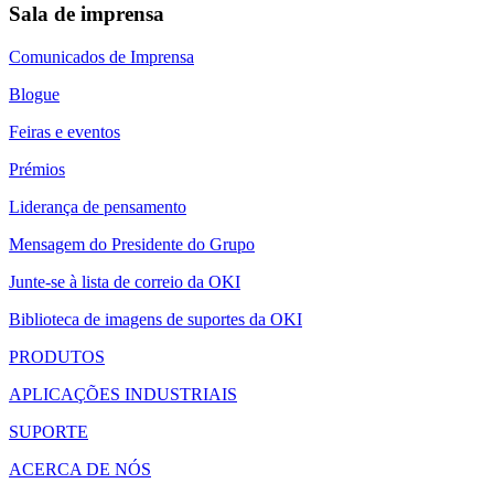
Sala de imprensa
Comunicados de Imprensa
Blogue
Feiras e eventos
Prémios
Liderança de pensamento
Mensagem do Presidente do Grupo
Junte-se à lista de correio da OKI
Biblioteca de imagens de suportes da OKI
PRODUTOS
APLICAÇÕES INDUSTRIAIS
SUPORTE
ACERCA DE NÓS