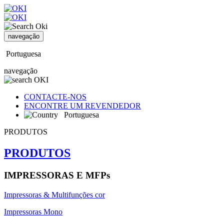
navegação
Portuguesa
navegação
CONTACTE-NOS
ENCONTRE UM REVENDEDOR
Portuguesa
PRODUTOS
PRODUTOS
IMPRESSORAS E MFPs
Impressoras & Multifunções cor
Impressoras Mono