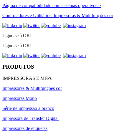
Página de compatibilidade com sistemas operativos >
Controladores e Utilitários: Impressoras & Multifunções cor
Ligue-se à OKI
Ligue-se à OKI
PRODUTOS
IMPRESSORAS E MFPs
Impressoras & Multifunções cor
Impressoras Mono
Série de impressão a branco
Impressora de Transfer Digital
Impressoras de etiquetas