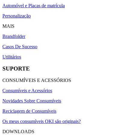
Automóvel e Placas de matrícula
Personalização
MAIS
Brandfolder
Casos De Sucesso
Utilitários
SUPORTE
CONSUMÍVEIS E ACESSÓRIOS
Consumíveis e Acessórios
Novidades Sobre Consumíveis
Reciclagem de Consumíveis
Os meus consumíveis OKI são originais?
DOWNLOADS