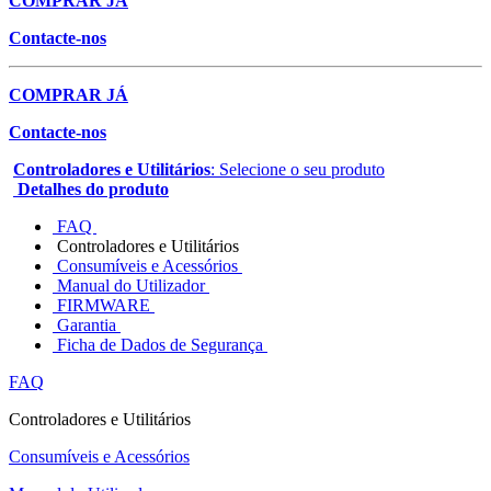
COMPRAR JÁ
Contacte-nos
COMPRAR JÁ
Contacte-nos
Controladores e Utilitários
: Selecione o seu produto
Detalhes do produto
FAQ
Controladores e Utilitários
Consumíveis e Acessórios
Manual do Utilizador
FIRMWARE
Garantia
Ficha de Dados de Segurança
FAQ
Controladores e Utilitários
Consumíveis e Acessórios