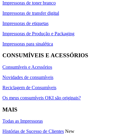
Impressoras de toner branco
Impressoras de transfer digital
Impressoras de etiquetas
Impressoras de Produção e Packaging
Impressoras para sinalética
CONSUMÍVEIS E ACESSÓRIOS
Consumíveis e Acessórios
Novidades de consumíveis
Reciclagem de Consumíveis
Os meus consumíveis OKI são originais?
MAIS
Todas as Impressoras
Histórias de Sucesso de Clientes
New