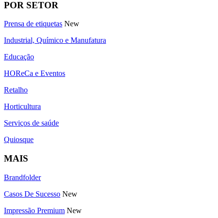
POR SETOR
Prensa de etiquetas
New
Industrial, Químico e Manufatura
Educação
HOReCa e Eventos
Retalho
Horticultura
Serviços de saúde
Quiosque
MAIS
Brandfolder
Casos De Sucesso
New
Impressão Premium
New