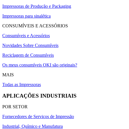
Impressoras de Produção e Packaging
Impressoras para sinalética
CONSUMÍVEIS E ACESSÓRIOS
Consumíveis e Acessórios
Novidades Sobre Consumíveis
Reciclagem de Consumíveis
Os meus consumíveis OKI são originais?
MAIS
Todas as Impressoras
APLICAÇÕES INDUSTRIAIS
POR SETOR
Fornecedores de Serviços de Impressão
Industrial, Químico e Manufatura