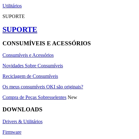
Utilitários
SUPORTE
SUPORTE
CONSUMÍVEIS E ACESSÓRIOS
Consumíveis e Acessórios
Novidades Sobre Consumíveis
Reciclagem de Consumíveis
Os meus consumíveis OKI são originais?
Compra de Peças Sobresselentes
New
DOWNLOADS
Drivers & Utilitários
Firmware