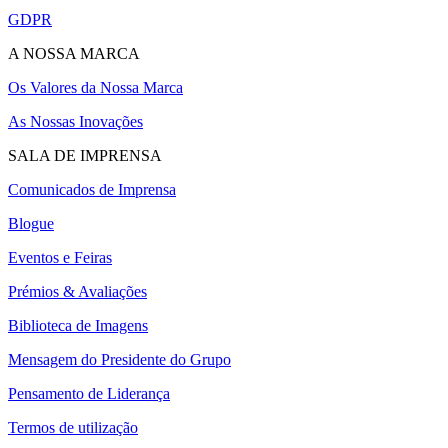
GDPR
A NOSSA MARCA
Os Valores da Nossa Marca
As Nossas Inovações
SALA DE IMPRENSA
Comunicados de Imprensa
Blogue
Eventos e Feiras
Prémios & Avaliações
Biblioteca de Imagens
Mensagem do Presidente do Grupo
Pensamento de Liderança
Termos de utilização