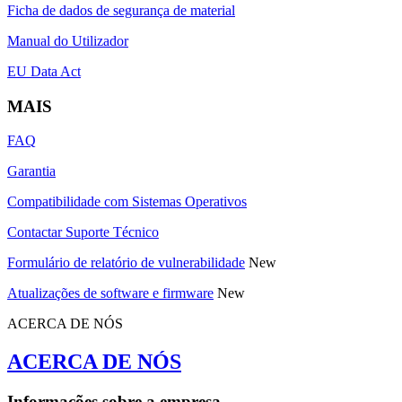
Ficha de dados de segurança de material
Manual do Utilizador
EU Data Act
MAIS
FAQ
Garantia
Compatibilidade com Sistemas Operativos
Contactar Suporte Técnico
Formulário de relatório de vulnerabilidade
New
Atualizações de software e firmware
New
ACERCA DE NÓS
ACERCA DE NÓS
Informações sobre a empresa