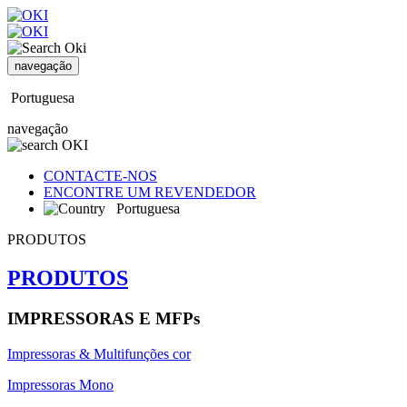
navegação
Portuguesa
navegação
CONTACTE-NOS
ENCONTRE UM REVENDEDOR
Portuguesa
PRODUTOS
PRODUTOS
IMPRESSORAS E MFPs
Impressoras & Multifunções cor
Impressoras Mono