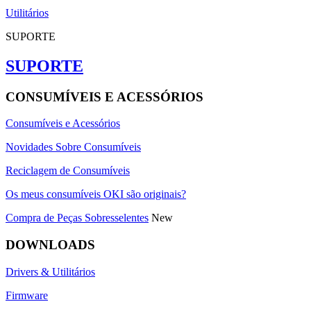
Utilitários
SUPORTE
SUPORTE
CONSUMÍVEIS E ACESSÓRIOS
Consumíveis e Acessórios
Novidades Sobre Consumíveis
Reciclagem de Consumíveis
Os meus consumíveis OKI são originais?
Compra de Peças Sobresselentes
New
DOWNLOADS
Drivers & Utilitários
Firmware