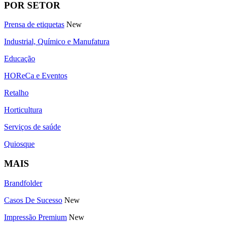
POR SETOR
Prensa de etiquetas
New
Industrial, Químico e Manufatura
Educação
HOReCa e Eventos
Retalho
Horticultura
Serviços de saúde
Quiosque
MAIS
Brandfolder
Casos De Sucesso
New
Impressão Premium
New