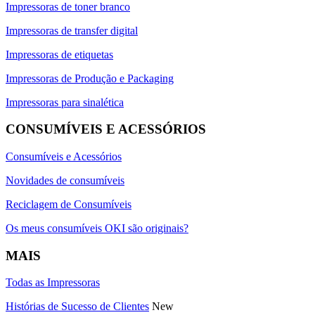
Impressoras de toner branco
Impressoras de transfer digital
Impressoras de etiquetas
Impressoras de Produção e Packaging
Impressoras para sinalética
CONSUMÍVEIS E ACESSÓRIOS
Consumíveis e Acessórios
Novidades de consumíveis
Reciclagem de Consumíveis
Os meus consumíveis OKI são originais?
MAIS
Todas as Impressoras
Histórias de Sucesso de Clientes
New