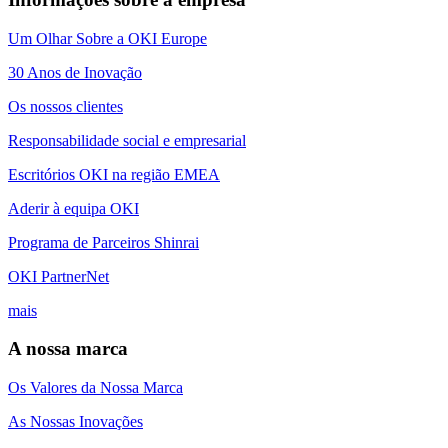
Um Olhar Sobre a OKI Europe
30 Anos de Inovação
Os nossos clientes
Responsabilidade social e empresarial
Escritórios OKI na região EMEA
Aderir à equipa OKI
Programa de Parceiros Shinrai
OKI PartnerNet
mais
A nossa marca
Os Valores da Nossa Marca
As Nossas Inovações