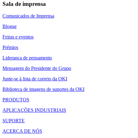
Sala de imprensa
Comunicados de Imprensa
Blogue
Feiras e eventos
Prémios
Liderança de pensamento
Mensagem do Presidente do Grupo
Junte-se à lista de correio da OKI
Biblioteca de imagens de suportes da OKI
PRODUTOS
APLICAÇÕES INDUSTRIAIS
SUPORTE
ACERCA DE NÓS