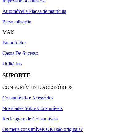
Impressora a cores A4
Automóvel e Placas de matrícula
Personalização
MAIS
Brandfolder
Casos De Sucesso
Utilitários
SUPORTE
CONSUMÍVEIS E ACESSÓRIOS
Consumíveis e Acessórios
Novidades Sobre Consumíveis
Reciclagem de Consumíveis
Os meus consumíveis OKI são originais?