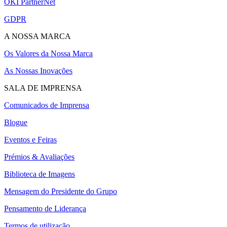
OKI PartnerNet
GDPR
A NOSSA MARCA
Os Valores da Nossa Marca
As Nossas Inovações
SALA DE IMPRENSA
Comunicados de Imprensa
Blogue
Eventos e Feiras
Prémios & Avaliações
Biblioteca de Imagens
Mensagem do Presidente do Grupo
Pensamento de Liderança
Termos de utilização