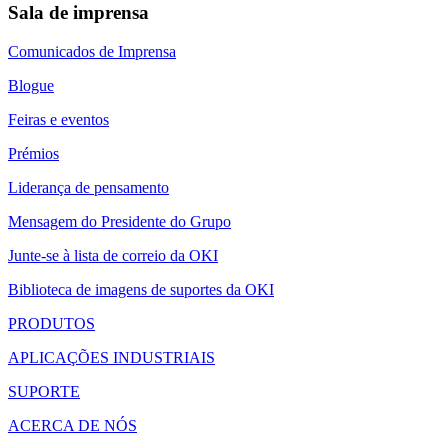
Sala de imprensa
Comunicados de Imprensa
Blogue
Feiras e eventos
Prémios
Liderança de pensamento
Mensagem do Presidente do Grupo
Junte-se à lista de correio da OKI
Biblioteca de imagens de suportes da OKI
PRODUTOS
APLICAÇÕES INDUSTRIAIS
SUPORTE
ACERCA DE NÓS