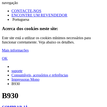
navegação
CONTACTE-NOS
ENCONTRE UM REVENDEDOR
Portuguesa
Acerca dos cookies neste site:
Este site está a utilizar os cookies mínimos necessários para
funcionar corretamente. Veja abaixo os detalhes.
Mais informações
OK
suporte
Consumíveis, acessórios e referências
Impressoras Mono
B930
B930