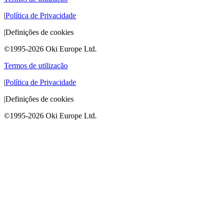
|
Política de Privacidade
|
Definições de cookies
©1995-2026 Oki Europe Ltd.
Termos de utilização
|
Política de Privacidade
|
Definições de cookies
©1995-2026 Oki Europe Ltd.