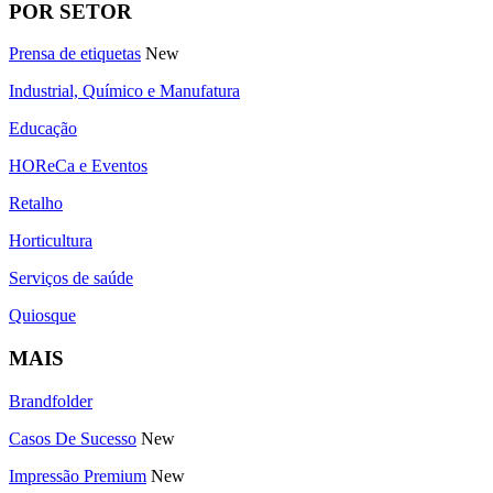
POR SETOR
Prensa de etiquetas
New
Industrial, Químico e Manufatura
Educação
HOReCa e Eventos
Retalho
Horticultura
Serviços de saúde
Quiosque
MAIS
Brandfolder
Casos De Sucesso
New
Impressão Premium
New