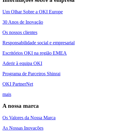
Um Olhar Sobre a OKI Europe
30 Anos de Inovação
Os nossos clientes
Responsabilidade social e empresarial
Escritórios OKI na região EMEA
Aderir à equipa OKI
Programa de Parceiros Shinrai
OKI PartnerNet
mais
A nossa marca
Os Valores da Nossa Marca
As Nossas Inovações