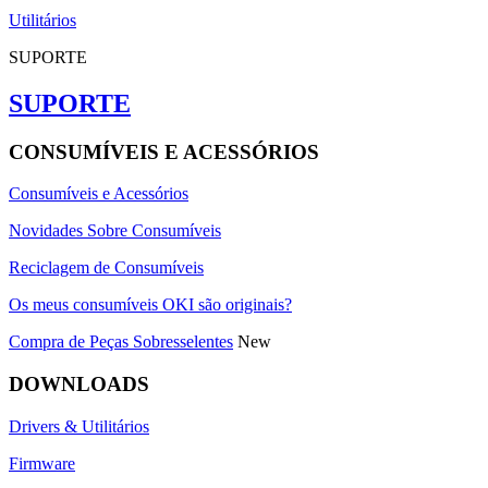
Utilitários
SUPORTE
SUPORTE
CONSUMÍVEIS E ACESSÓRIOS
Consumíveis e Acessórios
Novidades Sobre Consumíveis
Reciclagem de Consumíveis
Os meus consumíveis OKI são originais?
Compra de Peças Sobresselentes
New
DOWNLOADS
Drivers & Utilitários
Firmware