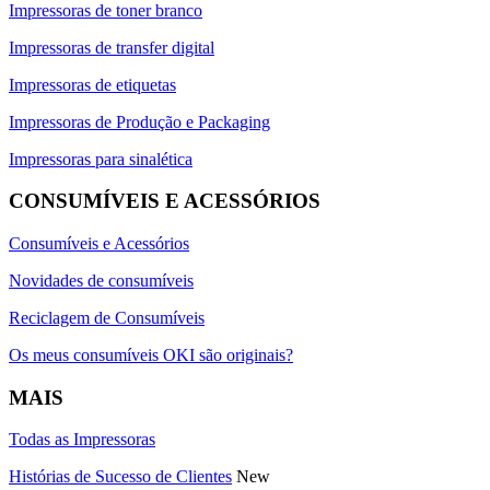
Impressoras de toner branco
Impressoras de transfer digital
Impressoras de etiquetas
Impressoras de Produção e Packaging
Impressoras para sinalética
CONSUMÍVEIS E ACESSÓRIOS
Consumíveis e Acessórios
Novidades de consumíveis
Reciclagem de Consumíveis
Os meus consumíveis OKI são originais?
MAIS
Todas as Impressoras
Histórias de Sucesso de Clientes
New