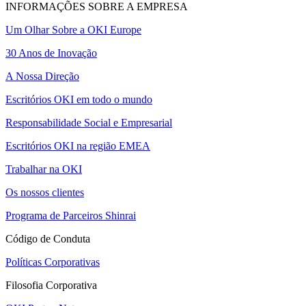
INFORMAÇÕES SOBRE A EMPRESA
Um Olhar Sobre a OKI Europe
30 Anos de Inovação
A Nossa Direção
Escritórios OKI em todo o mundo
Responsabilidade Social e Empresarial
Escritórios OKI na região EMEA
Trabalhar na OKI
Os nossos clientes
Programa de Parceiros Shinrai
Código de Conduta
Políticas Corporativas
Filosofia Corporativa