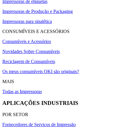
Impressoras de etiquetas
Impressoras de Produção e Packaging
Impressoras para sinalética
CONSUMÍVEIS E ACESSÓRIOS
Consumíveis e Acessórios
Novidades Sobre Consumíveis
Reciclagem de Consumíveis
Os meus consumíveis OKI são originais?
MAIS
Todas as Impressoras
APLICAÇÕES INDUSTRIAIS
POR SETOR
Fornecedores de Serviços de Impressão