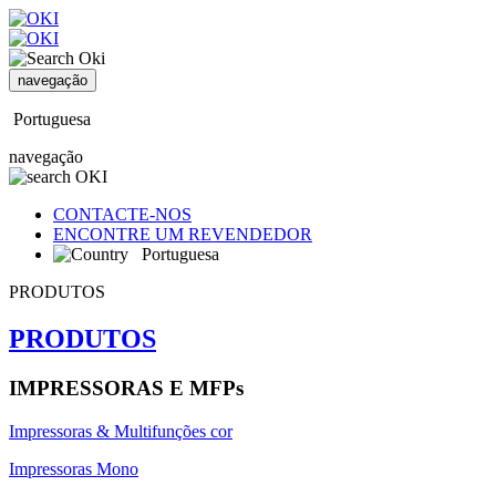
navegação
Portuguesa
navegação
CONTACTE-NOS
ENCONTRE UM REVENDEDOR
Portuguesa
PRODUTOS
PRODUTOS
IMPRESSORAS E MFPs
Impressoras & Multifunções cor
Impressoras Mono