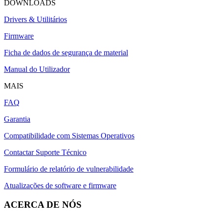
DOWNLOADS
Drivers & Utilitários
Firmware
Ficha de dados de segurança de material
Manual do Utilizador
MAIS
FAQ
Garantia
Compatibilidade com Sistemas Operativos
Contactar Suporte Técnico
Formulário de relatório de vulnerabilidade
Atualizações de software e firmware
ACERCA DE NÓS