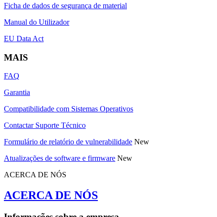
Ficha de dados de segurança de material
Manual do Utilizador
EU Data Act
MAIS
FAQ
Garantia
Compatibilidade com Sistemas Operativos
Contactar Suporte Técnico
Formulário de relatório de vulnerabilidade
New
Atualizações de software e firmware
New
ACERCA DE NÓS
ACERCA DE NÓS
Informações sobre a empresa