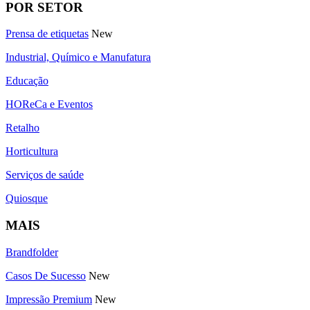
POR SETOR
Prensa de etiquetas
New
Industrial, Químico e Manufatura
Educação
HOReCa e Eventos
Retalho
Horticultura
Serviços de saúde
Quiosque
MAIS
Brandfolder
Casos De Sucesso
New
Impressão Premium
New