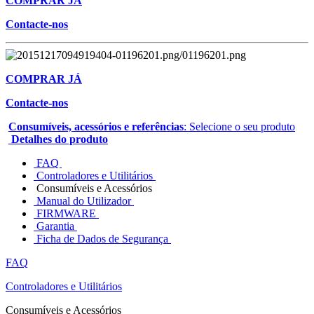
COMPRAR JÁ
Contacte-nos
COMPRAR JÁ
Contacte-nos
Consumíveis, acessórios e referências
: Selecione o seu produto
Detalhes do produto
FAQ
Controladores e Utilitários
Consumíveis e Acessórios
Manual do Utilizador
FIRMWARE
Garantia
Ficha de Dados de Segurança
FAQ
Controladores e Utilitários
Consumíveis e Acessórios