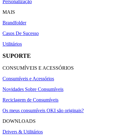
Personalização
MAIS
Brandfolder
Casos De Sucesso
Utilitários
SUPORTE
CONSUMÍVEIS E ACESSÓRIOS
Consumíveis e Acessórios
Novidades Sobre Consumíveis
Reciclagem de Consumíveis
Os meus consumíveis OKI são originais?
DOWNLOADS
Drivers & Utilitários