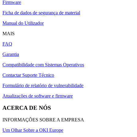
Firmware
Ficha de dados de segurança de material
Manual do Utilizador
MAIS
FAQ
Garantia
Compatibilidade com Sistemas Operativos
Contactar Suporte Técnico
Formulário de relatório de vulnerabilidade
Atualizações de software e firmware
ACERCA DE NÓS
INFORMAÇÕES SOBRE A EMPRESA
Um Olhar Sobre a OKI Europe