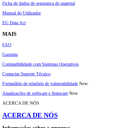
Ficha de dados de segurança de material
Manual do Utilizador
EU Data Act
MAIS
FAQ
Garantia
Compatibilidade com Sistemas Operativos
Contactar Suporte Técnico
Formulário de relatório de vulnerabilidade
New
Atualizações de software e firmware
New
ACERCA DE NÓS
ACERCA DE NÓS
Informações sobre a empresa