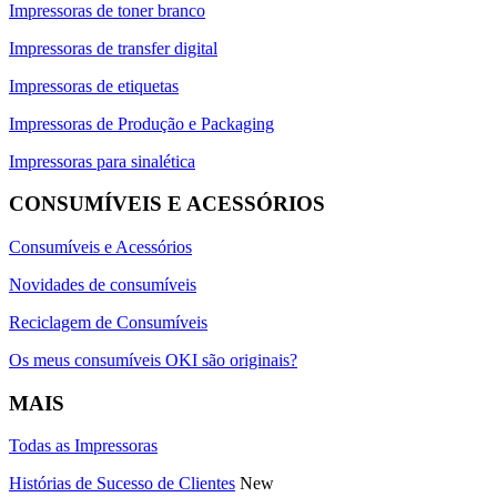
Impressoras de toner branco
Impressoras de transfer digital
Impressoras de etiquetas
Impressoras de Produção e Packaging
Impressoras para sinalética
CONSUMÍVEIS E ACESSÓRIOS
Consumíveis e Acessórios
Novidades de consumíveis
Reciclagem de Consumíveis
Os meus consumíveis OKI são originais?
MAIS
Todas as Impressoras
Histórias de Sucesso de Clientes
New