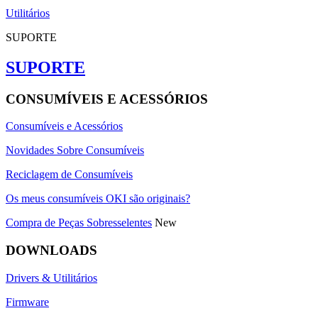
Utilitários
SUPORTE
SUPORTE
CONSUMÍVEIS E ACESSÓRIOS
Consumíveis e Acessórios
Novidades Sobre Consumíveis
Reciclagem de Consumíveis
Os meus consumíveis OKI são originais?
Compra de Peças Sobresselentes
New
DOWNLOADS
Drivers & Utilitários
Firmware