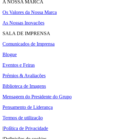
A NOSSA MARCA
Os Valores da Nossa Marca
As Nossas Inovações
SALA DE IMPRENSA
Comunicados de Imprensa
Blogue
Eventos e Feiras
Prémios & Avaliações
Biblioteca de Imagens
Mensagem do Presidente do Grupo
Pensamento de Liderança
Termos de utilização
|
Política de Privacidade
|
Definições de cookies