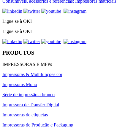
Consumíveis, acessórios e referências: Impressoras matriciais
Ligue-se à OKI
Ligue-se à OKI
PRODUTOS
IMPRESSORAS E MFPs
Impressoras & Multifunções cor
Impressoras Mono
Série de impressão a branco
Impressora de Transfer Digital
Impressoras de etiquetas
Impressoras de Produção e Packaging