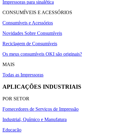
Impressoras para sinalética
CONSUMÍVEIS E ACESSÓRIOS
Consumíveis e Acessórios
Novidades Sobre Consumíveis
Reciclagem de Consumíveis
Os meus consumíveis OKI são originais?
MAIS
Todas as Impressoras
APLICAÇÕES INDUSTRIAIS
POR SETOR
Fornecedores de Serviços de Impressão
Industrial, Químico e Manufatura
Educação