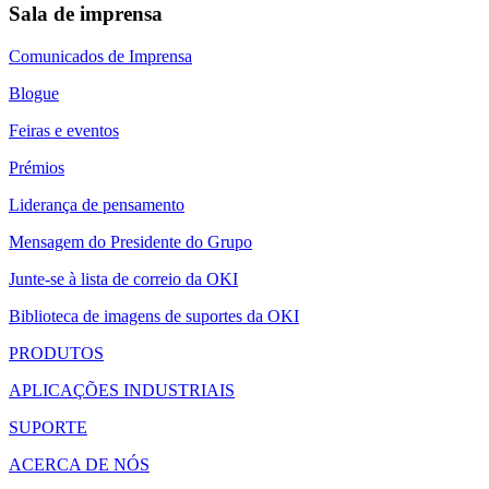
Sala de imprensa
Comunicados de Imprensa
Blogue
Feiras e eventos
Prémios
Liderança de pensamento
Mensagem do Presidente do Grupo
Junte-se à lista de correio da OKI
Biblioteca de imagens de suportes da OKI
PRODUTOS
APLICAÇÕES INDUSTRIAIS
SUPORTE
ACERCA DE NÓS