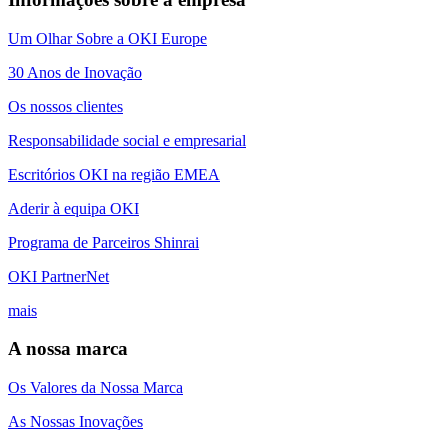
Um Olhar Sobre a OKI Europe
30 Anos de Inovação
Os nossos clientes
Responsabilidade social e empresarial
Escritórios OKI na região EMEA
Aderir à equipa OKI
Programa de Parceiros Shinrai
OKI PartnerNet
mais
A nossa marca
Os Valores da Nossa Marca
As Nossas Inovações