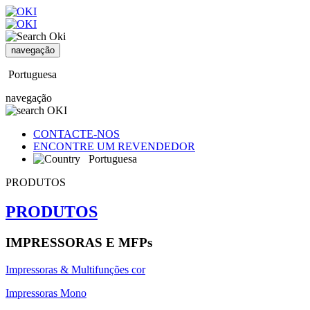
navegação
Portuguesa
navegação
CONTACTE-NOS
ENCONTRE UM REVENDEDOR
Portuguesa
PRODUTOS
PRODUTOS
IMPRESSORAS E MFPs
Impressoras & Multifunções cor
Impressoras Mono