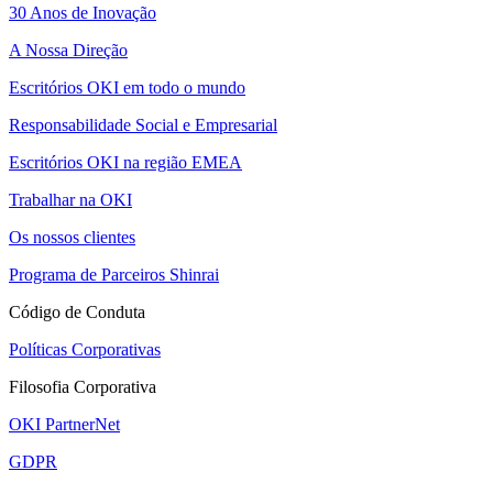
30 Anos de Inovação
A Nossa Direção
Escritórios OKI em todo o mundo
Responsabilidade Social e Empresarial
Escritórios OKI na região EMEA
Trabalhar na OKI
Os nossos clientes
Programa de Parceiros Shinrai
Código de Conduta
Políticas Corporativas
Filosofia Corporativa
OKI PartnerNet
GDPR