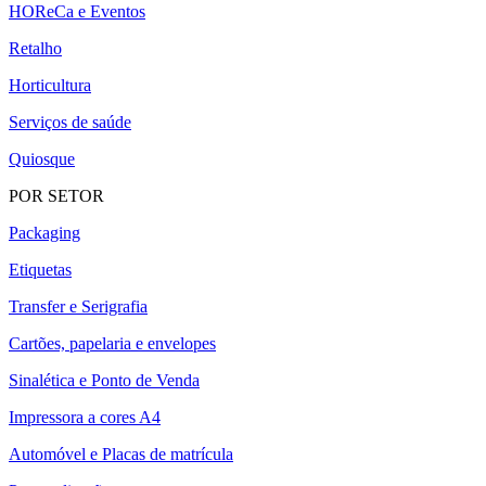
HOReCa e Eventos
Retalho
Horticultura
Serviços de saúde
Quiosque
POR SETOR
Packaging
Etiquetas
Transfer e Serigrafia
Cartões, papelaria e envelopes
Sinalética e Ponto de Venda
Impressora a cores A4
Automóvel e Placas de matrícula