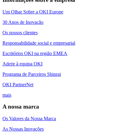
Um Olhar Sobre a OKI Europe
30 Anos de Inovação
Os nossos clientes
Responsabilidade social e empresarial
Escritórios OKI na região EMEA
Aderir à equipa OKI
Programa de Parceiros Shinrai
OKI PartnerNet
mais
A nossa marca
Os Valores da Nossa Marca
As Nossas Inovações