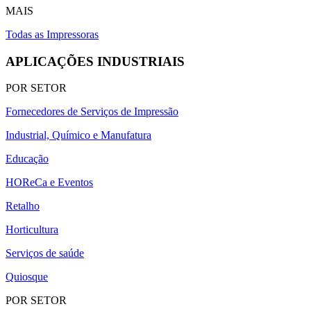
MAIS
Todas as Impressoras
APLICAÇÕES INDUSTRIAIS
POR SETOR
Fornecedores de Serviços de Impressão
Industrial, Químico e Manufatura
Educação
HOReCa e Eventos
Retalho
Horticultura
Serviços de saúde
Quiosque
POR SETOR