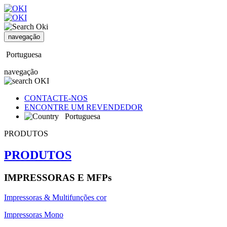
navegação
Portuguesa
navegação
CONTACTE-NOS
ENCONTRE UM REVENDEDOR
Portuguesa
PRODUTOS
PRODUTOS
IMPRESSORAS E MFPs
Impressoras & Multifunções cor
Impressoras Mono