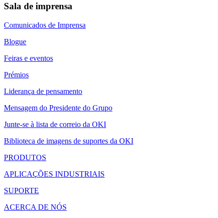
Sala de imprensa
Comunicados de Imprensa
Blogue
Feiras e eventos
Prémios
Liderança de pensamento
Mensagem do Presidente do Grupo
Junte-se à lista de correio da OKI
Biblioteca de imagens de suportes da OKI
PRODUTOS
APLICAÇÕES INDUSTRIAIS
SUPORTE
ACERCA DE NÓS