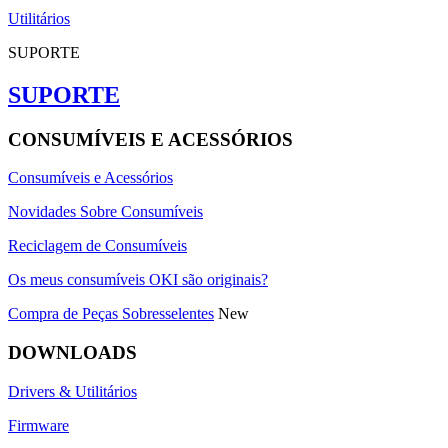
Utilitários
SUPORTE
SUPORTE
CONSUMÍVEIS E ACESSÓRIOS
Consumíveis e Acessórios
Novidades Sobre Consumíveis
Reciclagem de Consumíveis
Os meus consumíveis OKI são originais?
Compra de Peças Sobresselentes
New
DOWNLOADS
Drivers & Utilitários
Firmware