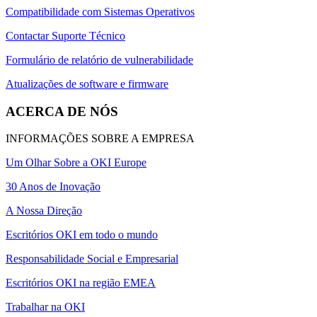
Compatibilidade com Sistemas Operativos
Contactar Suporte Técnico
Formulário de relatório de vulnerabilidade
Atualizações de software e firmware
ACERCA DE NÓS
INFORMAÇÕES SOBRE A EMPRESA
Um Olhar Sobre a OKI Europe
30 Anos de Inovação
A Nossa Direção
Escritórios OKI em todo o mundo
Responsabilidade Social e Empresarial
Escritórios OKI na região EMEA
Trabalhar na OKI