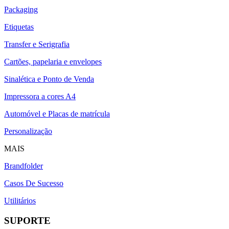
Packaging
Etiquetas
Transfer e Serigrafia
Cartões, papelaria e envelopes
Sinalética e Ponto de Venda
Impressora a cores A4
Automóvel e Placas de matrícula
Personalização
MAIS
Brandfolder
Casos De Sucesso
Utilitários
SUPORTE