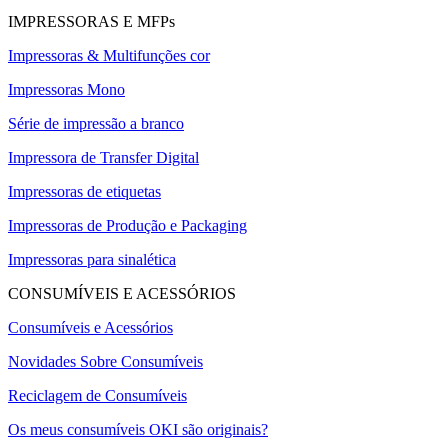
IMPRESSORAS E MFPs
Impressoras & Multifunções cor
Impressoras Mono
Série de impressão a branco
Impressora de Transfer Digital
Impressoras de etiquetas
Impressoras de Produção e Packaging
Impressoras para sinalética
CONSUMÍVEIS E ACESSÓRIOS
Consumíveis e Acessórios
Novidades Sobre Consumíveis
Reciclagem de Consumíveis
Os meus consumíveis OKI são originais?