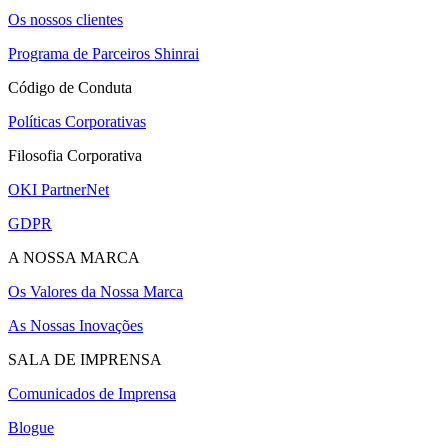
Os nossos clientes
Programa de Parceiros Shinrai
Código de Conduta
Políticas Corporativas
Filosofia Corporativa
OKI PartnerNet
GDPR
A NOSSA MARCA
Os Valores da Nossa Marca
As Nossas Inovações
SALA DE IMPRENSA
Comunicados de Imprensa
Blogue