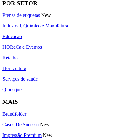
POR SETOR
Prensa de etiquetas
New
Industrial, Químico e Manufatura
Educação
HOReCa e Eventos
Retalho
Horticultura
Serviços de saúde
Quiosque
MAIS
Brandfolder
Casos De Sucesso
New
Impressão Premium
New