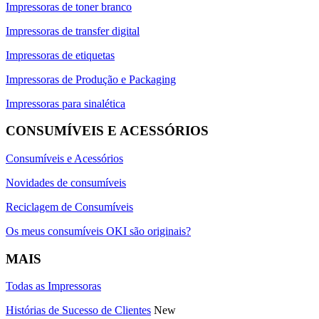
Impressoras de toner branco
Impressoras de transfer digital
Impressoras de etiquetas
Impressoras de Produção e Packaging
Impressoras para sinalética
CONSUMÍVEIS E ACESSÓRIOS
Consumíveis e Acessórios
Novidades de consumíveis
Reciclagem de Consumíveis
Os meus consumíveis OKI são originais?
MAIS
Todas as Impressoras
Histórias de Sucesso de Clientes
New