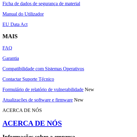
Ficha de dados de segurança de material
Manual do Utilizador
EU Data Act
MAIS
FAQ
Garantia
Compatibilidade com Sistemas Operativos
Contactar Suporte Técnico
Formulário de relatório de vulnerabilidade
New
Atualizações de software e firmware
New
ACERCA DE NÓS
ACERCA DE NÓS
Informações sobre a empresa