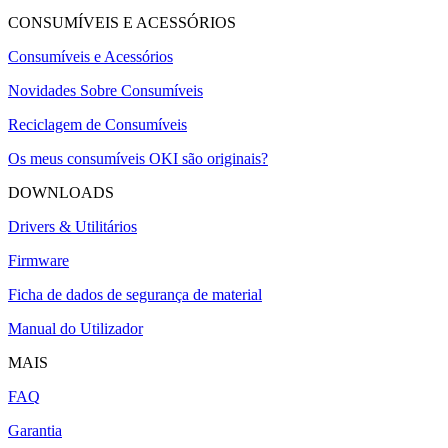
CONSUMÍVEIS E ACESSÓRIOS
Consumíveis e Acessórios
Novidades Sobre Consumíveis
Reciclagem de Consumíveis
Os meus consumíveis OKI são originais?
DOWNLOADS
Drivers & Utilitários
Firmware
Ficha de dados de segurança de material
Manual do Utilizador
MAIS
FAQ
Garantia