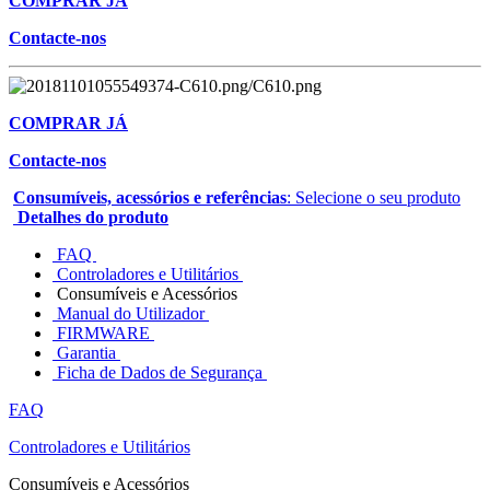
COMPRAR JÁ
Contacte-nos
COMPRAR JÁ
Contacte-nos
Consumíveis, acessórios e referências
: Selecione o seu produto
Detalhes do produto
FAQ
Controladores e Utilitários
Consumíveis e Acessórios
Manual do Utilizador
FIRMWARE
Garantia
Ficha de Dados de Segurança
FAQ
Controladores e Utilitários
Consumíveis e Acessórios