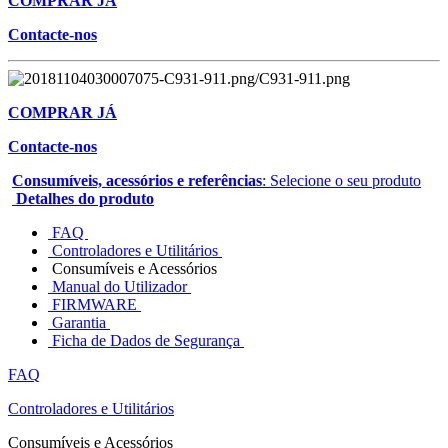
COMPRAR JÁ
Contacte-nos
COMPRAR JÁ
Contacte-nos
Consumíveis, acessórios e referências
: Selecione o seu produto
Detalhes do produto
FAQ
Controladores e Utilitários
Consumíveis e Acessórios
Manual do Utilizador
FIRMWARE
Garantia
Ficha de Dados de Segurança
FAQ
Controladores e Utilitários
Consumíveis e Acessórios