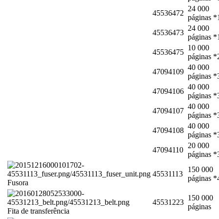
24 000
45536472
páginas *
24 000
45536473
páginas *
10 000
45536475
páginas *
40 000
47094109
páginas *
40 000
47094106
páginas *
40 000
47094107
páginas *
40 000
47094108
páginas *
20 000
47094110
páginas *
150 000
45531113
páginas *
Fusora
150 000
45531223
páginas
Fita de transferência