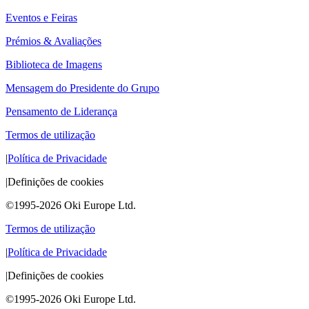
Eventos e Feiras
Prémios & Avaliações
Biblioteca de Imagens
Mensagem do Presidente do Grupo
Pensamento de Liderança
Termos de utilização
|
Política de Privacidade
|
Definições de cookies
©1995-2026 Oki Europe Ltd.
Termos de utilização
|
Política de Privacidade
|
Definições de cookies
©1995-2026 Oki Europe Ltd.