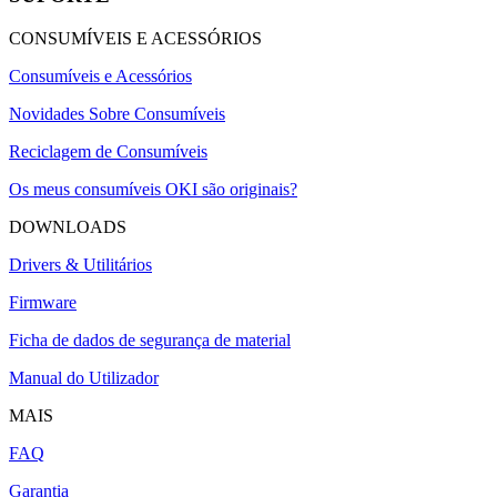
CONSUMÍVEIS E ACESSÓRIOS
Consumíveis e Acessórios
Novidades Sobre Consumíveis
Reciclagem de Consumíveis
Os meus consumíveis OKI são originais?
DOWNLOADS
Drivers & Utilitários
Firmware
Ficha de dados de segurança de material
Manual do Utilizador
MAIS
FAQ
Garantia