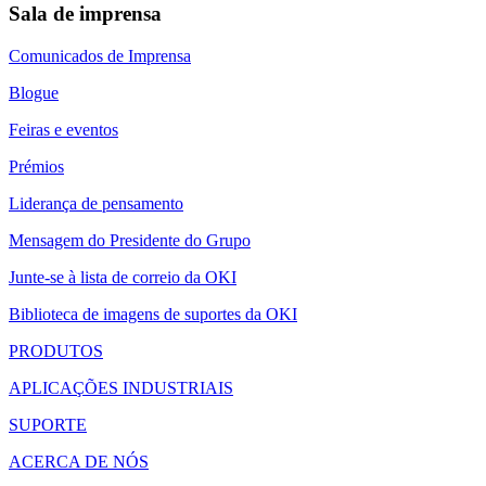
Sala de imprensa
Comunicados de Imprensa
Blogue
Feiras e eventos
Prémios
Liderança de pensamento
Mensagem do Presidente do Grupo
Junte-se à lista de correio da OKI
Biblioteca de imagens de suportes da OKI
PRODUTOS
APLICAÇÕES INDUSTRIAIS
SUPORTE
ACERCA DE NÓS