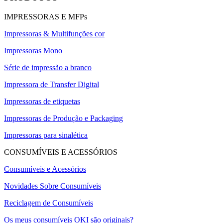
IMPRESSORAS E MFPs
Impressoras & Multifunções cor
Impressoras Mono
Série de impressão a branco
Impressora de Transfer Digital
Impressoras de etiquetas
Impressoras de Produção e Packaging
Impressoras para sinalética
CONSUMÍVEIS E ACESSÓRIOS
Consumíveis e Acessórios
Novidades Sobre Consumíveis
Reciclagem de Consumíveis
Os meus consumíveis OKI são originais?