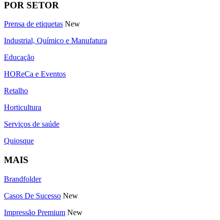
POR SETOR
Prensa de etiquetas
New
Industrial, Químico e Manufatura
Educação
HOReCa e Eventos
Retalho
Horticultura
Serviços de saúde
Quiosque
MAIS
Brandfolder
Casos De Sucesso
New
Impressão Premium
New