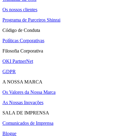
Os nossos clientes
Programa de Parceiros Shinrai
Código de Conduta
Políticas Corporativas
Filosofia Corporativa
OKI PartnerNet
GDPR
A NOSSA MARCA
Os Valores da Nossa Marca
As Nossas Inovações
SALA DE IMPRENSA
Comunicados de Imprensa
Blogue