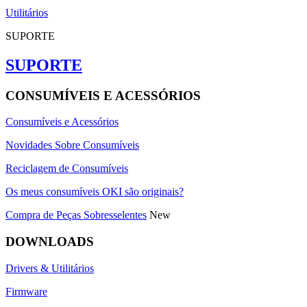
Utilitários
SUPORTE
SUPORTE
CONSUMÍVEIS E ACESSÓRIOS
Consumíveis e Acessórios
Novidades Sobre Consumíveis
Reciclagem de Consumíveis
Os meus consumíveis OKI são originais?
Compra de Peças Sobresselentes
New
DOWNLOADS
Drivers & Utilitários
Firmware