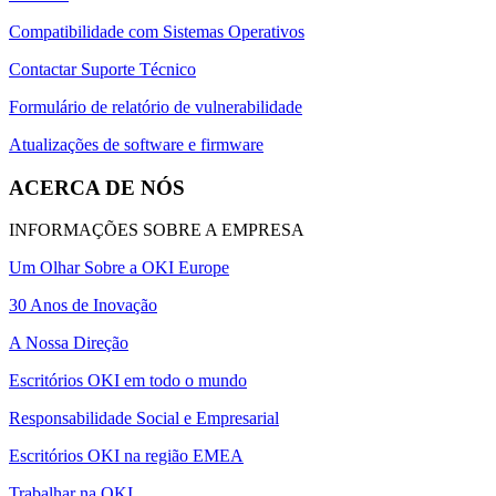
Compatibilidade com Sistemas Operativos
Contactar Suporte Técnico
Formulário de relatório de vulnerabilidade
Atualizações de software e firmware
ACERCA DE NÓS
INFORMAÇÕES SOBRE A EMPRESA
Um Olhar Sobre a OKI Europe
30 Anos de Inovação
A Nossa Direção
Escritórios OKI em todo o mundo
Responsabilidade Social e Empresarial
Escritórios OKI na região EMEA
Trabalhar na OKI