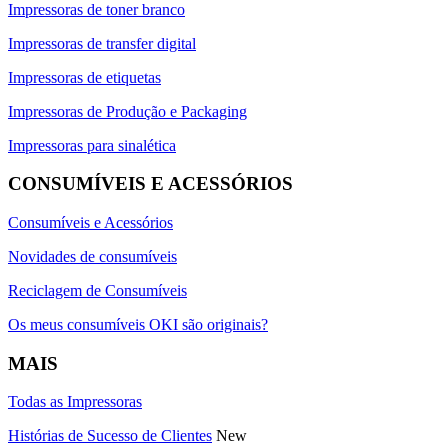
Impressoras de toner branco
Impressoras de transfer digital
Impressoras de etiquetas
Impressoras de Produção e Packaging
Impressoras para sinalética
CONSUMÍVEIS E ACESSÓRIOS
Consumíveis e Acessórios
Novidades de consumíveis
Reciclagem de Consumíveis
Os meus consumíveis OKI são originais?
MAIS
Todas as Impressoras
Histórias de Sucesso de Clientes
New