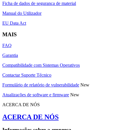
Ficha de dados de segurança de material
Manual do Utilizador
EU Data Act
MAIS
FAQ
Garantia
Compatibilidade com Sistemas Operativos
Contactar Suporte Técnico
Formulário de relatório de vulnerabilidade
New
Atualizações de software e firmware
New
ACERCA DE NÓS
ACERCA DE NÓS
Informações sobre a empresa