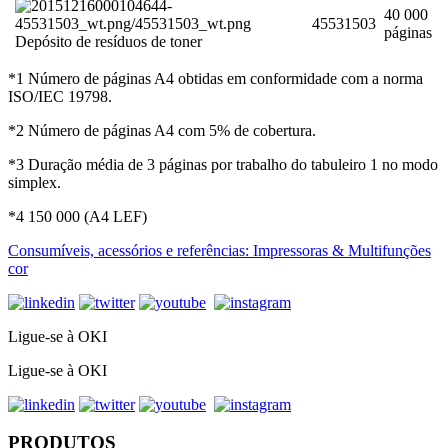
40 000
45531503
páginas
Depósito de resíduos de toner
*1 Número de páginas A4 obtidas em conformidade com a norma
ISO/IEC 19798.
*2 Número de páginas A4 com 5% de cobertura.
*3 Duração média de 3 páginas por trabalho do tabuleiro 1 no modo
simplex.
*4 150 000 (A4 LEF)
Consumíveis, acessórios e referências: Impressoras & Multifunções
cor
Ligue-se à OKI
Ligue-se à OKI
PRODUTOS