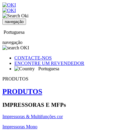
navegação
Portuguesa
navegação
CONTACTE-NOS
ENCONTRE UM REVENDEDOR
Portuguesa
PRODUTOS
PRODUTOS
IMPRESSORAS E MFPs
Impressoras & Multifunções cor
Impressoras Mono