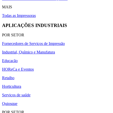
MAIS
Todas as Impressoras
APLICAÇÕES INDUSTRIAIS
POR SETOR
Fornecedores de Serviços de Impressão
Industrial, Químico e Manufatura
Educação
HOReCa e Eventos
Retalho
Horticultura
Serviços de saúde
Quiosque
POR SETOR