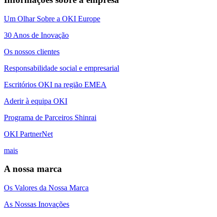
Um Olhar Sobre a OKI Europe
30 Anos de Inovação
Os nossos clientes
Responsabilidade social e empresarial
Escritórios OKI na região EMEA
Aderir à equipa OKI
Programa de Parceiros Shinrai
OKI PartnerNet
mais
A nossa marca
Os Valores da Nossa Marca
As Nossas Inovações