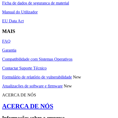
Ficha de dados de segurança de material
Manual do Utilizador
EU Data Act
MAIS
FAQ
Garantia
Compatibilidade com Sistemas Operativos
Contactar Suporte Técnico
Formulário de relatório de vulnerabilidade
New
Atualizações de software e firmware
New
ACERCA DE NÓS
ACERCA DE NÓS
Informações sobre a empresa