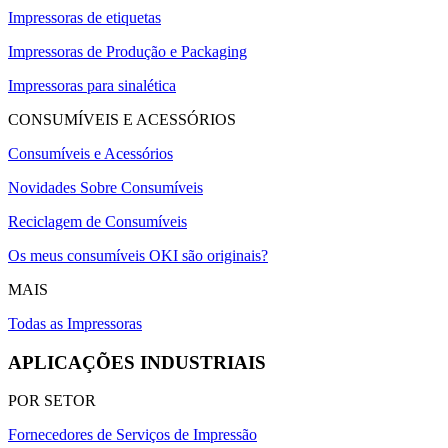
Impressoras de etiquetas
Impressoras de Produção e Packaging
Impressoras para sinalética
CONSUMÍVEIS E ACESSÓRIOS
Consumíveis e Acessórios
Novidades Sobre Consumíveis
Reciclagem de Consumíveis
Os meus consumíveis OKI são originais?
MAIS
Todas as Impressoras
APLICAÇÕES INDUSTRIAIS
POR SETOR
Fornecedores de Serviços de Impressão