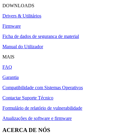
DOWNLOADS
Drivers & Utilitários
Firmware
Ficha de dados de segurança de material
Manual do Utilizador
MAIS
FAQ
Garantia
Compatibilidade com Sistemas Operativos
Contactar Suporte Técnico
Formulário de relatório de vulnerabilidade
Atualizações de software e firmware
ACERCA DE NÓS