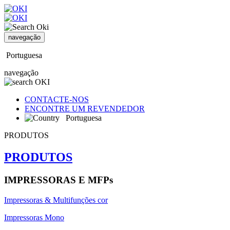
navegação
Portuguesa
navegação
CONTACTE-NOS
ENCONTRE UM REVENDEDOR
Portuguesa
PRODUTOS
PRODUTOS
IMPRESSORAS E MFPs
Impressoras & Multifunções cor
Impressoras Mono