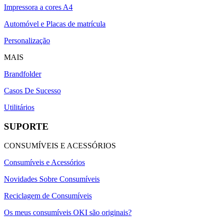
Impressora a cores A4
Automóvel e Placas de matrícula
Personalização
MAIS
Brandfolder
Casos De Sucesso
Utilitários
SUPORTE
CONSUMÍVEIS E ACESSÓRIOS
Consumíveis e Acessórios
Novidades Sobre Consumíveis
Reciclagem de Consumíveis
Os meus consumíveis OKI são originais?