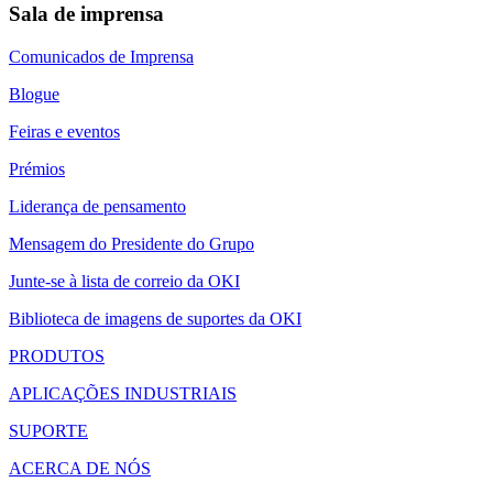
Sala de imprensa
Comunicados de Imprensa
Blogue
Feiras e eventos
Prémios
Liderança de pensamento
Mensagem do Presidente do Grupo
Junte-se à lista de correio da OKI
Biblioteca de imagens de suportes da OKI
PRODUTOS
APLICAÇÕES INDUSTRIAIS
SUPORTE
ACERCA DE NÓS