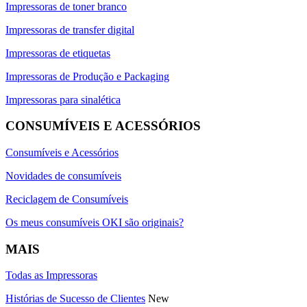
Impressoras de toner branco
Impressoras de transfer digital
Impressoras de etiquetas
Impressoras de Produção e Packaging
Impressoras para sinalética
CONSUMÍVEIS E ACESSÓRIOS
Consumíveis e Acessórios
Novidades de consumíveis
Reciclagem de Consumíveis
Os meus consumíveis OKI são originais?
MAIS
Todas as Impressoras
Histórias de Sucesso de Clientes
New