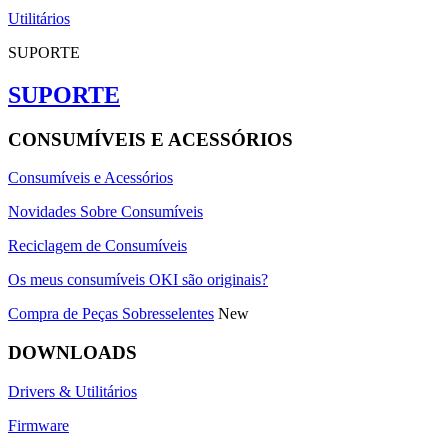
Utilitários
SUPORTE
SUPORTE
CONSUMÍVEIS E ACESSÓRIOS
Consumíveis e Acessórios
Novidades Sobre Consumíveis
Reciclagem de Consumíveis
Os meus consumíveis OKI são originais?
Compra de Peças Sobresselentes
New
DOWNLOADS
Drivers & Utilitários
Firmware