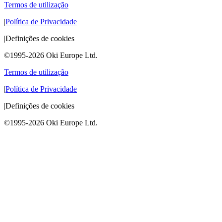
Termos de utilização
|
Política de Privacidade
|
Definições de cookies
©1995-2026 Oki Europe Ltd.
Termos de utilização
|
Política de Privacidade
|
Definições de cookies
©1995-2026 Oki Europe Ltd.