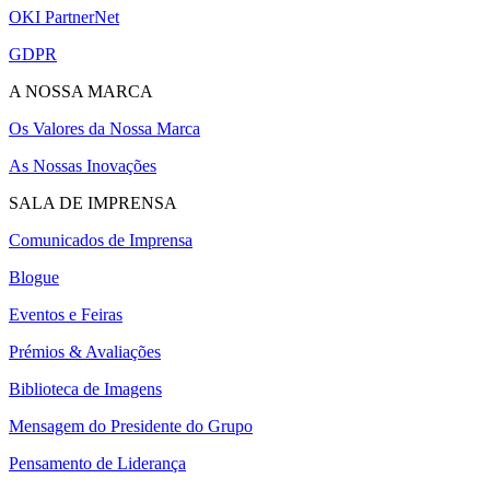
OKI PartnerNet
GDPR
A NOSSA MARCA
Os Valores da Nossa Marca
As Nossas Inovações
SALA DE IMPRENSA
Comunicados de Imprensa
Blogue
Eventos e Feiras
Prémios & Avaliações
Biblioteca de Imagens
Mensagem do Presidente do Grupo
Pensamento de Liderança