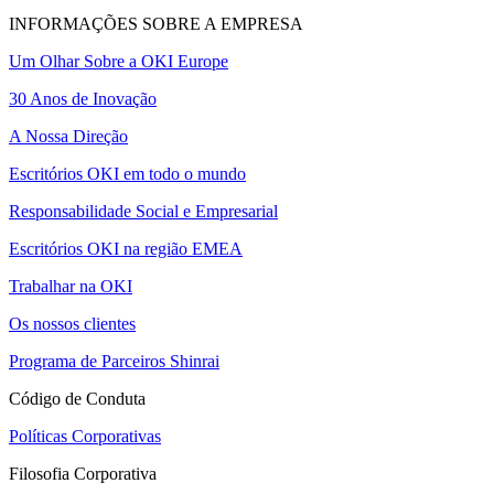
INFORMAÇÕES SOBRE A EMPRESA
Um Olhar Sobre a OKI Europe
30 Anos de Inovação
A Nossa Direção
Escritórios OKI em todo o mundo
Responsabilidade Social e Empresarial
Escritórios OKI na região EMEA
Trabalhar na OKI
Os nossos clientes
Programa de Parceiros Shinrai
Código de Conduta
Políticas Corporativas
Filosofia Corporativa