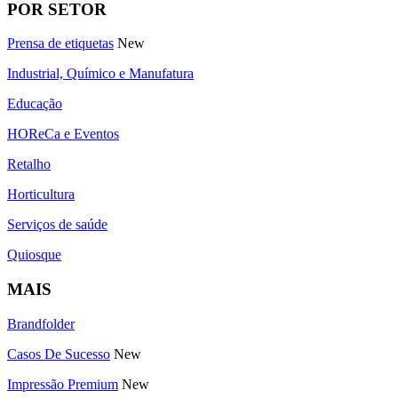
POR SETOR
Prensa de etiquetas
New
Industrial, Químico e Manufatura
Educação
HOReCa e Eventos
Retalho
Horticultura
Serviços de saúde
Quiosque
MAIS
Brandfolder
Casos De Sucesso
New
Impressão Premium
New