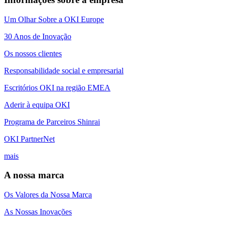
Um Olhar Sobre a OKI Europe
30 Anos de Inovação
Os nossos clientes
Responsabilidade social e empresarial
Escritórios OKI na região EMEA
Aderir à equipa OKI
Programa de Parceiros Shinrai
OKI PartnerNet
mais
A nossa marca
Os Valores da Nossa Marca
As Nossas Inovações