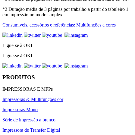
*2 Duração média de 3 páginas por trabalho a partir do tabuleiro 1
em impressão no modo simplex.
Consumíveis, acessórios e referências: Multifunções a cores
Ligue-se à OKI
Ligue-se à OKI
PRODUTOS
IMPRESSORAS E MFPs
Impressoras & Multifunções cor
Impressoras Mono
Série de impressão a branco
Impressora de Transfer Digital