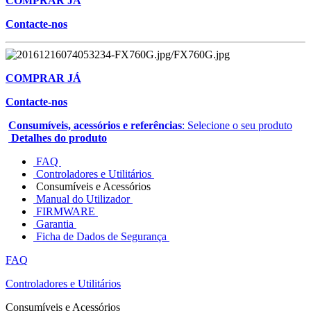
COMPRAR JÁ
Contacte-nos
COMPRAR JÁ
Contacte-nos
Consumíveis, acessórios e referências
: Selecione o seu produto
Detalhes do produto
FAQ
Controladores e Utilitários
Consumíveis e Acessórios
Manual do Utilizador
FIRMWARE
Garantia
Ficha de Dados de Segurança
FAQ
Controladores e Utilitários
Consumíveis e Acessórios