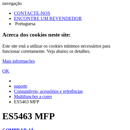
navegação
CONTACTE-NOS
ENCONTRE UM REVENDEDOR
Portuguesa
Acerca dos cookies neste site:
Este site está a utilizar os cookies mínimos necessários para
funcionar corretamente. Veja abaixo os detalhes.
Mais informações
OK
suporte
Consumíveis, acessórios e referências
Multifunções a cores
ES5463 MFP
ES5463 MFP