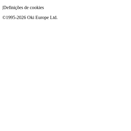
|
Definições de cookies
©1995-2026 Oki Europe Ltd.