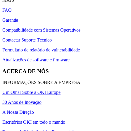
MAIS
FAQ
Garantia
Compatibilidade com Sistemas Operativos
Contactar Suporte Técnico
Formulário de relatório de vulnerabilidade
Atualizações de software e firmware
ACERCA DE NÓS
INFORMAÇÕES SOBRE A EMPRESA
Um Olhar Sobre a OKI Europe
30 Anos de Inovação
A Nossa Direção
Escritórios OKI em todo o mundo