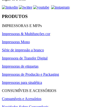
PRODUTOS
IMPRESSORAS E MFPs
Impressoras & Multifunções cor
Impressoras Mono
Série de impressão a branco
Impressora de Transfer Digital
Impressoras de etiquetas
Impressoras de Produção e Packaging
Impressoras para sinalética
CONSUMÍVEIS E ACESSÓRIOS
Consumíveis e Acessórios
Novidades Sobre Consumíveis