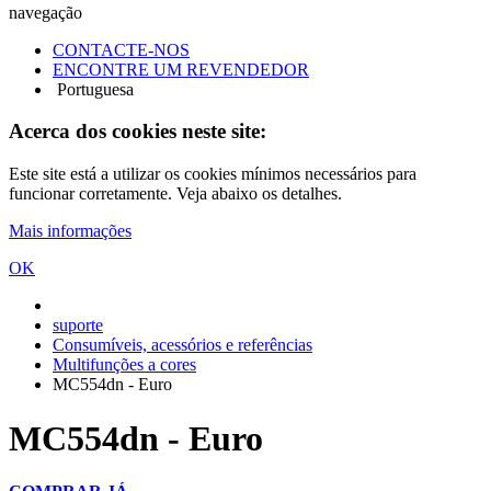
navegação
CONTACTE-NOS
ENCONTRE UM REVENDEDOR
Portuguesa
Acerca dos cookies neste site:
Este site está a utilizar os cookies mínimos necessários para
funcionar corretamente. Veja abaixo os detalhes.
Mais informações
OK
suporte
Consumíveis, acessórios e referências
Multifunções a cores
MC554dn - Euro
MC554dn - Euro