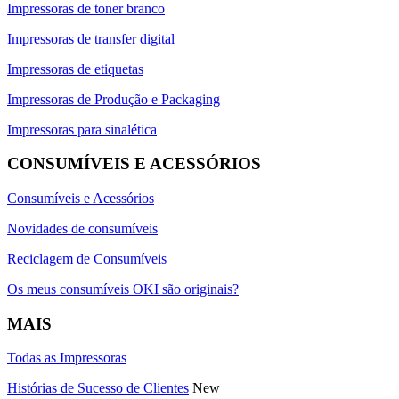
Impressoras de toner branco
Impressoras de transfer digital
Impressoras de etiquetas
Impressoras de Produção e Packaging
Impressoras para sinalética
CONSUMÍVEIS E ACESSÓRIOS
Consumíveis e Acessórios
Novidades de consumíveis
Reciclagem de Consumíveis
Os meus consumíveis OKI são originais?
MAIS
Todas as Impressoras
Histórias de Sucesso de Clientes
New