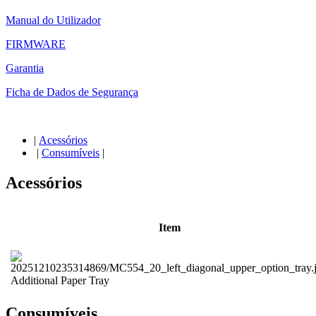
Manual do Utilizador
FIRMWARE
Garantia
Ficha de Dados de Segurança
|
Acessórios
|
Consumíveis
|
Acessórios
Item
Additional Paper Tray
Consumíveis