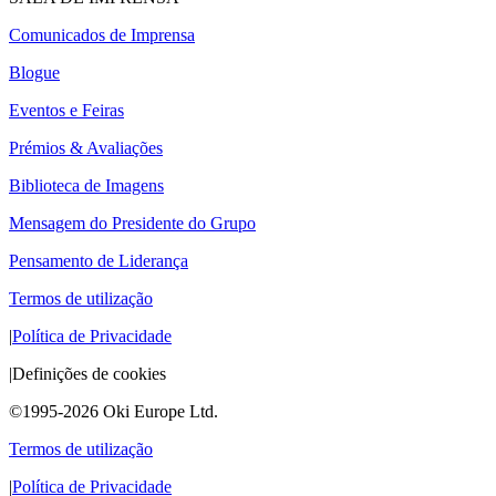
Comunicados de Imprensa
Blogue
Eventos e Feiras
Prémios & Avaliações
Biblioteca de Imagens
Mensagem do Presidente do Grupo
Pensamento de Liderança
Termos de utilização
|
Política de Privacidade
|
Definições de cookies
©1995-2026 Oki Europe Ltd.
Termos de utilização
|
Política de Privacidade