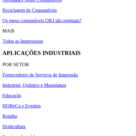
Reciclagem de Consumíveis
Os meus consumíveis OKI são originais?
MAIS
Todas as Impressoras
APLICAÇÕES INDUSTRIAIS
POR SETOR
Fornecedores de Serviços de Impressão
Industrial, Químico e Manufatura
Educação
HOReCa e Eventos
Retalho
Horticultura