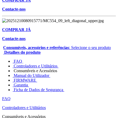
COMPRAR JÁ
Contacte-nos
COMPRAR JÁ
Contacte-nos
Consumíveis, acessórios e referências
: Selecione o seu produto
Detalhes do produto
FAQ
Controladores e Utilitários
Consumíveis e Acessórios
Manual do Utilizador
FIRMWARE
Garantia
Ficha de Dados de Segurança
FAQ
Controladores e Utilitários
Consumíveis e Acessórios