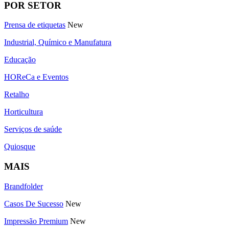
POR SETOR
Prensa de etiquetas
New
Industrial, Químico e Manufatura
Educação
HOReCa e Eventos
Retalho
Horticultura
Serviços de saúde
Quiosque
MAIS
Brandfolder
Casos De Sucesso
New
Impressão Premium
New