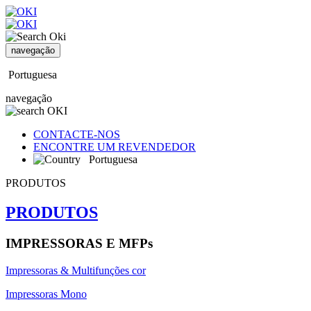
navegação
Portuguesa
navegação
CONTACTE-NOS
ENCONTRE UM REVENDEDOR
Portuguesa
PRODUTOS
PRODUTOS
IMPRESSORAS E MFPs
Impressoras & Multifunções cor
Impressoras Mono