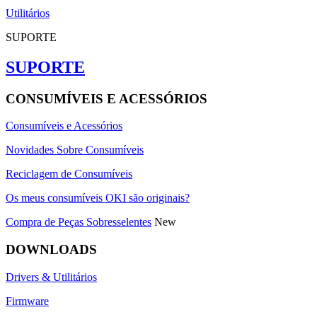
Utilitários
SUPORTE
SUPORTE
CONSUMÍVEIS E ACESSÓRIOS
Consumíveis e Acessórios
Novidades Sobre Consumíveis
Reciclagem de Consumíveis
Os meus consumíveis OKI são originais?
Compra de Peças Sobresselentes
New
DOWNLOADS
Drivers & Utilitários
Firmware