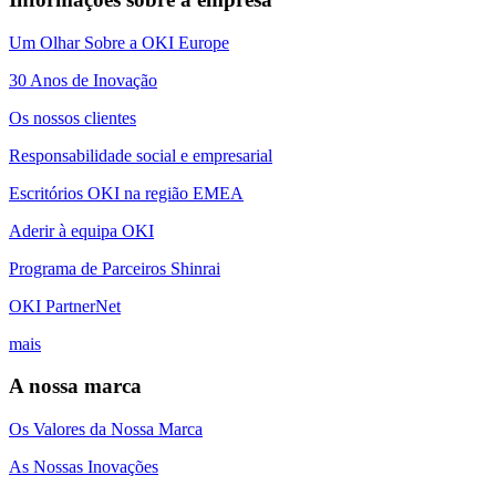
Um Olhar Sobre a OKI Europe
30 Anos de Inovação
Os nossos clientes
Responsabilidade social e empresarial
Escritórios OKI na região EMEA
Aderir à equipa OKI
Programa de Parceiros Shinrai
OKI PartnerNet
mais
A nossa marca
Os Valores da Nossa Marca
As Nossas Inovações