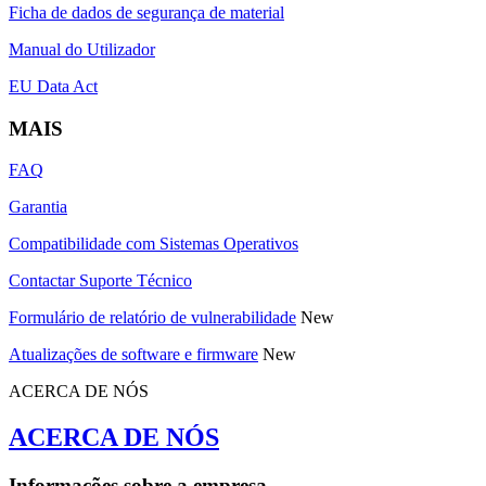
Ficha de dados de segurança de material
Manual do Utilizador
EU Data Act
MAIS
FAQ
Garantia
Compatibilidade com Sistemas Operativos
Contactar Suporte Técnico
Formulário de relatório de vulnerabilidade
New
Atualizações de software e firmware
New
ACERCA DE NÓS
ACERCA DE NÓS
Informações sobre a empresa