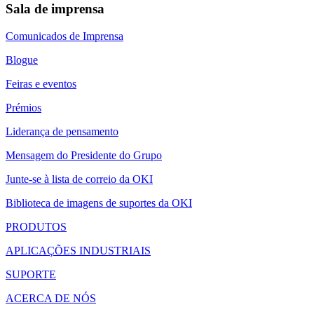
Sala de imprensa
Comunicados de Imprensa
Blogue
Feiras e eventos
Prémios
Liderança de pensamento
Mensagem do Presidente do Grupo
Junte-se à lista de correio da OKI
Biblioteca de imagens de suportes da OKI
PRODUTOS
APLICAÇÕES INDUSTRIAIS
SUPORTE
ACERCA DE NÓS