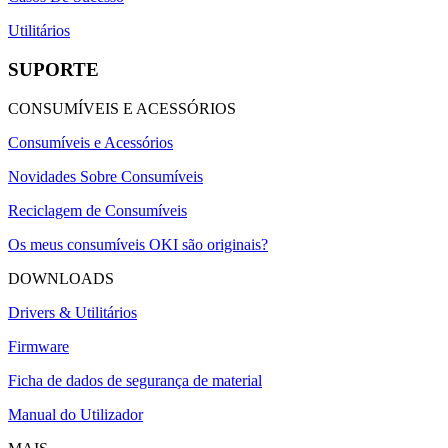
Utilitários
SUPORTE
CONSUMÍVEIS E ACESSÓRIOS
Consumíveis e Acessórios
Novidades Sobre Consumíveis
Reciclagem de Consumíveis
Os meus consumíveis OKI são originais?
DOWNLOADS
Drivers & Utilitários
Firmware
Ficha de dados de segurança de material
Manual do Utilizador