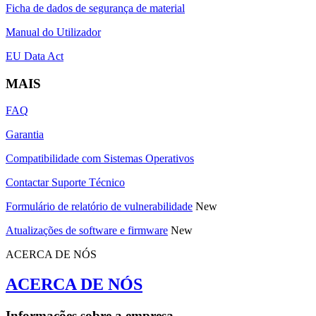
Ficha de dados de segurança de material
Manual do Utilizador
EU Data Act
MAIS
FAQ
Garantia
Compatibilidade com Sistemas Operativos
Contactar Suporte Técnico
Formulário de relatório de vulnerabilidade
New
Atualizações de software e firmware
New
ACERCA DE NÓS
ACERCA DE NÓS
Informações sobre a empresa