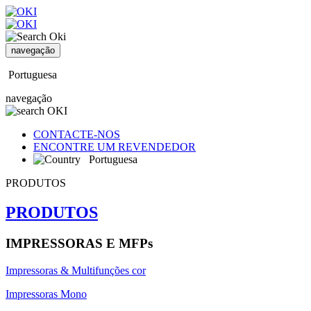
navegação
Portuguesa
navegação
CONTACTE-NOS
ENCONTRE UM REVENDEDOR
Portuguesa
PRODUTOS
PRODUTOS
IMPRESSORAS E MFPs
Impressoras & Multifunções cor
Impressoras Mono