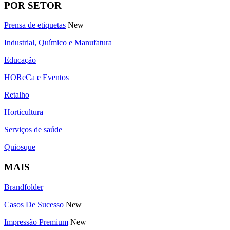
POR SETOR
Prensa de etiquetas
New
Industrial, Químico e Manufatura
Educação
HOReCa e Eventos
Retalho
Horticultura
Serviços de saúde
Quiosque
MAIS
Brandfolder
Casos De Sucesso
New
Impressão Premium
New