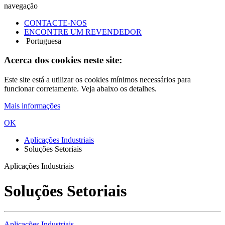
navegação
CONTACTE-NOS
ENCONTRE UM REVENDEDOR
Portuguesa
Acerca dos cookies neste site:
Este site está a utilizar os cookies mínimos necessários para
funcionar corretamente. Veja abaixo os detalhes.
Mais informações
OK
Aplicações Industriais
Soluções Setoriais
Aplicações Industriais
Soluções Setoriais
Aplicações Industriais