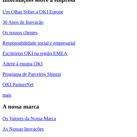
Um Olhar Sobre a OKI Europe
30 Anos de Inovação
Os nossos clientes
Responsabilidade social e empresarial
Escritórios OKI na região EMEA
Aderir à equipa OKI
Programa de Parceiros Shinrai
OKI PartnerNet
mais
A nossa marca
Os Valores da Nossa Marca
As Nossas Inovações