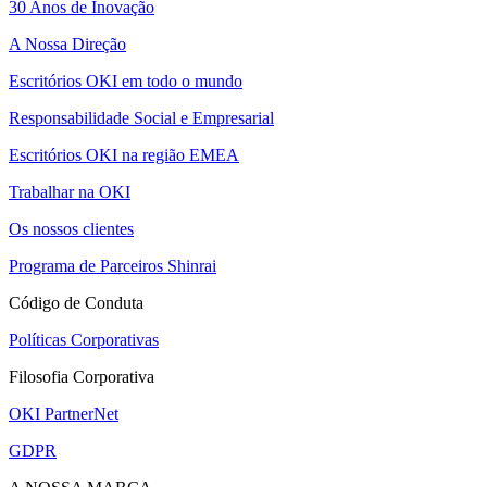
30 Anos de Inovação
A Nossa Direção
Escritórios OKI em todo o mundo
Responsabilidade Social e Empresarial
Escritórios OKI na região EMEA
Trabalhar na OKI
Os nossos clientes
Programa de Parceiros Shinrai
Código de Conduta
Políticas Corporativas
Filosofia Corporativa
OKI PartnerNet
GDPR