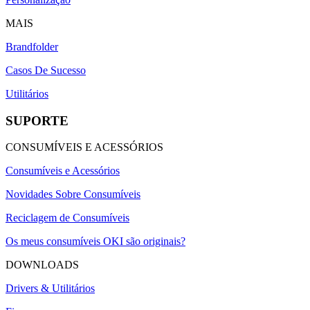
MAIS
Brandfolder
Casos De Sucesso
Utilitários
SUPORTE
CONSUMÍVEIS E ACESSÓRIOS
Consumíveis e Acessórios
Novidades Sobre Consumíveis
Reciclagem de Consumíveis
Os meus consumíveis OKI são originais?
DOWNLOADS
Drivers & Utilitários