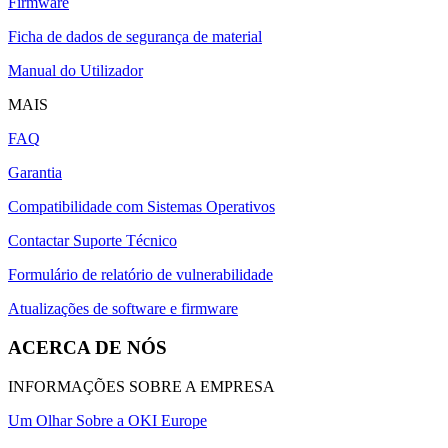
Firmware
Ficha de dados de segurança de material
Manual do Utilizador
MAIS
FAQ
Garantia
Compatibilidade com Sistemas Operativos
Contactar Suporte Técnico
Formulário de relatório de vulnerabilidade
Atualizações de software e firmware
ACERCA DE NÓS
INFORMAÇÕES SOBRE A EMPRESA
Um Olhar Sobre a OKI Europe