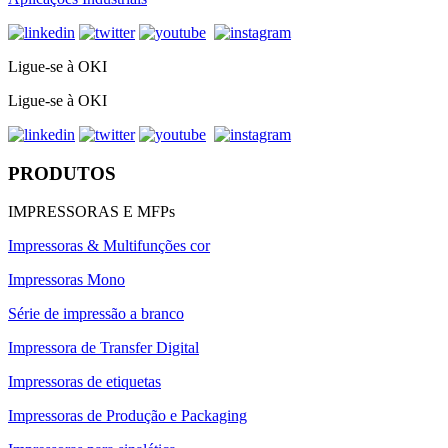
Ligue-se à OKI
Ligue-se à OKI
PRODUTOS
IMPRESSORAS E MFPs
Impressoras & Multifunções cor
Impressoras Mono
Série de impressão a branco
Impressora de Transfer Digital
Impressoras de etiquetas
Impressoras de Produção e Packaging