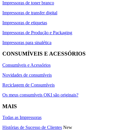
Impressoras de toner branco
Impressoras de transfer digital
Impressoras de etiquetas
Impressoras de Produção e Packaging
Impressoras para sinalética
CONSUMÍVEIS E ACESSÓRIOS
Consumíveis e Acessórios
Novidades de consumíveis
Reciclagem de Consumíveis
Os meus consumíveis OKI são originais?
MAIS
Todas as Impressoras
Histórias de Sucesso de Clientes
New