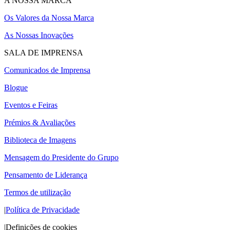
A NOSSA MARCA
Os Valores da Nossa Marca
As Nossas Inovações
SALA DE IMPRENSA
Comunicados de Imprensa
Blogue
Eventos e Feiras
Prémios & Avaliações
Biblioteca de Imagens
Mensagem do Presidente do Grupo
Pensamento de Liderança
Termos de utilização
|
Política de Privacidade
|
Definições de cookies