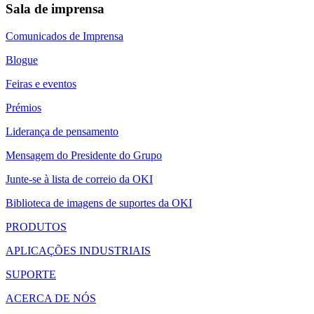
Sala de imprensa
Comunicados de Imprensa
Blogue
Feiras e eventos
Prémios
Liderança de pensamento
Mensagem do Presidente do Grupo
Junte-se à lista de correio da OKI
Biblioteca de imagens de suportes da OKI
PRODUTOS
APLICAÇÕES INDUSTRIAIS
SUPORTE
ACERCA DE NÓS