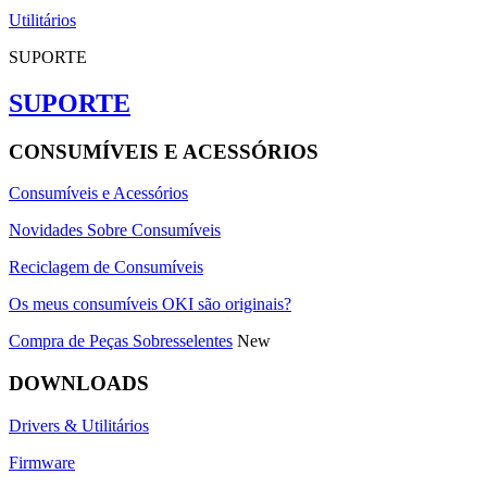
Utilitários
SUPORTE
SUPORTE
CONSUMÍVEIS E ACESSÓRIOS
Consumíveis e Acessórios
Novidades Sobre Consumíveis
Reciclagem de Consumíveis
Os meus consumíveis OKI são originais?
Compra de Peças Sobresselentes
New
DOWNLOADS
Drivers & Utilitários
Firmware