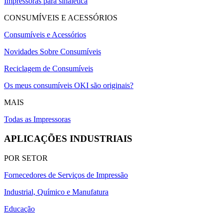
Impressoras para sinalética
CONSUMÍVEIS E ACESSÓRIOS
Consumíveis e Acessórios
Novidades Sobre Consumíveis
Reciclagem de Consumíveis
Os meus consumíveis OKI são originais?
MAIS
Todas as Impressoras
APLICAÇÕES INDUSTRIAIS
POR SETOR
Fornecedores de Serviços de Impressão
Industrial, Químico e Manufatura
Educação