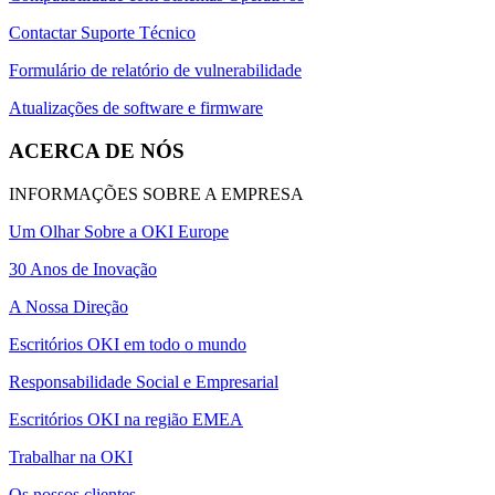
Contactar Suporte Técnico
Formulário de relatório de vulnerabilidade
Atualizações de software e firmware
ACERCA DE NÓS
INFORMAÇÕES SOBRE A EMPRESA
Um Olhar Sobre a OKI Europe
30 Anos de Inovação
A Nossa Direção
Escritórios OKI em todo o mundo
Responsabilidade Social e Empresarial
Escritórios OKI na região EMEA
Trabalhar na OKI
Os nossos clientes