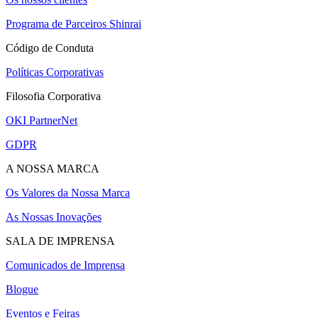
Programa de Parceiros Shinrai
Código de Conduta
Políticas Corporativas
Filosofia Corporativa
OKI PartnerNet
GDPR
A NOSSA MARCA
Os Valores da Nossa Marca
As Nossas Inovações
SALA DE IMPRENSA
Comunicados de Imprensa
Blogue
Eventos e Feiras