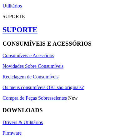
Utilitários
SUPORTE
SUPORTE
CONSUMÍVEIS E ACESSÓRIOS
Consumíveis e Acessórios
Novidades Sobre Consumíveis
Reciclagem de Consumíveis
Os meus consumíveis OKI são originais?
Compra de Peças Sobresselentes
New
DOWNLOADS
Drivers & Utilitários
Firmware