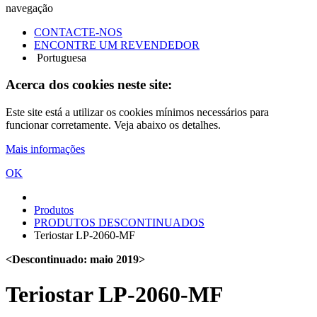
navegação
CONTACTE-NOS
ENCONTRE UM REVENDEDOR
Portuguesa
Acerca dos cookies neste site:
Este site está a utilizar os cookies mínimos necessários para
funcionar corretamente. Veja abaixo os detalhes.
Mais informações
OK
Produtos
PRODUTOS DESCONTINUADOS
Teriostar LP-2060-MF
<Descontinuado: maio 2019>
Teriostar LP-2060-MF