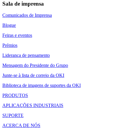
Sala de imprensa
Comunicados de Imprensa
Blogue
Feiras e eventos
Prémios
Liderança de pensamento
Mensagem do Presidente do Grupo
Junte-se à lista de correio da OKI
Biblioteca de imagens de suportes da OKI
PRODUTOS
APLICAÇÕES INDUSTRIAIS
SUPORTE
ACERCA DE NÓS