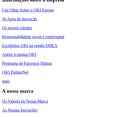
Um Olhar Sobre a OKI Europe
30 Anos de Inovação
Os nossos clientes
Responsabilidade social e empresarial
Escritórios OKI na região EMEA
Aderir à equipa OKI
Programa de Parceiros Shinrai
OKI PartnerNet
mais
A nossa marca
Os Valores da Nossa Marca
As Nossas Inovações