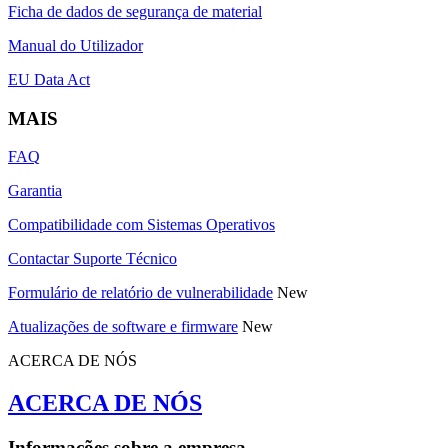
Ficha de dados de segurança de material
Manual do Utilizador
EU Data Act
MAIS
FAQ
Garantia
Compatibilidade com Sistemas Operativos
Contactar Suporte Técnico
Formulário de relatório de vulnerabilidade
New
Atualizações de software e firmware
New
ACERCA DE NÓS
ACERCA DE NÓS
Informações sobre a empresa