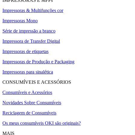
IMPRESSORAS E MFPs
Impressoras & Multifunções cor
Impressoras Mono
Série de impressão a branco
Impressora de Transfer Digital
Impressoras de etiquetas
Impressoras de Produção e Packaging
Impressoras para sinalética
CONSUMÍVEIS E ACESSÓRIOS
Consumíveis e Acessórios
Novidades Sobre Consumíveis
Reciclagem de Consumíveis
Os meus consumíveis OKI são originais?
MAIS