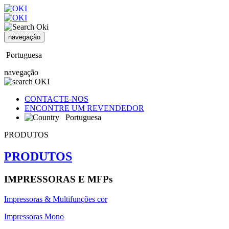
navegação
Portuguesa
navegação
CONTACTE-NOS
ENCONTRE UM REVENDEDOR
Portuguesa
PRODUTOS
PRODUTOS
IMPRESSORAS E MFPs
Impressoras & Multifunções cor
Impressoras Mono