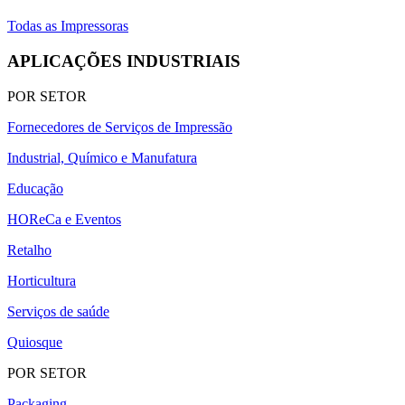
Todas as Impressoras
APLICAÇÕES INDUSTRIAIS
POR SETOR
Fornecedores de Serviços de Impressão
Industrial, Químico e Manufatura
Educação
HOReCa e Eventos
Retalho
Horticultura
Serviços de saúde
Quiosque
POR SETOR
Packaging