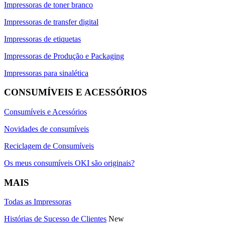
Impressoras de toner branco
Impressoras de transfer digital
Impressoras de etiquetas
Impressoras de Produção e Packaging
Impressoras para sinalética
CONSUMÍVEIS E ACESSÓRIOS
Consumíveis e Acessórios
Novidades de consumíveis
Reciclagem de Consumíveis
Os meus consumíveis OKI são originais?
MAIS
Todas as Impressoras
Histórias de Sucesso de Clientes
New