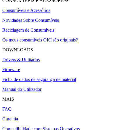
CONSUMÍVEIS E ACESSÓRIOS
Consumíveis e Acessórios
Novidades Sobre Consumíveis
Reciclagem de Consumíveis
Os meus consumíveis OKI são originais?
DOWNLOADS
Drivers & Utilitários
Firmware
Ficha de dados de segurança de material
Manual do Utilizador
MAIS
FAQ
Garantia
Compatibilidade com Sistemas Operativos