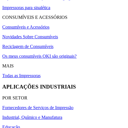
Impressoras para sinalética
CONSUMÍVEIS E ACESSÓRIOS
Consumíveis e Acessórios
Novidades Sobre Consumíveis
Reciclagem de Consumíveis
Os meus consumíveis OKI são originais?
MAIS
Todas as Impressoras
APLICAÇÕES INDUSTRIAIS
POR SETOR
Fornecedores de Serviços de Impressão
Industrial, Químico e Manufatura
Educação