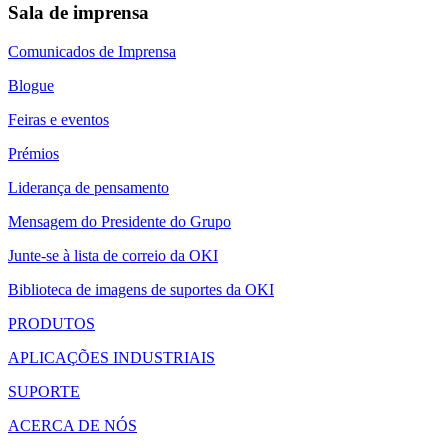
Sala de imprensa
Comunicados de Imprensa
Blogue
Feiras e eventos
Prémios
Liderança de pensamento
Mensagem do Presidente do Grupo
Junte-se à lista de correio da OKI
Biblioteca de imagens de suportes da OKI
PRODUTOS
APLICAÇÕES INDUSTRIAIS
SUPORTE
ACERCA DE NÓS