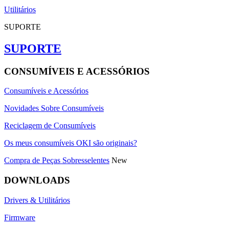
Utilitários
SUPORTE
SUPORTE
CONSUMÍVEIS E ACESSÓRIOS
Consumíveis e Acessórios
Novidades Sobre Consumíveis
Reciclagem de Consumíveis
Os meus consumíveis OKI são originais?
Compra de Peças Sobresselentes
New
DOWNLOADS
Drivers & Utilitários
Firmware