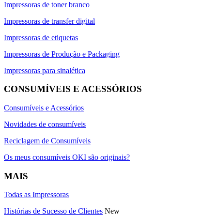
Impressoras de toner branco
Impressoras de transfer digital
Impressoras de etiquetas
Impressoras de Produção e Packaging
Impressoras para sinalética
CONSUMÍVEIS E ACESSÓRIOS
Consumíveis e Acessórios
Novidades de consumíveis
Reciclagem de Consumíveis
Os meus consumíveis OKI são originais?
MAIS
Todas as Impressoras
Histórias de Sucesso de Clientes
New