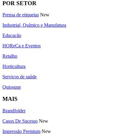
POR SETOR
Prensa de etiquetas
New
Industrial, Químico e Manufatura
Educação
HOReCa e Eventos
Retalho
Horticultura
Serviços de saúde
Quiosque
MAIS
Brandfolder
Casos De Sucesso
New
Impressão Premium
New