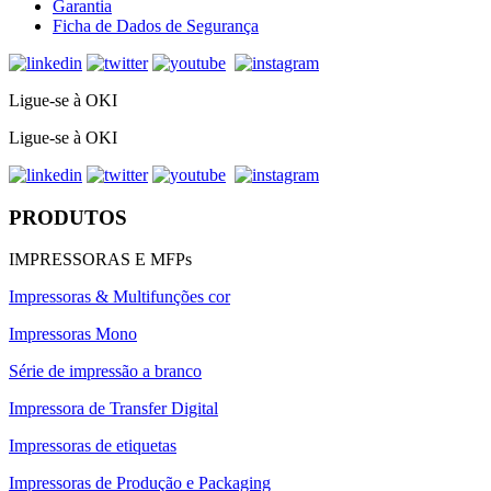
Garantia
Ficha de Dados de Segurança
Ligue-se à OKI
Ligue-se à OKI
PRODUTOS
IMPRESSORAS E MFPs
Impressoras & Multifunções cor
Impressoras Mono
Série de impressão a branco
Impressora de Transfer Digital
Impressoras de etiquetas
Impressoras de Produção e Packaging