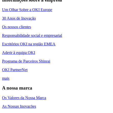
Um Olhar Sobre a OKI Europe
30 Anos de Inovação
Os nossos clientes
Responsabilidade social e empresarial
Escritórios OKI na região EMEA
Aderir à equipa OKI
Programa de Parceiros Shinrai
OKI PartnerNet
mais
A nossa marca
Os Valores da Nossa Marca
As Nossas Inovações