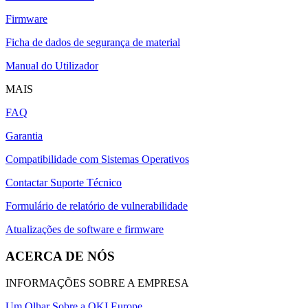
Firmware
Ficha de dados de segurança de material
Manual do Utilizador
MAIS
FAQ
Garantia
Compatibilidade com Sistemas Operativos
Contactar Suporte Técnico
Formulário de relatório de vulnerabilidade
Atualizações de software e firmware
ACERCA DE NÓS
INFORMAÇÕES SOBRE A EMPRESA
Um Olhar Sobre a OKI Europe