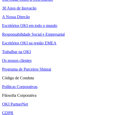
30 Anos de Inovação
A Nossa Direção
Escritórios OKI em todo o mundo
Responsabilidade Social e Empresarial
Escritórios OKI na região EMEA
Trabalhar na OKI
Os nossos clientes
Programa de Parceiros Shinrai
Código de Conduta
Políticas Corporativas
Filosofia Corporativa
OKI PartnerNet
GDPR