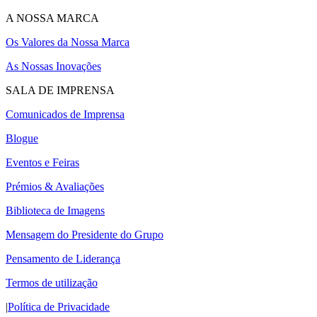
A NOSSA MARCA
Os Valores da Nossa Marca
As Nossas Inovações
SALA DE IMPRENSA
Comunicados de Imprensa
Blogue
Eventos e Feiras
Prémios & Avaliações
Biblioteca de Imagens
Mensagem do Presidente do Grupo
Pensamento de Liderança
Termos de utilização
|
Política de Privacidade