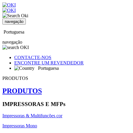
navegação
Portuguesa
navegação
CONTACTE-NOS
ENCONTRE UM REVENDEDOR
Portuguesa
PRODUTOS
PRODUTOS
IMPRESSORAS E MFPs
Impressoras & Multifunções cor
Impressoras Mono