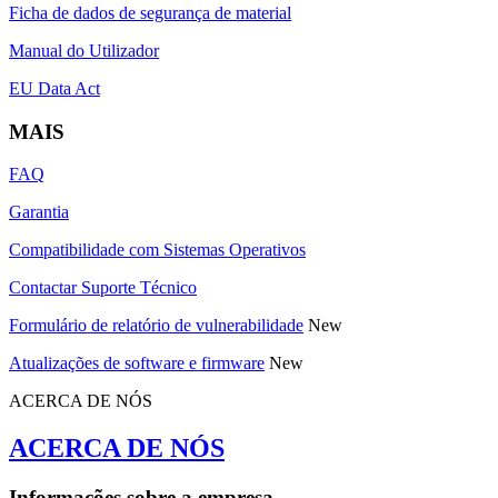
Ficha de dados de segurança de material
Manual do Utilizador
EU Data Act
MAIS
FAQ
Garantia
Compatibilidade com Sistemas Operativos
Contactar Suporte Técnico
Formulário de relatório de vulnerabilidade
New
Atualizações de software e firmware
New
ACERCA DE NÓS
ACERCA DE NÓS
Informações sobre a empresa