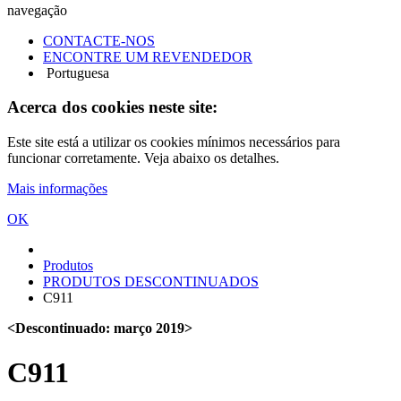
navegação
CONTACTE-NOS
ENCONTRE UM REVENDEDOR
Portuguesa
Acerca dos cookies neste site:
Este site está a utilizar os cookies mínimos necessários para
funcionar corretamente. Veja abaixo os detalhes.
Mais informações
OK
Produtos
PRODUTOS DESCONTINUADOS
C911
<Descontinuado: março 2019>
C911