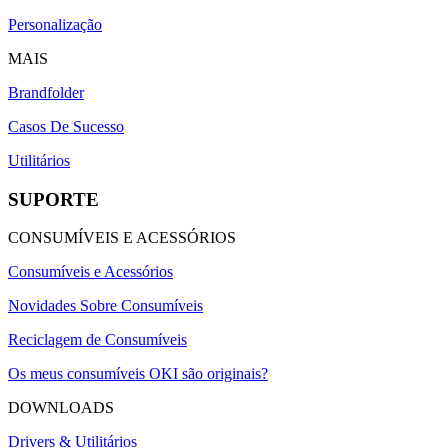
Personalização
MAIS
Brandfolder
Casos De Sucesso
Utilitários
SUPORTE
CONSUMÍVEIS E ACESSÓRIOS
Consumíveis e Acessórios
Novidades Sobre Consumíveis
Reciclagem de Consumíveis
Os meus consumíveis OKI são originais?
DOWNLOADS
Drivers & Utilitários