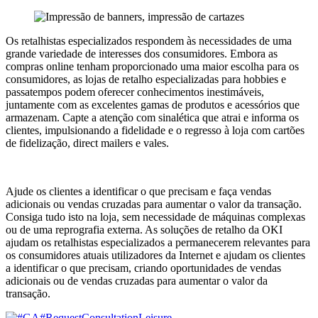
Os retalhistas especializados respondem às necessidades de uma
grande variedade de interesses dos consumidores. Embora as
compras online tenham proporcionado uma maior escolha para os
consumidores, as lojas de retalho especializadas para hobbies e
passatempos podem oferecer conhecimentos inestimáveis,
juntamente com as excelentes gamas de produtos e acessórios que
armazenam. Capte a atenção com sinalética que atrai e informa os
clientes, impulsionando a fidelidade e o regresso à loja com cartões
de fidelização, direct mailers e vales.
Ajude os clientes a identificar o que precisam e faça vendas
adicionais ou vendas cruzadas para aumentar o valor da transação.
Consiga tudo isto na loja, sem necessidade de máquinas complexas
ou de uma reprografia externa. As soluções de retalho da OKI
ajudam os retalhistas especializados a permanecerem relevantes para
os consumidores atuais utilizadores da Internet e ajudam os clientes
a identificar o que precisam, criando oportunidades de vendas
adicionais ou de vendas cruzadas para aumentar o valor da
transação.