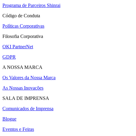
Programa de Parceiros Shinrai
Código de Conduta
Políticas Corporativas
Filosofia Corporativa
OKI PartnerNet
GDPR
A NOSSA MARCA
Os Valores da Nossa Marca
As Nossas Inovações
SALA DE IMPRENSA
Comunicados de Imprensa
Blogue
Eventos e Feiras