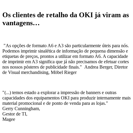
Os clientes de retalho da OKI já viram as
vantagens…
"As opções de formato A6 e A3 são particularmente úteis para nós.
Podemos imprimir sinalética de informação de pequena dimensão e
etiquetas de preços, prontos a utilizar em formato A6. A capacidade
de imprimir em A3 significa que já não precisamos de efetuar cortes
nos nossos pósteres de publicidade finais." Andrea Berger, Diretor
de Visual merchandising, Möbel Rieger
"(...) temos estado a explorar a impressão de banners e outras
capacidades dos equipamentos OKI para produzir internamente mais
material promocional e de ponto de venda para as lojas."
Gerry Cunningham,
Gestor de TI,
Magee