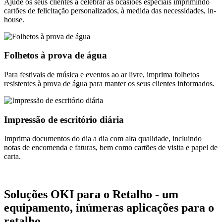
Ajude os seus clientes a celebrar as ocasiões especiais imprimindo
cartões de felicitação personalizados, à medida das necessidades, in-
house.
Folhetos à prova de água
Para festivais de música e eventos ao ar livre, imprima folhetos
resistentes à prova de água para manter os seus clientes informados.
Impressão de escritório diária
Imprima documentos do dia a dia com alta qualidade, incluindo
notas de encomenda e faturas, bem como cartões de visita e papel de
carta.
Soluções OKI para o Retalho - um
equipamento, inúmeras aplicações para o
retalho