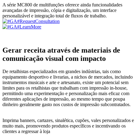
A série MC800 de multifunções oferece ainda funcionalidades
avançadas de impressão, cópia e digitalização, um interface
personalizável e integração total de fluxos de trabalho.
Gerar receita através de materiais de
comunicação visual com impacto
De retalhistas especializados em grandes indústrias, tais como
equipamento desportivo e livrarias, a nichos de mercados, incluindo
instrumentos musicais e arte e artesanato, existe um potencial sem
limites para os retalhistas que trabalham com impressão in-house,
permitindo uma experimentação e personalização mais eficaz com
diferentes aplicações de impressão, ao mesmo tempo que poupa
dinheiro geralmente gasto nos custos de impressão subcontratados.
Imprima banners, cartazes, sinalética, cupões, vales personalizados e
muito mais, promovendo produtos específicos e incentivando os
clientes a regressar à loja