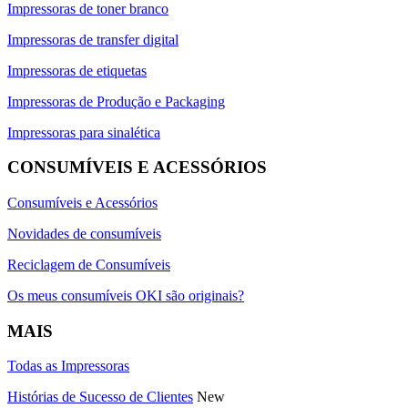
Impressoras de toner branco
Impressoras de transfer digital
Impressoras de etiquetas
Impressoras de Produção e Packaging
Impressoras para sinalética
CONSUMÍVEIS E ACESSÓRIOS
Consumíveis e Acessórios
Novidades de consumíveis
Reciclagem de Consumíveis
Os meus consumíveis OKI são originais?
MAIS
Todas as Impressoras
Histórias de Sucesso de Clientes
New