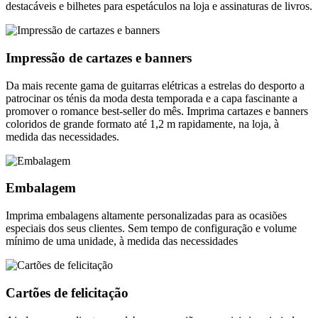
destacáveis e bilhetes para espetáculos na loja e assinaturas de livros.
Impressão de cartazes e banners
Da mais recente gama de guitarras elétricas a estrelas do desporto a
patrocinar os ténis da moda desta temporada e a capa fascinante a
promover o romance best-seller do mês. Imprima cartazes e banners
coloridos de grande formato até 1,2 m rapidamente, na loja, à
medida das necessidades.
Embalagem
Imprima embalagens altamente personalizadas para as ocasiões
especiais dos seus clientes. Sem tempo de configuração e volume
mínimo de uma unidade, à medida das necessidades
Cartões de felicitação