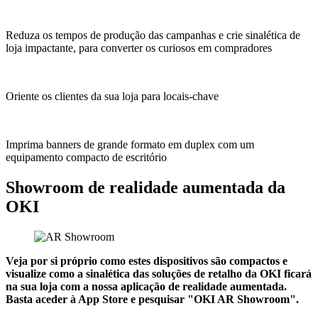
Reduza os tempos de produção das campanhas e crie sinalética de
loja impactante, para converter os curiosos em compradores
Oriente os clientes da sua loja para locais-chave
Imprima banners de grande formato em duplex com um
equipamento compacto de escritório
Showroom de realidade aumentada da
OKI
Veja por si próprio como estes dispositivos são compactos e
visualize como a sinalética das soluções de retalho da OKI ficará
na sua loja com a nossa aplicação de realidade aumentada.
Basta aceder à App Store e pesquisar "OKI AR Showroom".