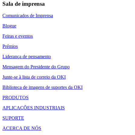
Sala de imprensa
Comunicados de Imprensa
Blogue
Feiras e eventos
Prémios
Liderança de pensamento
Mensagem do Presidente do Grupo
Junte-se à lista de correio da OKI
Biblioteca de imagens de suportes da OKI
PRODUTOS
APLICAÇÕES INDUSTRIAIS
SUPORTE
ACERCA DE NÓS