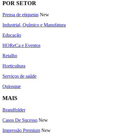
POR SETOR
Prensa de etiquetas
New
Industrial, Químico e Manufatura
Educação
HOReCa e Eventos
Retalho
Horticultura
Serviços de saúde
Quiosque
MAIS
Brandfolder
Casos De Sucesso
New
Impressão Premium
New