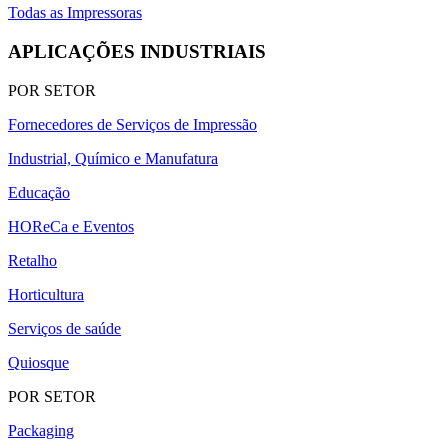
Todas as Impressoras
APLICAÇÕES INDUSTRIAIS
POR SETOR
Fornecedores de Serviços de Impressão
Industrial, Químico e Manufatura
Educação
HOReCa e Eventos
Retalho
Horticultura
Serviços de saúde
Quiosque
POR SETOR
Packaging