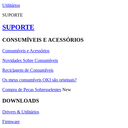
Utilitários
SUPORTE
SUPORTE
CONSUMÍVEIS E ACESSÓRIOS
Consumíveis e Acessórios
Novidades Sobre Consumíveis
Reciclagem de Consumíveis
Os meus consumíveis OKI são originais?
Compra de Peças Sobresselentes
New
DOWNLOADS
Drivers & Utilitários
Firmware