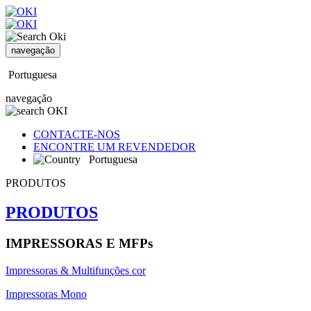
navegação
Portuguesa
navegação
CONTACTE-NOS
ENCONTRE UM REVENDEDOR
Portuguesa
PRODUTOS
PRODUTOS
IMPRESSORAS E MFPs
Impressoras & Multifunções cor
Impressoras Mono