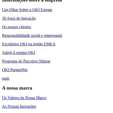
Um Olhar Sobre a OKI Europe
30 Anos de Inovação
Os nossos clientes
Responsabilidade social e empresarial
Escritórios OKI na região EMEA
Aderir à equipa OKI
Programa de Parceiros Shinrai
OKI PartnerNet
mais
A nossa marca
Os Valores da Nossa Marca
As Nossas Inovações