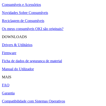
Consumíveis e Acessórios
Novidades Sobre Consumíveis
Reciclagem de Consumíveis
Os meus consumíveis OKI são originais?
DOWNLOADS
Drivers & Utilitários
Firmware
Ficha de dados de segurança de material
Manual do Utilizador
MAIS
FAQ
Garantia
Compatibilidade com Sistemas Operativos