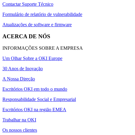
Contactar Suporte Técnico
Formulário de relatório de vulnerabilidade
Atualizações de software e firmware
ACERCA DE NÓS
INFORMAÇÕES SOBRE A EMPRESA
Um Olhar Sobre a OKI Europe
30 Anos de Inovação
A Nossa Direção
Escritórios OKI em todo o mundo
Responsabilidade Social e Empresarial
Escritórios OKI na região EMEA
Trabalhar na OKI
Os nossos clientes