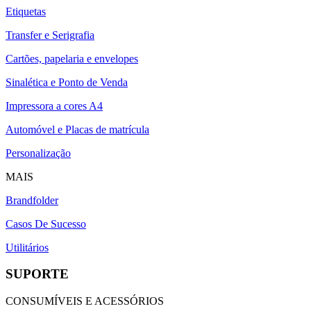
Etiquetas
Transfer e Serigrafia
Cartões, papelaria e envelopes
Sinalética e Ponto de Venda
Impressora a cores A4
Automóvel e Placas de matrícula
Personalização
MAIS
Brandfolder
Casos De Sucesso
Utilitários
SUPORTE
CONSUMÍVEIS E ACESSÓRIOS