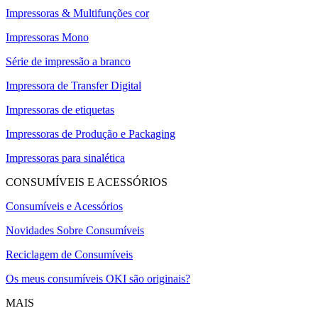
Impressoras & Multifunções cor
Impressoras Mono
Série de impressão a branco
Impressora de Transfer Digital
Impressoras de etiquetas
Impressoras de Produção e Packaging
Impressoras para sinalética
CONSUMÍVEIS E ACESSÓRIOS
Consumíveis e Acessórios
Novidades Sobre Consumíveis
Reciclagem de Consumíveis
Os meus consumíveis OKI são originais?
MAIS