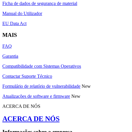
Ficha de dados de segurança de material
Manual do Utilizador
EU Data Act
MAIS
FAQ
Garantia
Compatibilidade com Sistemas Operativos
Contactar Suporte Técnico
Formulário de relatório de vulnerabilidade
New
Atualizações de software e firmware
New
ACERCA DE NÓS
ACERCA DE NÓS
Informações sobre a empresa