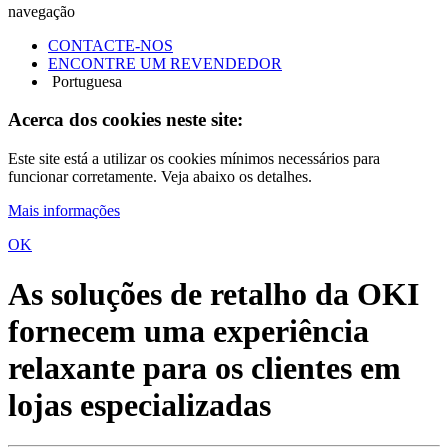
navegação
CONTACTE-NOS
ENCONTRE UM REVENDEDOR
Portuguesa
Acerca dos cookies neste site:
Este site está a utilizar os cookies mínimos necessários para
funcionar corretamente. Veja abaixo os detalhes.
Mais informações
OK
As soluções de retalho da OKI
fornecem uma experiência
relaxante para os clientes em
lojas especializadas