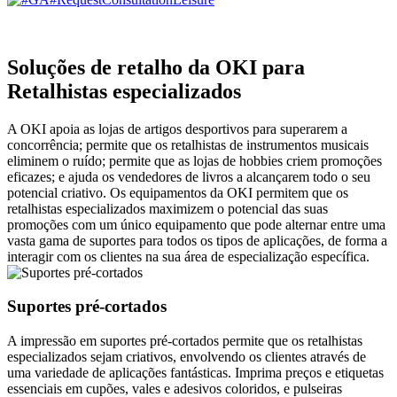
Soluções de retalho da OKI para
Retalhistas especializados
A OKI apoia as lojas de artigos desportivos para superarem a
concorrência; permite que os retalhistas de instrumentos musicais
eliminem o ruído; permite que as lojas de hobbies criem promoções
eficazes; e ajuda os vendedores de livros a alcançarem todo o seu
potencial criativo. Os equipamentos da OKI permitem que os
retalhistas especializados maximizem o potencial das suas
promoções com um único equipamento que pode alternar entre uma
vasta gama de suportes para todos os tipos de aplicações, de forma a
interagir com os clientes na sua área de especialização específica.
Suportes pré-cortados
A impressão em suportes pré-cortados permite que os retalhistas
especializados sejam criativos, envolvendo os clientes através de
uma variedade de aplicações fantásticas. Imprima preços e etiquetas
essenciais em cupões, vales e adesivos coloridos, e pulseiras