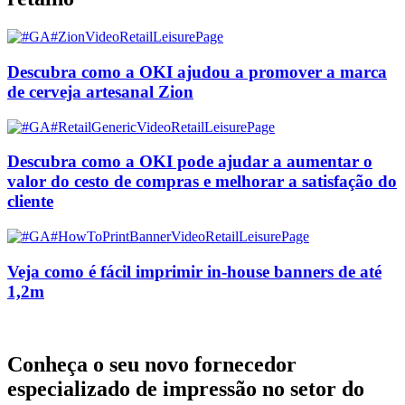
Descubra como a OKI ajudou a promover a marca
de cerveja artesanal Zion
Descubra como a OKI pode ajudar a aumentar o
valor do cesto de compras e melhorar a satisfação do
cliente
Veja como é fácil imprimir in-house banners de até
1,2m
Conheça o seu novo fornecedor
especializado de impressão no setor do