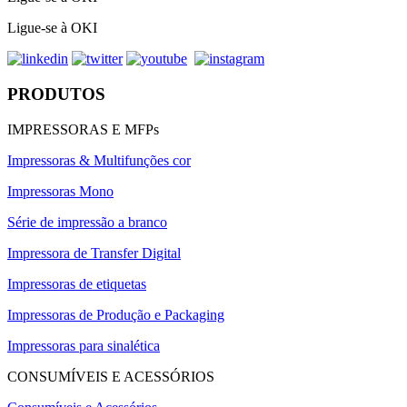
Ligue-se à OKI
PRODUTOS
IMPRESSORAS E MFPs
Impressoras & Multifunções cor
Impressoras Mono
Série de impressão a branco
Impressora de Transfer Digital
Impressoras de etiquetas
Impressoras de Produção e Packaging
Impressoras para sinalética
CONSUMÍVEIS E ACESSÓRIOS