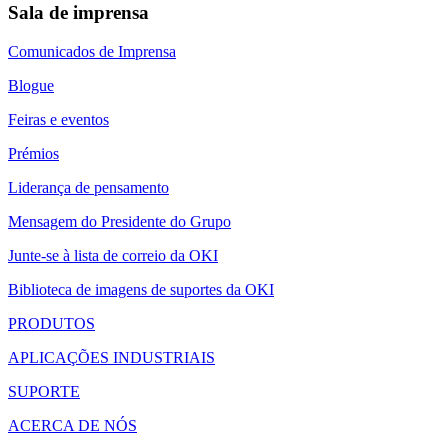
Sala de imprensa
Comunicados de Imprensa
Blogue
Feiras e eventos
Prémios
Liderança de pensamento
Mensagem do Presidente do Grupo
Junte-se à lista de correio da OKI
Biblioteca de imagens de suportes da OKI
PRODUTOS
APLICAÇÕES INDUSTRIAIS
SUPORTE
ACERCA DE NÓS