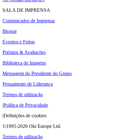
SALA DE IMPRENSA
Comunicados de Imprensa
Blogue
Eventos e Feiras
Prémios & Avaliações
Biblioteca de Imagens
Mensagem do Presidente do Grupo
Pensamento de Liderança
Termos de utilização
|
Política de Privacidade
|
Definições de cookies
©1995-2026 Oki Europe Ltd.
Termos de utilização