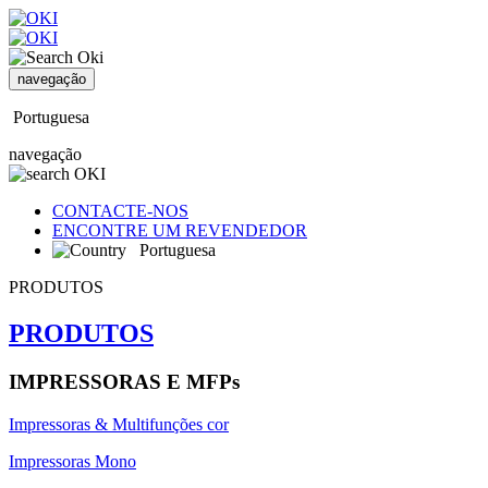
navegação
Portuguesa
navegação
CONTACTE-NOS
ENCONTRE UM REVENDEDOR
Portuguesa
PRODUTOS
PRODUTOS
IMPRESSORAS E MFPs
Impressoras & Multifunções cor
Impressoras Mono