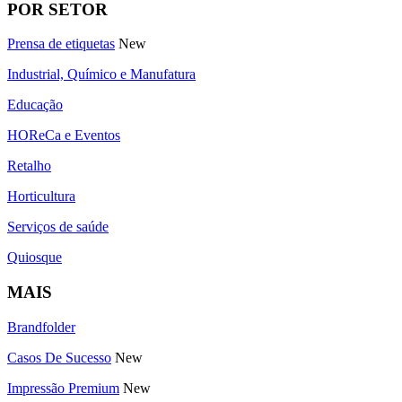
POR SETOR
Prensa de etiquetas
New
Industrial, Químico e Manufatura
Educação
HOReCa e Eventos
Retalho
Horticultura
Serviços de saúde
Quiosque
MAIS
Brandfolder
Casos De Sucesso
New
Impressão Premium
New