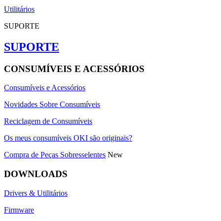
Utilitários
SUPORTE
SUPORTE
CONSUMÍVEIS E ACESSÓRIOS
Consumíveis e Acessórios
Novidades Sobre Consumíveis
Reciclagem de Consumíveis
Os meus consumíveis OKI são originais?
Compra de Peças Sobresselentes
New
DOWNLOADS
Drivers & Utilitários
Firmware