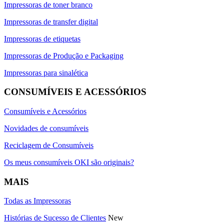
Impressoras de toner branco
Impressoras de transfer digital
Impressoras de etiquetas
Impressoras de Produção e Packaging
Impressoras para sinalética
CONSUMÍVEIS E ACESSÓRIOS
Consumíveis e Acessórios
Novidades de consumíveis
Reciclagem de Consumíveis
Os meus consumíveis OKI são originais?
MAIS
Todas as Impressoras
Histórias de Sucesso de Clientes
New