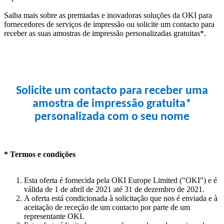
Saiba mais sobre as premiadas e inovadoras soluções da OKI para
fornecedores de serviços de impressão ou solicite um contacto para
receber as suas amostras de impressão personalizadas gratuitas*.
Solicite um contacto para receber uma
amostra de impressão gratuita*
personalizada com o seu nome
* Termos e condições
Esta oferta é fornecida pela OKI Europe Limited ("OKI") e é
válida de 1 de abril de 2021 até 31 de dezembro de 2021.
A oferta está condicionada à solicitação que nos é enviada e à
aceitação de receção de um contacto por parte de um
representante OKI.