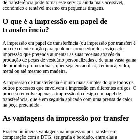
de transferência pode tornar este serviço ainda mais acessível,
económico e rentável mesmo em pequenas tiragens.
O que é a impressão em papel de
transferência?
A impressão em papel de transferência (ou impressão por transfer) é
uma excelente opção para qualquer fornecedor de serviços de
impressão que pretenda aumentar as suas receitas através da
produção de peças de vestuário personalizadas e de uma vasta gama
de produtos promocionais, quer seja em acrílico, cerâmica, vidro,
metal ou até mesmo em madeira.
A impressão de transferência é muito mais simples do que todos os
outros processos que envolvem a impressão em diferentes artigos. O
processo envolve apenas a impressão do design em papel de
transferência, que é em seguida aplicado com uma prensa de calor
na peça pretendida.
As vantagens da impressão por transfer
Existem inúmeras vantagens na impressão por transfer em
comparação com a DTG, serigrafia e bordado, entre elas a