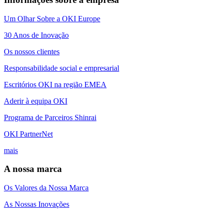
Um Olhar Sobre a OKI Europe
30 Anos de Inovação
Os nossos clientes
Responsabilidade social e empresarial
Escritórios OKI na região EMEA
Aderir à equipa OKI
Programa de Parceiros Shinrai
OKI PartnerNet
mais
A nossa marca
Os Valores da Nossa Marca
As Nossas Inovações