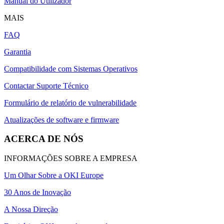
Manual do Utilizador
MAIS
FAQ
Garantia
Compatibilidade com Sistemas Operativos
Contactar Suporte Técnico
Formulário de relatório de vulnerabilidade
Atualizações de software e firmware
ACERCA DE NÓS
INFORMAÇÕES SOBRE A EMPRESA
Um Olhar Sobre a OKI Europe
30 Anos de Inovação
A Nossa Direção