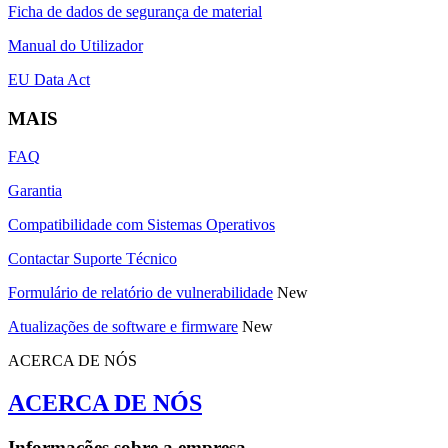
Ficha de dados de segurança de material
Manual do Utilizador
EU Data Act
MAIS
FAQ
Garantia
Compatibilidade com Sistemas Operativos
Contactar Suporte Técnico
Formulário de relatório de vulnerabilidade
New
Atualizações de software e firmware
New
ACERCA DE NÓS
ACERCA DE NÓS
Informações sobre a empresa