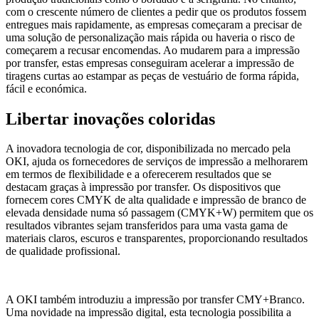
com o crescente número de clientes a pedir que os produtos fossem
entregues mais rapidamente, as empresas começaram a precisar de
uma solução de personalização mais rápida ou haveria o risco de
começarem a recusar encomendas. Ao mudarem para a impressão
por transfer, estas empresas conseguiram acelerar a impressão de
tiragens curtas ao estampar as peças de vestuário de forma rápida,
fácil e económica.
Libertar inovações coloridas
A inovadora tecnologia de cor, disponibilizada no mercado pela
OKI, ajuda os fornecedores de serviços de impressão a melhorarem
em termos de flexibilidade e a oferecerem resultados que se
destacam graças à impressão por transfer. Os dispositivos que
fornecem cores CMYK de alta qualidade e impressão de branco de
elevada densidade numa só passagem (CMYK+W) permitem que os
resultados vibrantes sejam transferidos para uma vasta gama de
materiais claros, escuros e transparentes, proporcionando resultados
de qualidade profissional.
A OKI também introduziu a impressão por transfer CMY+Branco.
Uma novidade na impressão digital, esta tecnologia possibilita a