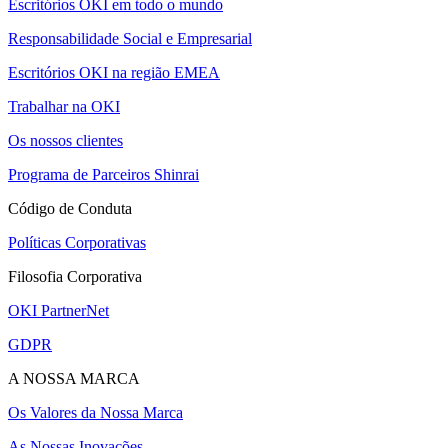
Escritórios OKI em todo o mundo
Responsabilidade Social e Empresarial
Escritórios OKI na região EMEA
Trabalhar na OKI
Os nossos clientes
Programa de Parceiros Shinrai
Código de Conduta
Políticas Corporativas
Filosofia Corporativa
OKI PartnerNet
GDPR
A NOSSA MARCA
Os Valores da Nossa Marca
As Nossas Inovações