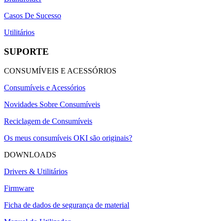
Casos De Sucesso
Utilitários
SUPORTE
CONSUMÍVEIS E ACESSÓRIOS
Consumíveis e Acessórios
Novidades Sobre Consumíveis
Reciclagem de Consumíveis
Os meus consumíveis OKI são originais?
DOWNLOADS
Drivers & Utilitários
Firmware
Ficha de dados de segurança de material