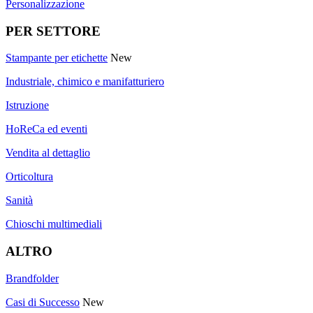
Personalizzazione
PER SETTORE
Stampante per etichette
New
Industriale, chimico e manifatturiero
Istruzione
HoReCa ed eventi
Vendita al dettaglio
Orticoltura
Sanità
Chioschi multimediali
ALTRO
Brandfolder
Casi di Successo
New