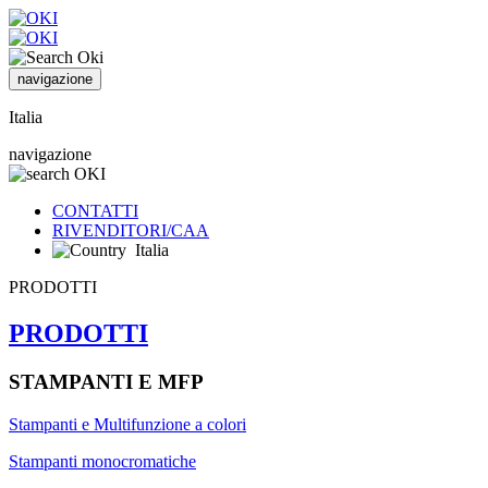
navigazione
Italia
navigazione
CONTATTI
RIVENDITORI/CAA
Italia
PRODOTTI
PRODOTTI
STAMPANTI E MFP
Stampanti e Multifunzione a colori
Stampanti monocromatiche