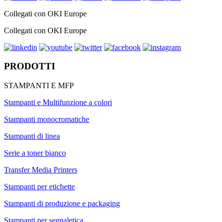
Collegati con OKI Europe
Collegati con OKI Europe
PRODOTTI
STAMPANTI E MFP
Stampanti e Multifunzione a colori
Stampanti monocromatiche
Stampanti di linea
Serie a toner bianco
Transfer Media Printers
Stampanti per etichette
Stampanti di produzione e packaging
Stampanti per segnaletica