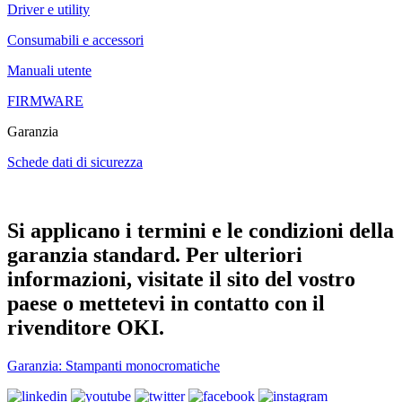
Driver e utility
Consumabili e accessori
Manuali utente
FIRMWARE
Garanzia
Schede dati di sicurezza
Si applicano i termini e le condizioni della
garanzia standard. Per ulteriori
informazioni, visitate il sito del vostro
paese o mettetevi in contatto con il
rivenditore OKI.
Garanzia: Stampanti monocromatiche