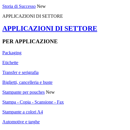
Storia di Successo
New
APPLICAZIONI DI SETTORE
APPLICAZIONI DI SETTORE
PER APPLICAZIONE
Packaging
Etichette
Transfer e serigrafia
Biglietti, cancelleria e buste
Stampante per pouches
New
Stampa - Copia - Scansione - Fax
Stampante a colori A4
Automotive e targhe