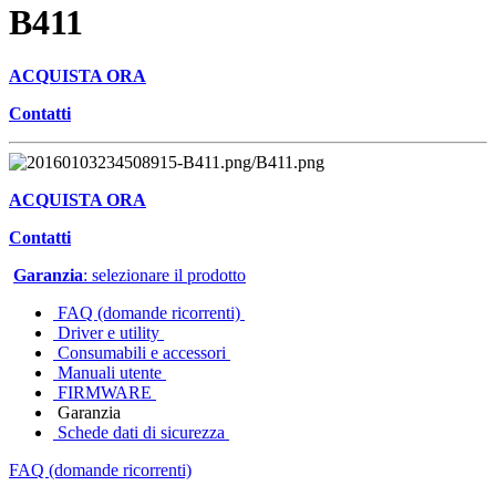
B411
ACQUISTA ORA
Contatti
ACQUISTA ORA
Contatti
Garanzia
: selezionare il prodotto
FAQ (domande ricorrenti)
Driver e utility
Consumabili e accessori
Manuali utente
FIRMWARE
Garanzia
Schede dati di sicurezza
FAQ (domande ricorrenti)