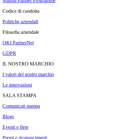
Shinrai Partner Programme
Codice di condotta
Politiche aziendali
Filosofia aziendale
OKI PartnerNet
GDPR
IL NOSTRO MARCHIO
I valori del nostro marchio
Le innovazioni
SALA STAMPA
Comunicati stampa
Blogs
Eventi e fiere
Premi e riconoscimenti