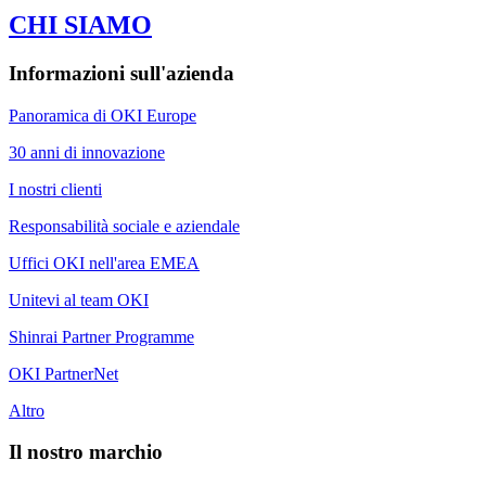
CHI SIAMO
Informazioni sull'azienda
Panoramica di OKI Europe
30 anni di innovazione
I nostri clienti
Responsabilità sociale e aziendale
Uffici OKI nell'area EMEA
Unitevi al team OKI
Shinrai Partner Programme
OKI PartnerNet
Altro
Il nostro marchio