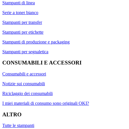
Stampanti di linea
Serie a toner bianco
Stampanti per transfer
Stampanti per etichette
Stampanti di produzione e packaging
Stampanti per segnaletica
CONSUMABILI E ACCESSORI
Consumabili e accessori
Notizie sui consumabili
Riciclaggio dei consumabili
I miei materiali di consumo sono originali OKI?
ALTRO
Tutte le stampanti