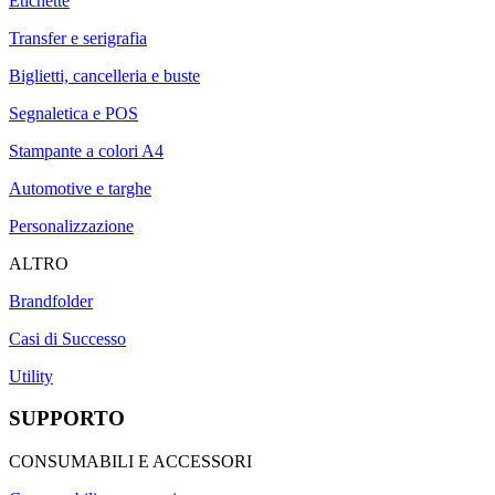
Etichette
Transfer e serigrafia
Biglietti, cancelleria e buste
Segnaletica e POS
Stampante a colori A4
Automotive e targhe
Personalizzazione
ALTRO
Brandfolder
Casi di Successo
Utility
SUPPORTO
CONSUMABILI E ACCESSORI