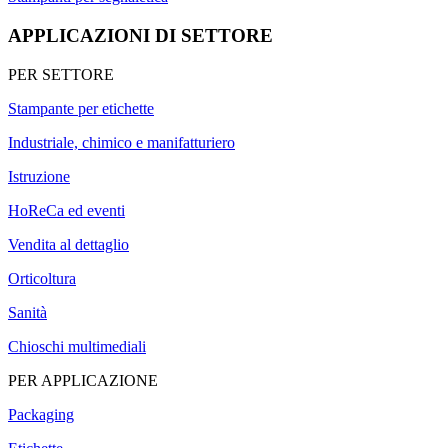
APPLICAZIONI DI SETTORE
PER SETTORE
Stampante per etichette
Industriale, chimico e manifatturiero
Istruzione
HoReCa ed eventi
Vendita al dettaglio
Orticoltura
Sanità
Chioschi multimediali
PER APPLICAZIONE
Packaging