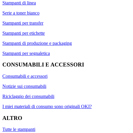
Stampanti di linea
Serie a toner bianco
Stampanti per transfer
Stampanti per etichette
Stampanti di produzione e packaging
Stampanti per segnaletica
CONSUMABILI E ACCESSORI
Consumabili e accessori
Notizie sui consumabili
Riciclaggio dei consumabili
I miei materiali di consumo sono originali OKI?
ALTRO
Tutte le stampanti