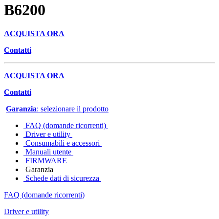
B6200
ACQUISTA ORA
Contatti
ACQUISTA ORA
Contatti
Garanzia
: selezionare il prodotto
FAQ (domande ricorrenti)
Driver e utility
Consumabili e accessori
Manuali utente
FIRMWARE
Garanzia
Schede dati di sicurezza
FAQ (domande ricorrenti)
Driver e utility