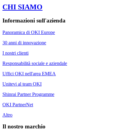
CHI SIAMO
Informazioni sull'azienda
Panoramica di OKI Europe
30 anni di innovazione
I nostri clienti
Responsabilità sociale e aziendale
Uffici OKI nell'area EMEA
Unitevi al team OKI
Shinrai Partner Programme
OKI PartnerNet
Altro
Il nostro marchio