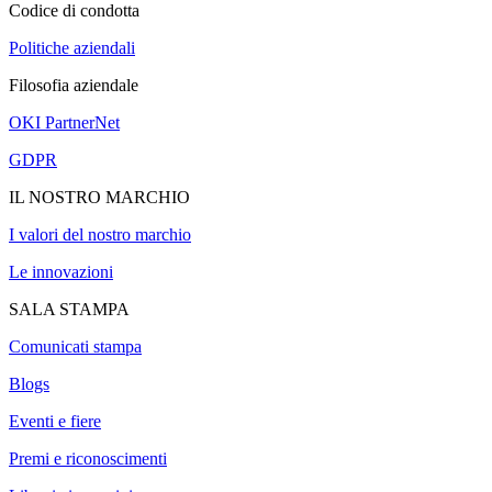
Codice di condotta
Politiche aziendali
Filosofia aziendale
OKI PartnerNet
GDPR
IL NOSTRO MARCHIO
I valori del nostro marchio
Le innovazioni
SALA STAMPA
Comunicati stampa
Blogs
Eventi e fiere
Premi e riconoscimenti