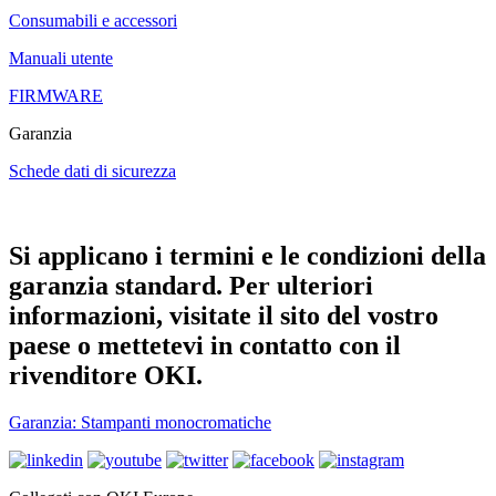
Consumabili e accessori
Manuali utente
FIRMWARE
Garanzia
Schede dati di sicurezza
Si applicano i termini e le condizioni della
garanzia standard. Per ulteriori
informazioni, visitate il sito del vostro
paese o mettetevi in contatto con il
rivenditore OKI.
Garanzia: Stampanti monocromatiche