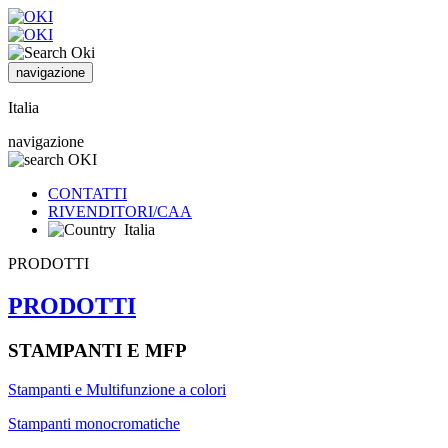
navigazione
Italia
navigazione
CONTATTI
RIVENDITORI/CAA
Italia
PRODOTTI
PRODOTTI
STAMPANTI E MFP
Stampanti e Multifunzione a colori
Stampanti monocromatiche