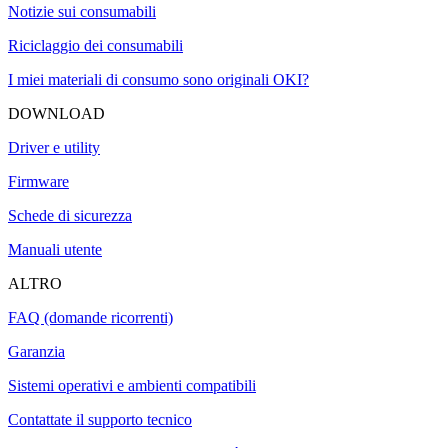
Notizie sui consumabili
Riciclaggio dei consumabili
I miei materiali di consumo sono originali OKI?
DOWNLOAD
Driver e utility
Firmware
Schede di sicurezza
Manuali utente
ALTRO
FAQ (domande ricorrenti)
Garanzia
Sistemi operativi e ambienti compatibili
Contattate il supporto tecnico