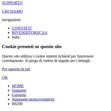
SUPPORTO
CHI SIAMO
navigazione
CONTATTI
RIVENDITORI/CAA
Italia
Cookie presenti su questo sito
Questo sito utilizza i cookie minimi richiesti per funzionare
correttamente. Si prega di vedere di seguito per i dettagli.
Per saperne di più
OK
HOME
Supporto
Garanzia
Stampanti monocromatiche
B6200