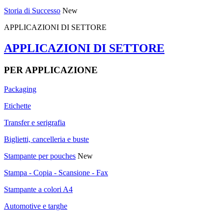
Storia di Successo
New
APPLICAZIONI DI SETTORE
APPLICAZIONI DI SETTORE
PER APPLICAZIONE
Packaging
Etichette
Transfer e serigrafia
Biglietti, cancelleria e buste
Stampante per pouches
New
Stampa - Copia - Scansione - Fax
Stampante a colori A4
Automotive e targhe