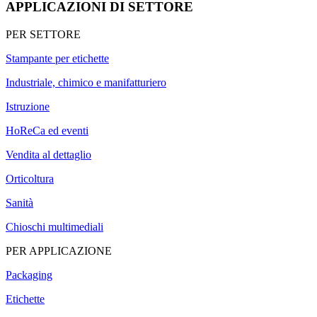
APPLICAZIONI DI SETTORE
PER SETTORE
Stampante per etichette
Industriale, chimico e manifatturiero
Istruzione
HoReCa ed eventi
Vendita al dettaglio
Orticoltura
Sanità
Chioschi multimediali
PER APPLICAZIONE
Packaging
Etichette