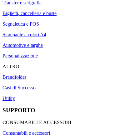
Transfer e serigrafia
Biglietti, cancelleria e buste
Segnaletica e POS
Stampante a colori A4
Automotive e targhe
Personalizzazione
ALTRO
Brandfolder
Casi di Successo
Utility
SUPPORTO
CONSUMABILI E ACCESSORI
Consumabili e accessori