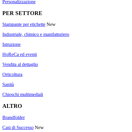
Personalizzazione
PER SETTORE
Stampante per etichette
New
Industriale, chimico e manifatturiero
Istruzione
HoReCa ed eventi
Vendita al dettaglio
Orticoltura
Sanità
Chioschi multimediali
ALTRO
Brandfolder
Casi di Successo
New