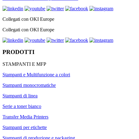
Collegati con OKI Europe
Collegati con OKI Europe
PRODOTTI
STAMPANTI E MFP
Stampanti e Multifunzione a colori
Stampanti monocromatiche
Stampanti di linea
Serie a toner bianco
Transfer Media Printers
Stampanti per etichette
Stampanti di produzione e packaging