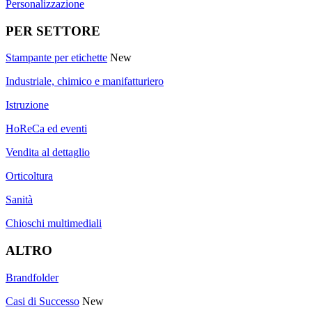
Personalizzazione
PER SETTORE
Stampante per etichette
New
Industriale, chimico e manifatturiero
Istruzione
HoReCa ed eventi
Vendita al dettaglio
Orticoltura
Sanità
Chioschi multimediali
ALTRO
Brandfolder
Casi di Successo
New