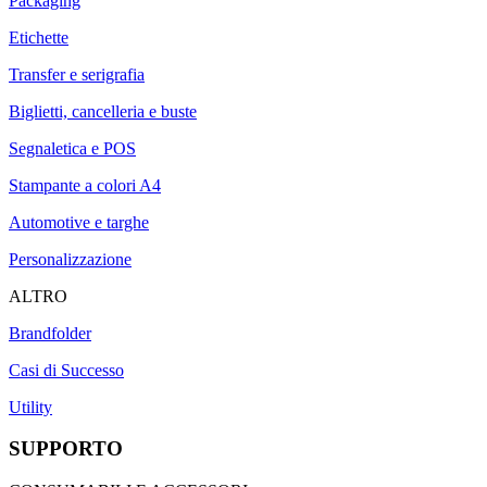
Packaging
Etichette
Transfer e serigrafia
Biglietti, cancelleria e buste
Segnaletica e POS
Stampante a colori A4
Automotive e targhe
Personalizzazione
ALTRO
Brandfolder
Casi di Successo
Utility
SUPPORTO