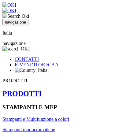
navigazione
Italia
navigazione
CONTATTI
RIVENDITORI/CAA
Italia
PRODOTTI
PRODOTTI
STAMPANTI E MFP
Stampanti e Multifunzione a colori
Stampanti monocromatiche