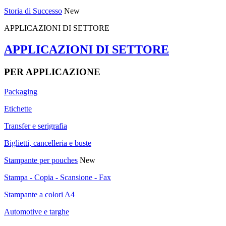
Storia di Successo
New
APPLICAZIONI DI SETTORE
APPLICAZIONI DI SETTORE
PER APPLICAZIONE
Packaging
Etichette
Transfer e serigrafia
Biglietti, cancelleria e buste
Stampante per pouches
New
Stampa - Copia - Scansione - Fax
Stampante a colori A4
Automotive e targhe