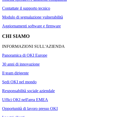
Contattate il supporto tecnico
Modulo di segnalazione vulnerabilità
Aggiornamenti software e firmware
CHI SIAMO
INFORMAZIONI SULL'AZIENDA
Panoramica di OKI Europe
30 anni di innovazione
Il team dirigente
Sedi OKI nel mondo
Responsabilità sociale aziendale
Uffici OKI nell'area EMEA
Opportunità di lavoro presso OKI