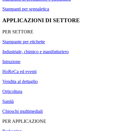
Stampanti per segnaletica
APPLICAZIONI DI SETTORE
PER SETTORE
Stampante per etichette
Industriale, chimico e manifatturiero
Istruzione
HoReCa ed eventi
Vendita al dettaglio
Orticoltura
Sanità
Chioschi multimediali
PER APPLICAZIONE