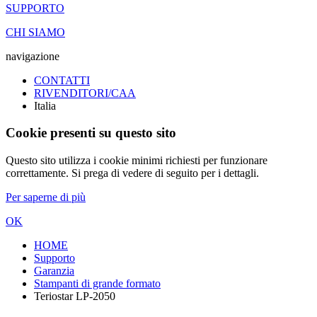
SUPPORTO
CHI SIAMO
navigazione
CONTATTI
RIVENDITORI/CAA
Italia
Cookie presenti su questo sito
Questo sito utilizza i cookie minimi richiesti per funzionare
correttamente. Si prega di vedere di seguito per i dettagli.
Per saperne di più
OK
HOME
Supporto
Garanzia
Stampanti di grande formato
Teriostar LP-2050