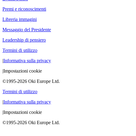
Premi e riconoscimenti
Libreria immagini
Messaggio del Presidente
Leadership di pensiero
Termini di utilizzo
|
Informativa sulla privacy
|
Impostazioni cookie
©1995-2026 Oki Europe Ltd.
Termini di utilizzo
|
Informativa sulla privacy
|
Impostazioni cookie
©1995-2026 Oki Europe Ltd.