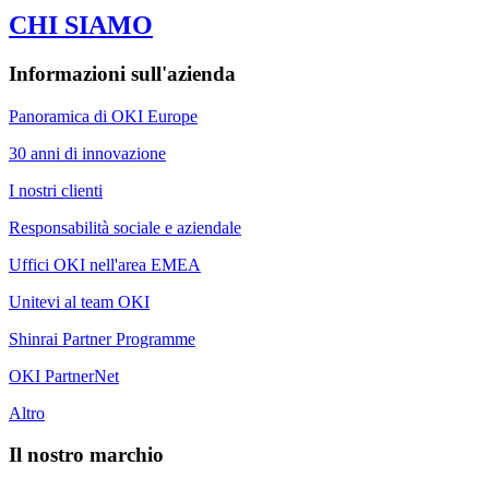
CHI SIAMO
Informazioni sull'azienda
Panoramica di OKI Europe
30 anni di innovazione
I nostri clienti
Responsabilità sociale e aziendale
Uffici OKI nell'area EMEA
Unitevi al team OKI
Shinrai Partner Programme
OKI PartnerNet
Altro
Il nostro marchio