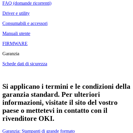
FAQ (domande ricorrenti)
Driver e utility
Consumabili e accessori
Manuali utente
FIRMWARE
Garanzia
Schede dati di sicurezza
Si applicano i termini e le condizioni della
garanzia standard. Per ulteriori
informazioni, visitate il sito del vostro
paese o mettetevi in contatto con il
rivenditore OKI.
Garanzia: Stampanti di grande formato