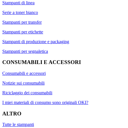
Stampanti di linea
Serie a toner bianco
Stampanti per transfer
Stampanti per etichette
Stampanti di produzione e packaging
Stampanti per segnaletica
CONSUMABILI E ACCESSORI
Consumabili e accessori
Notizie sui consumabili
Riciclaggio dei consumabili
I miei materiali di consumo sono originali OKI?
ALTRO
Tutte le stampanti