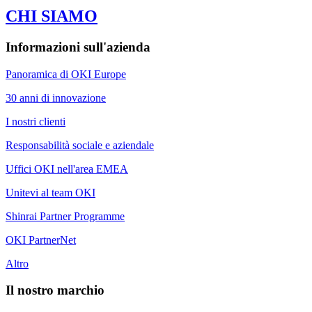
CHI SIAMO
Informazioni sull'azienda
Panoramica di OKI Europe
30 anni di innovazione
I nostri clienti
Responsabilità sociale e aziendale
Uffici OKI nell'area EMEA
Unitevi al team OKI
Shinrai Partner Programme
OKI PartnerNet
Altro
Il nostro marchio