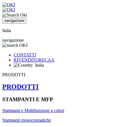
navigazione
Italia
navigazione
CONTATTI
RIVENDITORI/CAA
Italia
PRODOTTI
PRODOTTI
STAMPANTI E MFP
Stampanti e Multifunzione a colori
Stampanti monocromatiche