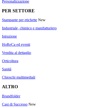
Personalizzazione
PER SETTORE
Stampante per etichette
New
Industriale, chimico e manifatturiero
Istruzione
HoReCa ed eventi
Vendita al dettaglio
Orticoltura
Sanità
Chioschi multimediali
ALTRO
Brandfolder
Casi di Successo
New