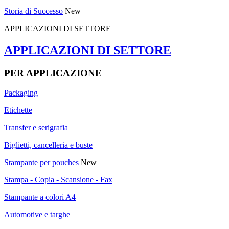
Storia di Successo
New
APPLICAZIONI DI SETTORE
APPLICAZIONI DI SETTORE
PER APPLICAZIONE
Packaging
Etichette
Transfer e serigrafia
Biglietti, cancelleria e buste
Stampante per pouches
New
Stampa - Copia - Scansione - Fax
Stampante a colori A4
Automotive e targhe