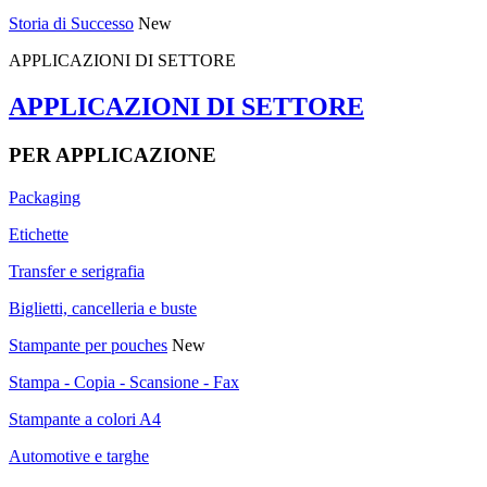
Storia di Successo
New
APPLICAZIONI DI SETTORE
APPLICAZIONI DI SETTORE
PER APPLICAZIONE
Packaging
Etichette
Transfer e serigrafia
Biglietti, cancelleria e buste
Stampante per pouches
New
Stampa - Copia - Scansione - Fax
Stampante a colori A4
Automotive e targhe