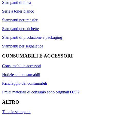
Stampanti di linea
Serie a toner bianco
Stampanti per transfer
Stampanti per etichette
Stampanti di produzione e packaging
Stampanti per segnaletica
CONSUMABILI E ACCESSORI
Consumabili e accessori
Notizie sui consumabili
Riciclaggio dei consumabili
I miei materiali di consumo sono originali OKI?
ALTRO
Tutte le stampanti