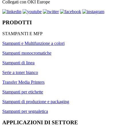
Collegati con OKI Europe
PRODOTTI
STAMPANTI E MFP
Stampanti e Multifunzione a colori
Stampanti monocromatiche
Stampanti di linea
Serie a toner bianco
Transfer Media Printers
Stampanti per etichette
Stampanti di produzione e packaging
Stampanti per segnaletica
APPLICAZIONI DI SETTORE