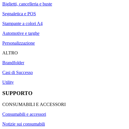
Biglietti, cancelleria e buste
Segnaletica e POS
Stampante a colori A4
Automotive e targhe
Personalizzazione
ALTRO
Brandfolder
Casi di Successo
Utility
SUPPORTO
CONSUMABILI E ACCESSORI
Consumabili e accessori
Notizie sui consumabili