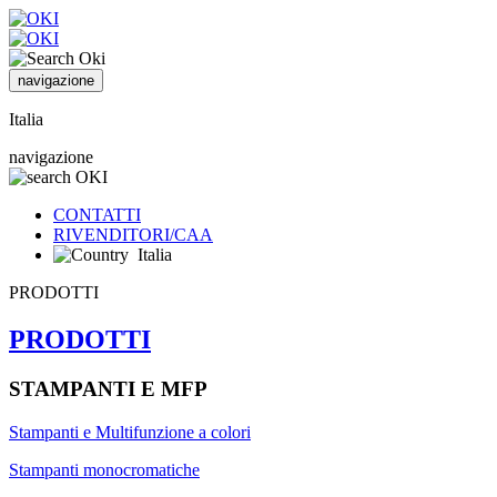
navigazione
Italia
navigazione
CONTATTI
RIVENDITORI/CAA
Italia
PRODOTTI
PRODOTTI
STAMPANTI E MFP
Stampanti e Multifunzione a colori
Stampanti monocromatiche