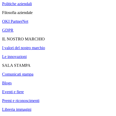
Politiche aziendali
Filosofia aziendale
OKI PartnerNet
GDPR
IL NOSTRO MARCHIO
I valori del nostro marchio
Le innovazioni
SALA STAMPA
Comunicati stampa
Blogs
Eventi e fiere
Premi e riconoscimenti
Libreria immagini