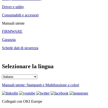
Driver e utility
Consumabili e accessori
Manuali utente
FIRMWARE
Garanzia
Schede dati di sicurezza
Selezionare la lingua
Manuali utente: Stampanti e Multifunzione a colori
Collegati con OKI Europe