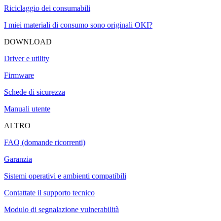
Riciclaggio dei consumabili
I miei materiali di consumo sono originali OKI?
DOWNLOAD
Driver e utility
Firmware
Schede di sicurezza
Manuali utente
ALTRO
FAQ (domande ricorrenti)
Garanzia
Sistemi operativi e ambienti compatibili
Contattate il supporto tecnico
Modulo di segnalazione vulnerabilità