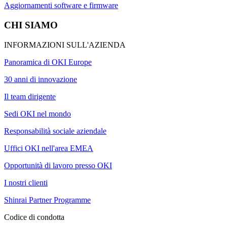
Aggiornamenti software e firmware
CHI SIAMO
INFORMAZIONI SULL'AZIENDA
Panoramica di OKI Europe
30 anni di innovazione
Il team dirigente
Sedi OKI nel mondo
Responsabilità sociale aziendale
Uffici OKI nell'area EMEA
Opportunità di lavoro presso OKI
I nostri clienti
Shinrai Partner Programme
Codice di condotta