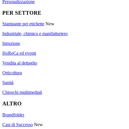
Personalizzazione
PER SETTORE
Stampante per etichette
New
Industriale, chimico e manifatturiero
Istruzione
HoReCa ed eventi
Vendita al dettaglio
Orticoltura
Sanità
Chioschi multimediali
ALTRO
Brandfolder
Casi di Successo
New