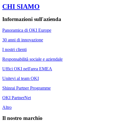
CHI SIAMO
Informazioni sull'azienda
Panoramica di OKI Europe
30 anni di innovazione
I nostri clienti
Responsabilità sociale e aziendale
Uffici OKI nell'area EMEA
Unitevi al team OKI
Shinrai Partner Programme
OKI PartnerNet
Altro
Il nostro marchio