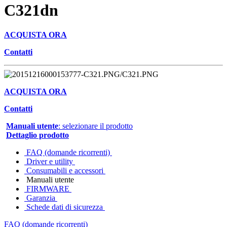
C321dn
ACQUISTA ORA
Contatti
ACQUISTA ORA
Contatti
Manuali utente
: selezionare il prodotto
Dettaglio prodotto
FAQ (domande ricorrenti)
Driver e utility
Consumabili e accessori
Manuali utente
FIRMWARE
Garanzia
Schede dati di sicurezza
FAQ (domande ricorrenti)