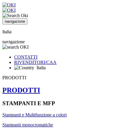
navigazione
Italia
navigazione
CONTATTI
RIVENDITORI/CAA
Italia
PRODOTTI
PRODOTTI
STAMPANTI E MFP
Stampanti e Multifunzione a colori
Stampanti monocromatiche