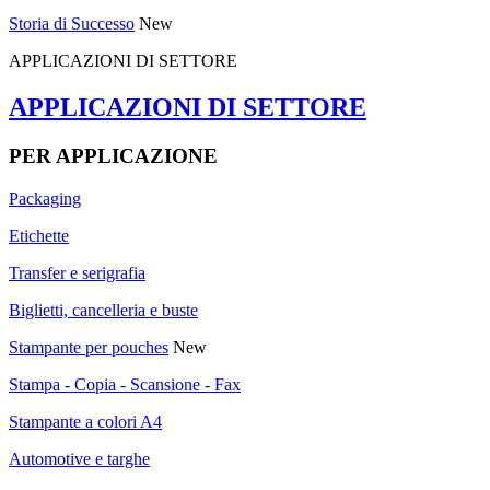
Storia di Successo
New
APPLICAZIONI DI SETTORE
APPLICAZIONI DI SETTORE
PER APPLICAZIONE
Packaging
Etichette
Transfer e serigrafia
Biglietti, cancelleria e buste
Stampante per pouches
New
Stampa - Copia - Scansione - Fax
Stampante a colori A4
Automotive e targhe