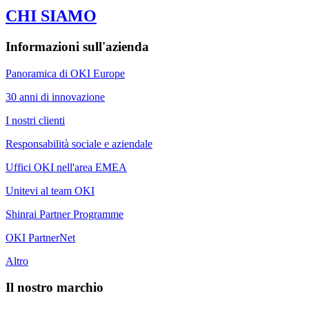
CHI SIAMO
Informazioni sull'azienda
Panoramica di OKI Europe
30 anni di innovazione
I nostri clienti
Responsabilità sociale e aziendale
Uffici OKI nell'area EMEA
Unitevi al team OKI
Shinrai Partner Programme
OKI PartnerNet
Altro
Il nostro marchio