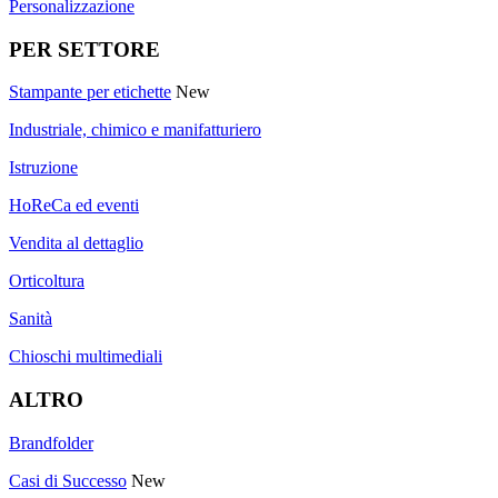
Personalizzazione
PER SETTORE
Stampante per etichette
New
Industriale, chimico e manifatturiero
Istruzione
HoReCa ed eventi
Vendita al dettaglio
Orticoltura
Sanità
Chioschi multimediali
ALTRO
Brandfolder
Casi di Successo
New