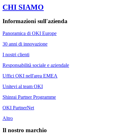
CHI SIAMO
Informazioni sull'azienda
Panoramica di OKI Europe
30 anni di innovazione
I nostri clienti
Responsabilità sociale e aziendale
Uffici OKI nell'area EMEA
Unitevi al team OKI
Shinrai Partner Programme
OKI PartnerNet
Altro
Il nostro marchio