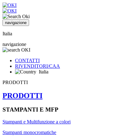
navigazione
Italia
navigazione
CONTATTI
RIVENDITORI/CAA
Italia
PRODOTTI
PRODOTTI
STAMPANTI E MFP
Stampanti e Multifunzione a colori
Stampanti monocromatiche