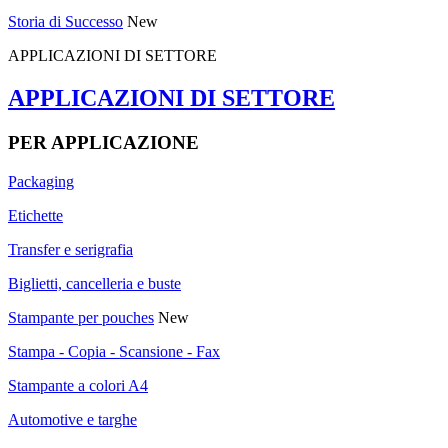
Storia di Successo
New
APPLICAZIONI DI SETTORE
APPLICAZIONI DI SETTORE
PER APPLICAZIONE
Packaging
Etichette
Transfer e serigrafia
Biglietti, cancelleria e buste
Stampante per pouches
New
Stampa - Copia - Scansione - Fax
Stampante a colori A4
Automotive e targhe