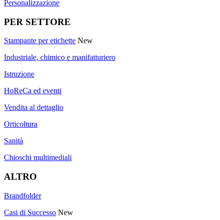
Personalizzazione
PER SETTORE
Stampante per etichette
New
Industriale, chimico e manifatturiero
Istruzione
HoReCa ed eventi
Vendita al dettaglio
Orticoltura
Sanità
Chioschi multimediali
ALTRO
Brandfolder
Casi di Successo
New