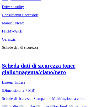
Driver e utility
Consumabili e accessori
Manuali utente
FIRMWARE
Garanzia
Schede dati di sicurezza
Scheda dati di sicurezza toner
giallo/magenta/ciano/nero
Lingua :Inglese
(Dimensioni: 2.7 MB)
Schede di sicurezza: Stampanti e Multifunzione a colori