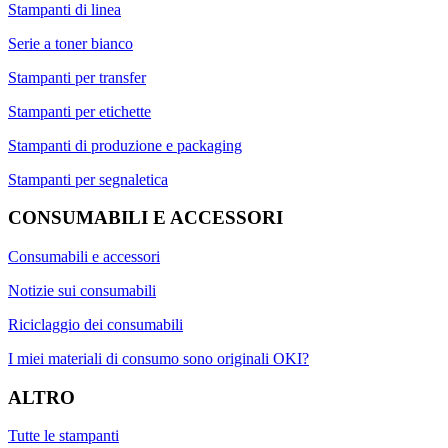
Stampanti di linea
Serie a toner bianco
Stampanti per transfer
Stampanti per etichette
Stampanti di produzione e packaging
Stampanti per segnaletica
CONSUMABILI E ACCESSORI
Consumabili e accessori
Notizie sui consumabili
Riciclaggio dei consumabili
I miei materiali di consumo sono originali OKI?
ALTRO
Tutte le stampanti