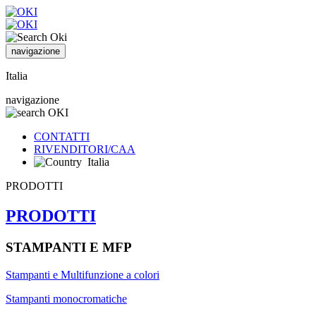
navigazione
Italia
navigazione
CONTATTI
RIVENDITORI/CAA
Italia
PRODOTTI
PRODOTTI
STAMPANTI E MFP
Stampanti e Multifunzione a colori
Stampanti monocromatiche