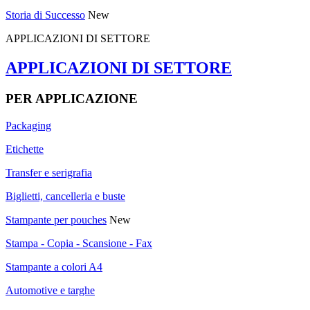
Storia di Successo
New
APPLICAZIONI DI SETTORE
APPLICAZIONI DI SETTORE
PER APPLICAZIONE
Packaging
Etichette
Transfer e serigrafia
Biglietti, cancelleria e buste
Stampante per pouches
New
Stampa - Copia - Scansione - Fax
Stampante a colori A4
Automotive e targhe