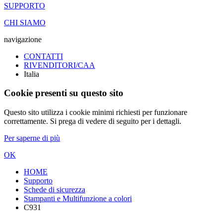
SUPPORTO
CHI SIAMO
navigazione
CONTATTI
RIVENDITORI/CAA
Italia
Cookie presenti su questo sito
Questo sito utilizza i cookie minimi richiesti per funzionare
correttamente. Si prega di vedere di seguito per i dettagli.
Per saperne di più
OK
HOME
Supporto
Schede di sicurezza
Stampanti e Multifunzione a colori
C931