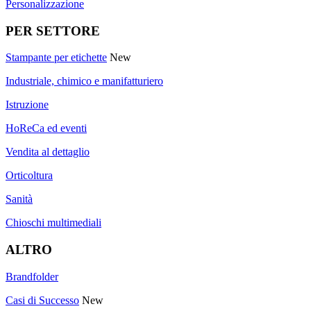
Personalizzazione
PER SETTORE
Stampante per etichette
New
Industriale, chimico e manifatturiero
Istruzione
HoReCa ed eventi
Vendita al dettaglio
Orticoltura
Sanità
Chioschi multimediali
ALTRO
Brandfolder
Casi di Successo
New