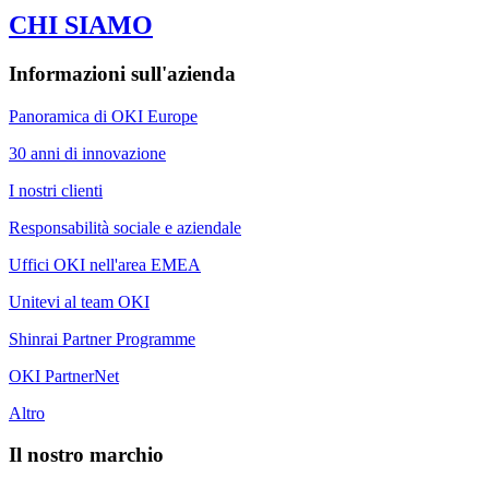
CHI SIAMO
Informazioni sull'azienda
Panoramica di OKI Europe
30 anni di innovazione
I nostri clienti
Responsabilità sociale e aziendale
Uffici OKI nell'area EMEA
Unitevi al team OKI
Shinrai Partner Programme
OKI PartnerNet
Altro
Il nostro marchio