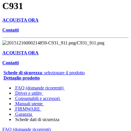
C931
ACQUISTA ORA
Contatti
ACQUISTA ORA
Contatti
Schede di sicurezza
: selezionare il prodotto
Dettaglio prodotto
FAQ (domande ricorrenti)
Driver e utility
Consumabili e accessori
Manuali utente
FIRMWARE
Garanzia
Schede dati di sicurezza
FAQ (domande ricorrenti)