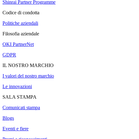
Shinrai Partner Programme
Codice di condotta
Politiche aziendali
Filosofia aziendale
OKI PartnerNet
GDPR
IL NOSTRO MARCHIO
I valori del nostro marchio
Le innovazioni
SALA STAMPA
Comunicati stampa
Blogs
Eventi e fiere