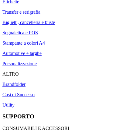
Etichette
Transfer e serigrafia
Biglietti, cancelleria e buste
Segnaletica e POS
Stampante a colori A4
Automotive e targhe
Personalizzazione
ALTRO
Brandfolder
Casi di Successo
Utility
SUPPORTO
CONSUMABILI E ACCESSORI