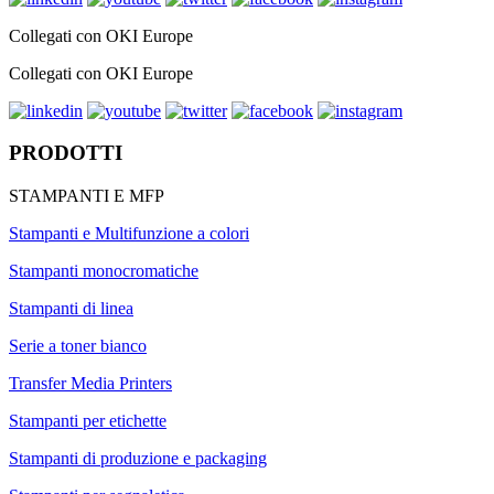
Collegati con OKI Europe
Collegati con OKI Europe
PRODOTTI
STAMPANTI E MFP
Stampanti e Multifunzione a colori
Stampanti monocromatiche
Stampanti di linea
Serie a toner bianco
Transfer Media Printers
Stampanti per etichette
Stampanti di produzione e packaging