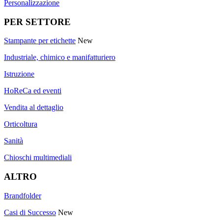
Personalizzazione
PER SETTORE
Stampante per etichette
New
Industriale, chimico e manifatturiero
Istruzione
HoReCa ed eventi
Vendita al dettaglio
Orticoltura
Sanità
Chioschi multimediali
ALTRO
Brandfolder
Casi di Successo
New