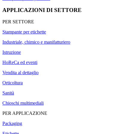
APPLICAZIONI DI SETTORE
PER SETTORE
Stampante per etichette
Industriale, chimico e manifatturiero
Istruzione
HoReCa ed eventi
Vendita al dettaglio
Orticoltura
Sanità
Chioschi multimediali
PER APPLICAZIONE
Packaging
Etichette