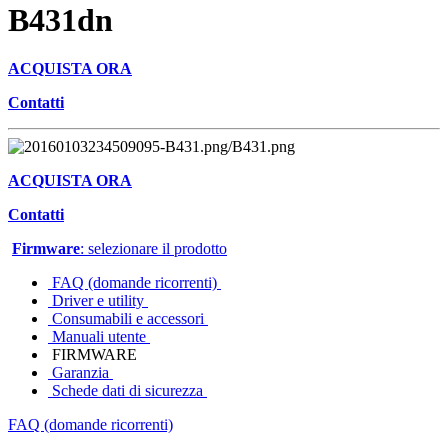
B431dn
ACQUISTA ORA
Contatti
ACQUISTA ORA
Contatti
Firmware
: selezionare il prodotto
FAQ (domande ricorrenti)
Driver e utility
Consumabili e accessori
Manuali utente
FIRMWARE
Garanzia
Schede dati di sicurezza
FAQ (domande ricorrenti)