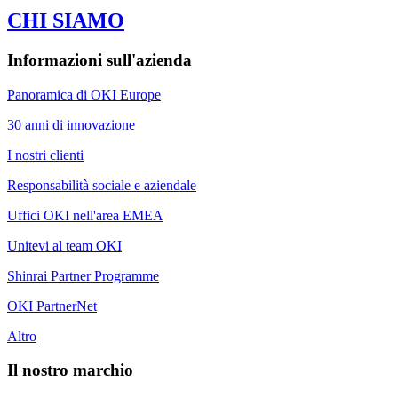
CHI SIAMO
Informazioni sull'azienda
Panoramica di OKI Europe
30 anni di innovazione
I nostri clienti
Responsabilità sociale e aziendale
Uffici OKI nell'area EMEA
Unitevi al team OKI
Shinrai Partner Programme
OKI PartnerNet
Altro
Il nostro marchio