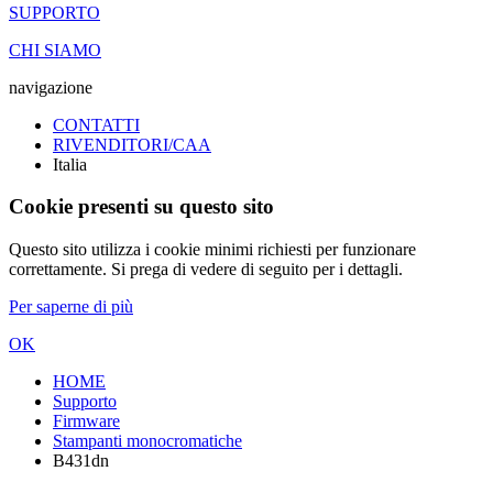
SUPPORTO
CHI SIAMO
navigazione
CONTATTI
RIVENDITORI/CAA
Italia
Cookie presenti su questo sito
Questo sito utilizza i cookie minimi richiesti per funzionare
correttamente. Si prega di vedere di seguito per i dettagli.
Per saperne di più
OK
HOME
Supporto
Firmware
Stampanti monocromatiche
B431dn