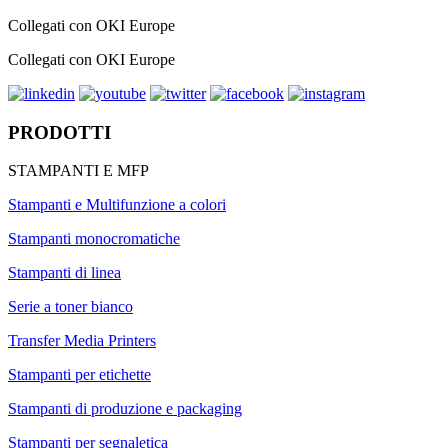
Collegati con OKI Europe
Collegati con OKI Europe
PRODOTTI
STAMPANTI E MFP
Stampanti e Multifunzione a colori
Stampanti monocromatiche
Stampanti di linea
Serie a toner bianco
Transfer Media Printers
Stampanti per etichette
Stampanti di produzione e packaging
Stampanti per segnaletica