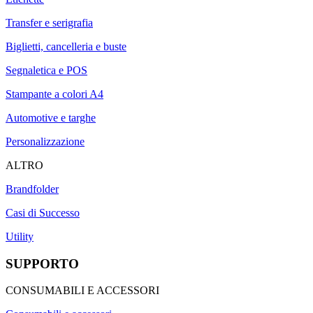
Transfer e serigrafia
Biglietti, cancelleria e buste
Segnaletica e POS
Stampante a colori A4
Automotive e targhe
Personalizzazione
ALTRO
Brandfolder
Casi di Successo
Utility
SUPPORTO
CONSUMABILI E ACCESSORI