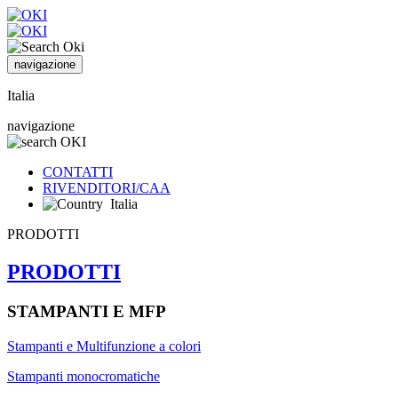
navigazione
Italia
navigazione
CONTATTI
RIVENDITORI/CAA
Italia
PRODOTTI
PRODOTTI
STAMPANTI E MFP
Stampanti e Multifunzione a colori
Stampanti monocromatiche