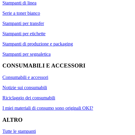
Stampanti di linea
Serie a toner bianco
Stampanti per transfer
Stampanti per etichette
Stampanti di produzione e packaging
Stampanti per segnaletica
CONSUMABILI E ACCESSORI
Consumabili e accessori
Notizie sui consumabili
Riciclaggio dei consumabili
I miei materiali di consumo sono originali OKI?
ALTRO
Tutte le stampanti