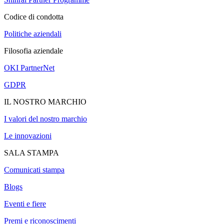
Codice di condotta
Politiche aziendali
Filosofia aziendale
OKI PartnerNet
GDPR
IL NOSTRO MARCHIO
I valori del nostro marchio
Le innovazioni
SALA STAMPA
Comunicati stampa
Blogs
Eventi e fiere
Premi e riconoscimenti