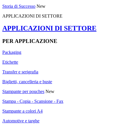
Storia di Successo
New
APPLICAZIONI DI SETTORE
APPLICAZIONI DI SETTORE
PER APPLICAZIONE
Packaging
Etichette
Transfer e serigrafia
Biglietti, cancelleria e buste
Stampante per pouches
New
Stampa - Copia - Scansione - Fax
Stampante a colori A4
Automotive e targhe