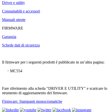
Driver e utility
Consumabili e accessori
Manuali utente
FIRMWARE
Garanzia
Schede dati di sicurezza
Il firmware per i seguenti prodotti è pubblicato in un’altra pagina:
・MC554
Fare riferimento alla scheda "DRIVER E UTILITY" e scaricare lo
strumento di aggiornamento del firmware.
Firmware: Stampanti monocromatiche