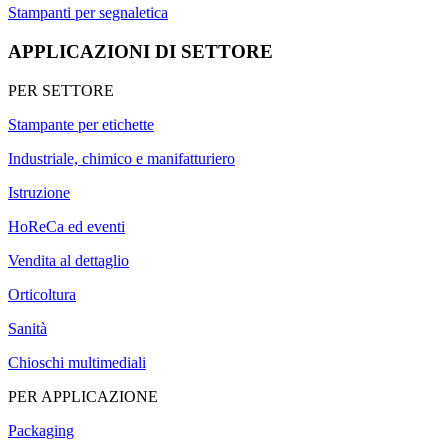
Stampanti per segnaletica
APPLICAZIONI DI SETTORE
PER SETTORE
Stampante per etichette
Industriale, chimico e manifatturiero
Istruzione
HoReCa ed eventi
Vendita al dettaglio
Orticoltura
Sanità
Chioschi multimediali
PER APPLICAZIONE
Packaging