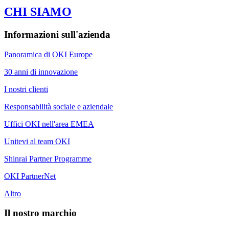
CHI SIAMO
Informazioni sull'azienda
Panoramica di OKI Europe
30 anni di innovazione
I nostri clienti
Responsabilità sociale e aziendale
Uffici OKI nell'area EMEA
Unitevi al team OKI
Shinrai Partner Programme
OKI PartnerNet
Altro
Il nostro marchio