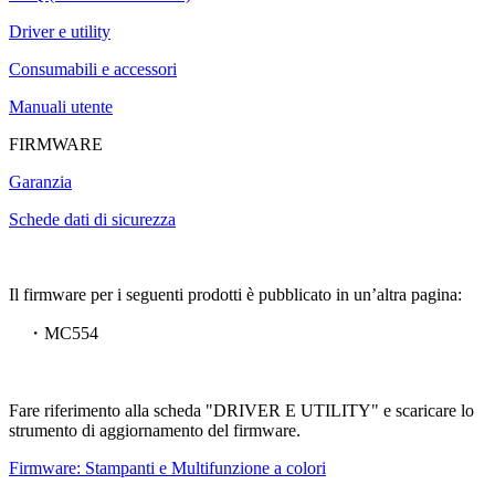
Driver e utility
Consumabili e accessori
Manuali utente
FIRMWARE
Garanzia
Schede dati di sicurezza
Il firmware per i seguenti prodotti è pubblicato in un’altra pagina:
・MC554
Fare riferimento alla scheda "DRIVER E UTILITY" e scaricare lo
strumento di aggiornamento del firmware.
Firmware: Stampanti e Multifunzione a colori