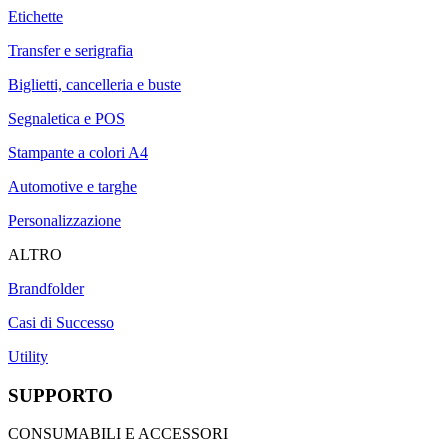
Etichette
Transfer e serigrafia
Biglietti, cancelleria e buste
Segnaletica e POS
Stampante a colori A4
Automotive e targhe
Personalizzazione
ALTRO
Brandfolder
Casi di Successo
Utility
SUPPORTO
CONSUMABILI E ACCESSORI