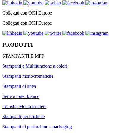
Collegati con OKI Europe
Collegati con OKI Europe
PRODOTTI
STAMPANTI E MFP
Stampanti e Multifunzione a colori
Stampanti monocromatiche
Stampanti di linea
Serie a toner bianco
Transfer Media Printers
Stampanti per etichette
Stampanti di produzione e packaging