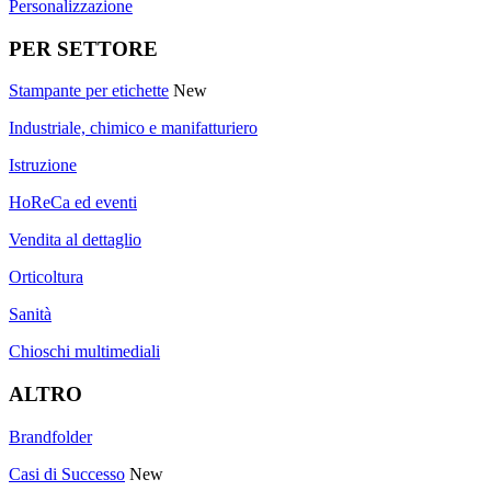
Personalizzazione
PER SETTORE
Stampante per etichette
New
Industriale, chimico e manifatturiero
Istruzione
HoReCa ed eventi
Vendita al dettaglio
Orticoltura
Sanità
Chioschi multimediali
ALTRO
Brandfolder
Casi di Successo
New