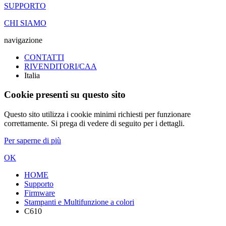
SUPPORTO
CHI SIAMO
navigazione
CONTATTI
RIVENDITORI/CAA
Italia
Cookie presenti su questo sito
Questo sito utilizza i cookie minimi richiesti per funzionare
correttamente. Si prega di vedere di seguito per i dettagli.
Per saperne di più
OK
HOME
Supporto
Firmware
Stampanti e Multifunzione a colori
C610