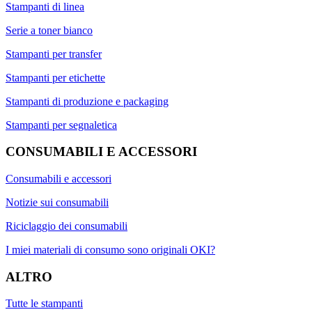
Stampanti di linea
Serie a toner bianco
Stampanti per transfer
Stampanti per etichette
Stampanti di produzione e packaging
Stampanti per segnaletica
CONSUMABILI E ACCESSORI
Consumabili e accessori
Notizie sui consumabili
Riciclaggio dei consumabili
I miei materiali di consumo sono originali OKI?
ALTRO
Tutte le stampanti