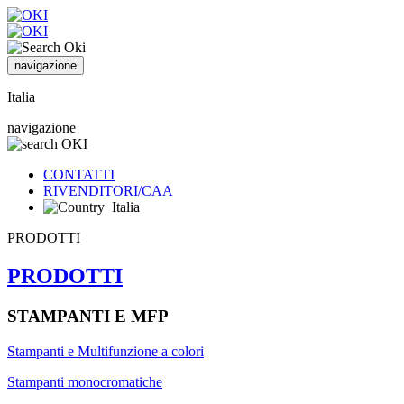
navigazione
Italia
navigazione
CONTATTI
RIVENDITORI/CAA
Italia
PRODOTTI
PRODOTTI
STAMPANTI E MFP
Stampanti e Multifunzione a colori
Stampanti monocromatiche