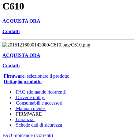
C610
ACQUISTA ORA
Contatti
ACQUISTA ORA
Contatti
Firmware
: selezionare il prodotto
Dettaglio prodotto
FAQ (domande ricorrenti)
Driver e utility
Consumabili e accessori
Manuali utente
FIRMWARE
Garanzia
Schede dati di sicurezza
FAQ (domande ricorrenti)