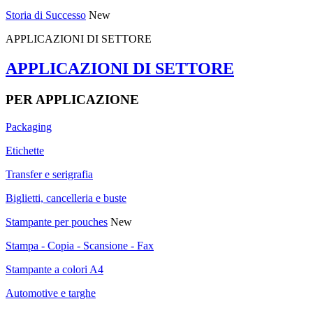
Storia di Successo
New
APPLICAZIONI DI SETTORE
APPLICAZIONI DI SETTORE
PER APPLICAZIONE
Packaging
Etichette
Transfer e serigrafia
Biglietti, cancelleria e buste
Stampante per pouches
New
Stampa - Copia - Scansione - Fax
Stampante a colori A4
Automotive e targhe