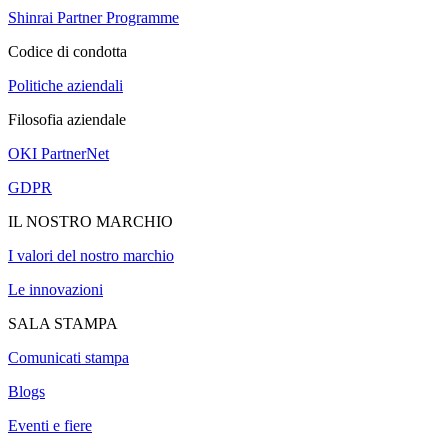
Shinrai Partner Programme
Codice di condotta
Politiche aziendali
Filosofia aziendale
OKI PartnerNet
GDPR
IL NOSTRO MARCHIO
I valori del nostro marchio
Le innovazioni
SALA STAMPA
Comunicati stampa
Blogs
Eventi e fiere