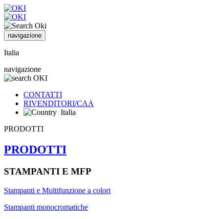
navigazione
Italia
navigazione
CONTATTI
RIVENDITORI/CAA
Italia
PRODOTTI
PRODOTTI
STAMPANTI E MFP
Stampanti e Multifunzione a colori
Stampanti monocromatiche