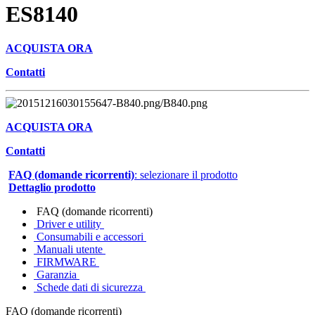
ES8140
ACQUISTA ORA
Contatti
ACQUISTA ORA
Contatti
FAQ (domande ricorrenti)
: selezionare il prodotto
Dettaglio prodotto
FAQ (domande ricorrenti)
Driver e utility
Consumabili e accessori
Manuali utente
FIRMWARE
Garanzia
Schede dati di sicurezza
FAQ (domande ricorrenti)