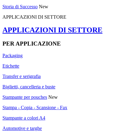
Storia di Successo
New
APPLICAZIONI DI SETTORE
APPLICAZIONI DI SETTORE
PER APPLICAZIONE
Packaging
Etichette
Transfer e serigrafia
Biglietti, cancelleria e buste
Stampante per pouches
New
Stampa - Copia - Scansione - Fax
Stampante a colori A4
Automotive e targhe