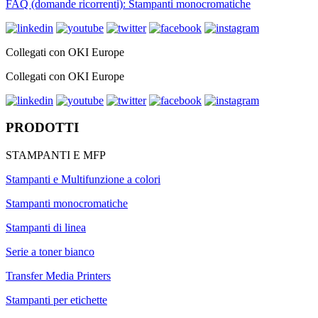
FAQ (domande ricorrenti): Stampanti monocromatiche
Collegati con OKI Europe
Collegati con OKI Europe
PRODOTTI
STAMPANTI E MFP
Stampanti e Multifunzione a colori
Stampanti monocromatiche
Stampanti di linea
Serie a toner bianco
Transfer Media Printers
Stampanti per etichette