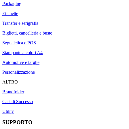
Packaging
Etichette
Transfer e serigrafia
Biglietti, cancelleria e buste
Segnaletica e POS
Stampante a colori A4
Automotive e targhe
Personalizzazione
ALTRO
Brandfolder
Casi di Successo
Utility
SUPPORTO