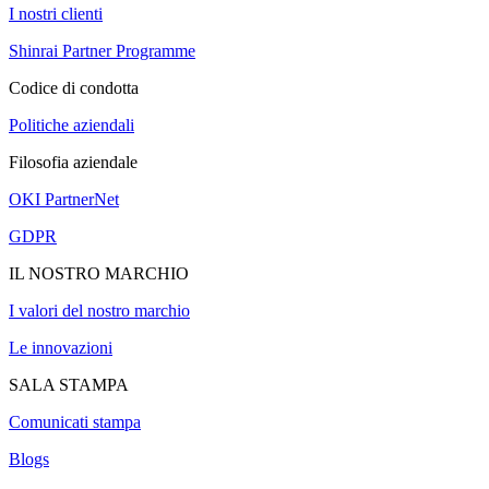
I nostri clienti
Shinrai Partner Programme
Codice di condotta
Politiche aziendali
Filosofia aziendale
OKI PartnerNet
GDPR
IL NOSTRO MARCHIO
I valori del nostro marchio
Le innovazioni
SALA STAMPA
Comunicati stampa
Blogs