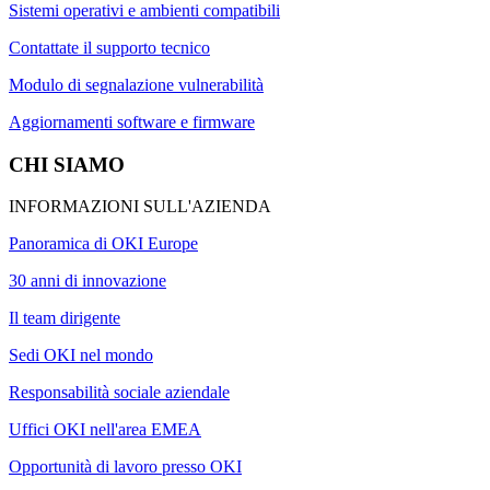
Sistemi operativi e ambienti compatibili
Contattate il supporto tecnico
Modulo di segnalazione vulnerabilità
Aggiornamenti software e firmware
CHI SIAMO
INFORMAZIONI SULL'AZIENDA
Panoramica di OKI Europe
30 anni di innovazione
Il team dirigente
Sedi OKI nel mondo
Responsabilità sociale aziendale
Uffici OKI nell'area EMEA
Opportunità di lavoro presso OKI