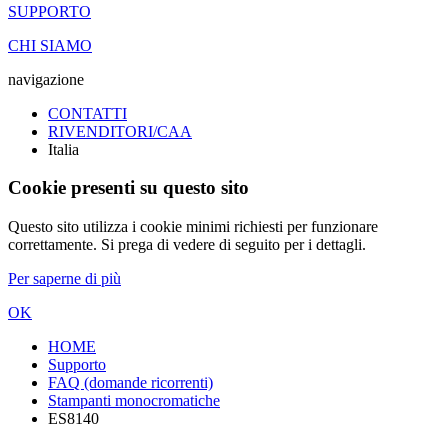
SUPPORTO
CHI SIAMO
navigazione
CONTATTI
RIVENDITORI/CAA
Italia
Cookie presenti su questo sito
Questo sito utilizza i cookie minimi richiesti per funzionare
correttamente. Si prega di vedere di seguito per i dettagli.
Per saperne di più
OK
HOME
Supporto
FAQ (domande ricorrenti)
Stampanti monocromatiche
ES8140