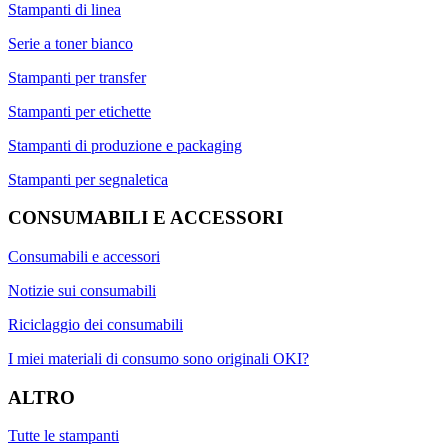
Stampanti di linea
Serie a toner bianco
Stampanti per transfer
Stampanti per etichette
Stampanti di produzione e packaging
Stampanti per segnaletica
CONSUMABILI E ACCESSORI
Consumabili e accessori
Notizie sui consumabili
Riciclaggio dei consumabili
I miei materiali di consumo sono originali OKI?
ALTRO
Tutte le stampanti