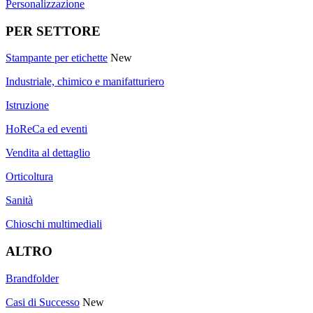
Personalizzazione
PER SETTORE
Stampante per etichette
New
Industriale, chimico e manifatturiero
Istruzione
HoReCa ed eventi
Vendita al dettaglio
Orticoltura
Sanità
Chioschi multimediali
ALTRO
Brandfolder
Casi di Successo
New