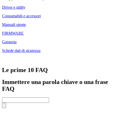
Driver e utility
Consumabili e accessori
Manuali utente
FIRMWARE
Garanzia
Schede dati di sicurezza
Le prime 10 FAQ
Immettere una parola chiave o una frase
FAQ