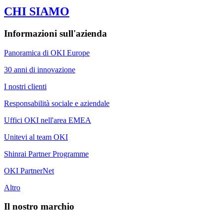
CHI SIAMO
Informazioni sull'azienda
Panoramica di OKI Europe
30 anni di innovazione
I nostri clienti
Responsabilità sociale e aziendale
Uffici OKI nell'area EMEA
Unitevi al team OKI
Shinrai Partner Programme
OKI PartnerNet
Altro
Il nostro marchio