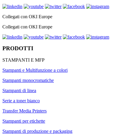
Collegati con OKI Europe
Collegati con OKI Europe
PRODOTTI
STAMPANTI E MFP
Stampanti e Multifunzione a colori
Stampanti monocromatiche
Stampanti di linea
Serie a toner bianco
Transfer Media Printers
Stampanti per etichette
Stampanti di produzione e packaging