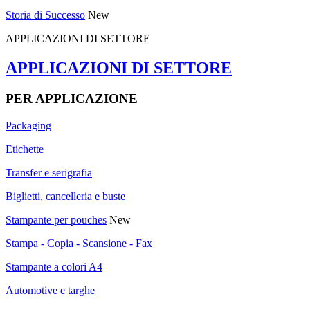
Storia di Successo
New
APPLICAZIONI DI SETTORE
APPLICAZIONI DI SETTORE
PER APPLICAZIONE
Packaging
Etichette
Transfer e serigrafia
Biglietti, cancelleria e buste
Stampante per pouches
New
Stampa - Copia - Scansione - Fax
Stampante a colori A4
Automotive e targhe