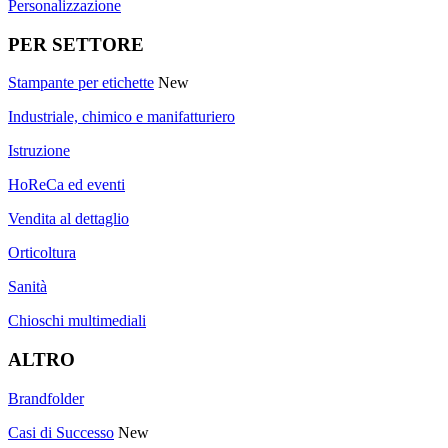
Personalizzazione
PER SETTORE
Stampante per etichette
New
Industriale, chimico e manifatturiero
Istruzione
HoReCa ed eventi
Vendita al dettaglio
Orticoltura
Sanità
Chioschi multimediali
ALTRO
Brandfolder
Casi di Successo
New