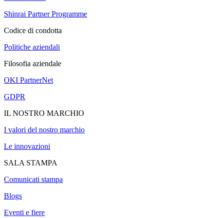
Shinrai Partner Programme
Codice di condotta
Politiche aziendali
Filosofia aziendale
OKI PartnerNet
GDPR
IL NOSTRO MARCHIO
I valori del nostro marchio
Le innovazioni
SALA STAMPA
Comunicati stampa
Blogs
Eventi e fiere