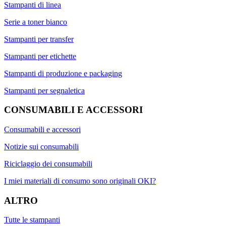
Stampanti di linea
Serie a toner bianco
Stampanti per transfer
Stampanti per etichette
Stampanti di produzione e packaging
Stampanti per segnaletica
CONSUMABILI E ACCESSORI
Consumabili e accessori
Notizie sui consumabili
Riciclaggio dei consumabili
I miei materiali di consumo sono originali OKI?
ALTRO
Tutte le stampanti