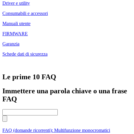
Driver e utility
Consumabili e accessori
Manuali utente
FIRMWARE
Garanzia
Schede dati di sicurezza
Le prime 10 FAQ
Immettere una parola chiave o una frase
FAQ
FAQ (domande ricorrenti): Multifunzione monocromatici