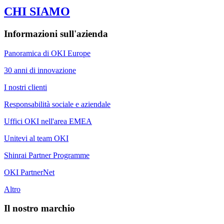
CHI SIAMO
Informazioni sull'azienda
Panoramica di OKI Europe
30 anni di innovazione
I nostri clienti
Responsabilità sociale e aziendale
Uffici OKI nell'area EMEA
Unitevi al team OKI
Shinrai Partner Programme
OKI PartnerNet
Altro
Il nostro marchio