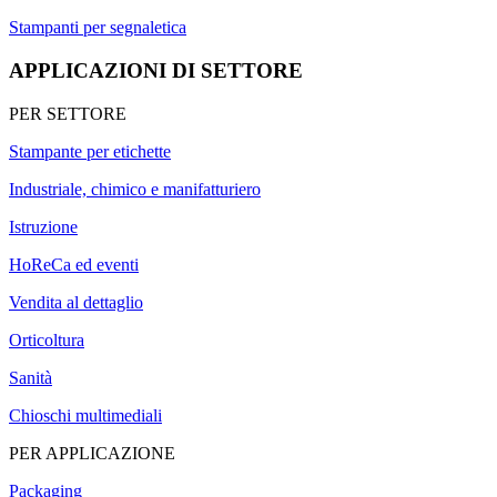
Stampanti per segnaletica
APPLICAZIONI DI SETTORE
PER SETTORE
Stampante per etichette
Industriale, chimico e manifatturiero
Istruzione
HoReCa ed eventi
Vendita al dettaglio
Orticoltura
Sanità
Chioschi multimediali
PER APPLICAZIONE
Packaging