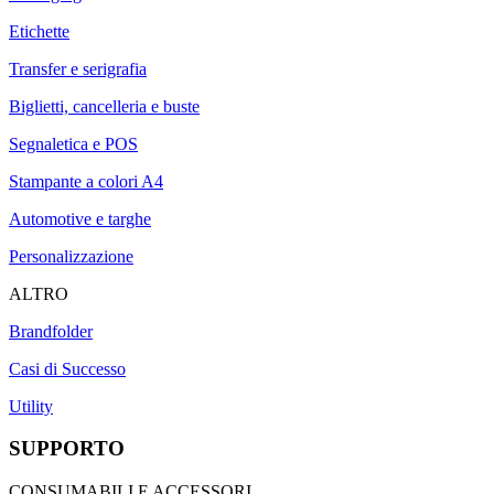
Etichette
Transfer e serigrafia
Biglietti, cancelleria e buste
Segnaletica e POS
Stampante a colori A4
Automotive e targhe
Personalizzazione
ALTRO
Brandfolder
Casi di Successo
Utility
SUPPORTO
CONSUMABILI E ACCESSORI