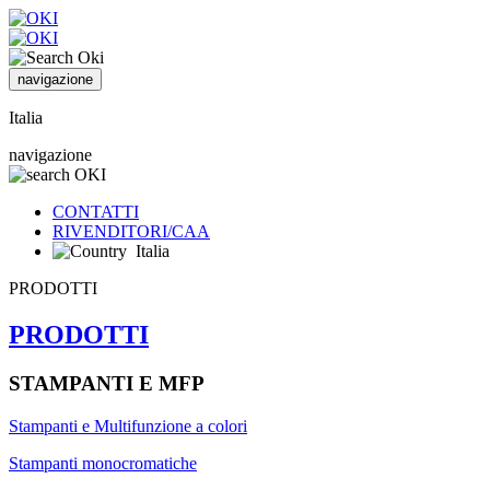
navigazione
Italia
navigazione
CONTATTI
RIVENDITORI/CAA
Italia
PRODOTTI
PRODOTTI
STAMPANTI E MFP
Stampanti e Multifunzione a colori
Stampanti monocromatiche