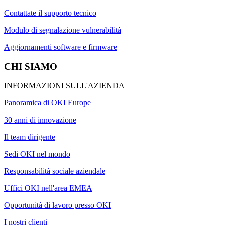
Contattate il supporto tecnico
Modulo di segnalazione vulnerabilità
Aggiornamenti software e firmware
CHI SIAMO
INFORMAZIONI SULL'AZIENDA
Panoramica di OKI Europe
30 anni di innovazione
Il team dirigente
Sedi OKI nel mondo
Responsabilità sociale aziendale
Uffici OKI nell'area EMEA
Opportunità di lavoro presso OKI
I nostri clienti