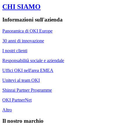
CHI SIAMO
Informazioni sull'azienda
Panoramica di OKI Europe
30 anni di innovazione
I nostri clienti
Responsabilità sociale e aziendale
Uffici OKI nell'area EMEA
Unitevi al team OKI
Shinrai Partner Programme
OKI PartnerNet
Altro
Il nostro marchio