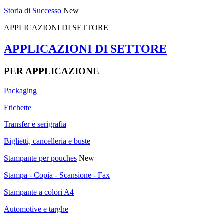
Storia di Successo
New
APPLICAZIONI DI SETTORE
APPLICAZIONI DI SETTORE
PER APPLICAZIONE
Packaging
Etichette
Transfer e serigrafia
Biglietti, cancelleria e buste
Stampante per pouches
New
Stampa - Copia - Scansione - Fax
Stampante a colori A4
Automotive e targhe