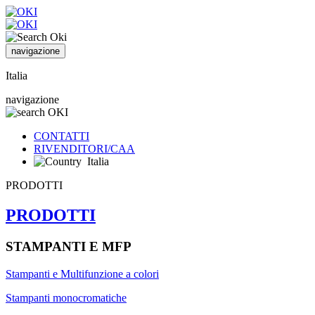
navigazione
Italia
navigazione
CONTATTI
RIVENDITORI/CAA
Italia
PRODOTTI
PRODOTTI
STAMPANTI E MFP
Stampanti e Multifunzione a colori
Stampanti monocromatiche