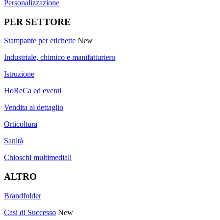
Personalizzazione
PER SETTORE
Stampante per etichette
New
Industriale, chimico e manifatturiero
Istruzione
HoReCa ed eventi
Vendita al dettaglio
Orticoltura
Sanità
Chioschi multimediali
ALTRO
Brandfolder
Casi di Successo
New