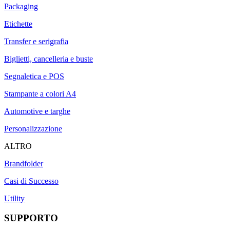
Packaging
Etichette
Transfer e serigrafia
Biglietti, cancelleria e buste
Segnaletica e POS
Stampante a colori A4
Automotive e targhe
Personalizzazione
ALTRO
Brandfolder
Casi di Successo
Utility
SUPPORTO