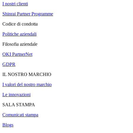
I nostri clienti
Shinrai Partner Programme
Codice di condotta
Politiche aziendali
Filosofia aziendale
OKI PartnerNet
GDPR
IL NOSTRO MARCHIO
I valori del nostro marchio
Le innovazioni
SALA STAMPA
Comunicati stampa
Blogs