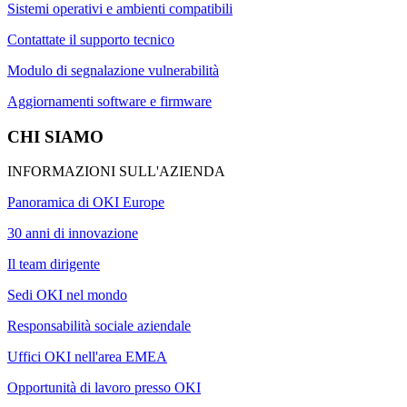
Sistemi operativi e ambienti compatibili
Contattate il supporto tecnico
Modulo di segnalazione vulnerabilità
Aggiornamenti software e firmware
CHI SIAMO
INFORMAZIONI SULL'AZIENDA
Panoramica di OKI Europe
30 anni di innovazione
Il team dirigente
Sedi OKI nel mondo
Responsabilità sociale aziendale
Uffici OKI nell'area EMEA
Opportunità di lavoro presso OKI