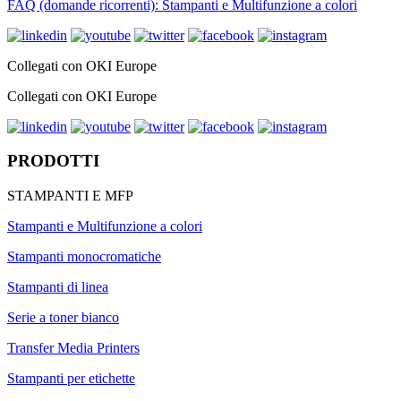
FAQ (domande ricorrenti): Stampanti e Multifunzione a colori
Collegati con OKI Europe
Collegati con OKI Europe
PRODOTTI
STAMPANTI E MFP
Stampanti e Multifunzione a colori
Stampanti monocromatiche
Stampanti di linea
Serie a toner bianco
Transfer Media Printers
Stampanti per etichette