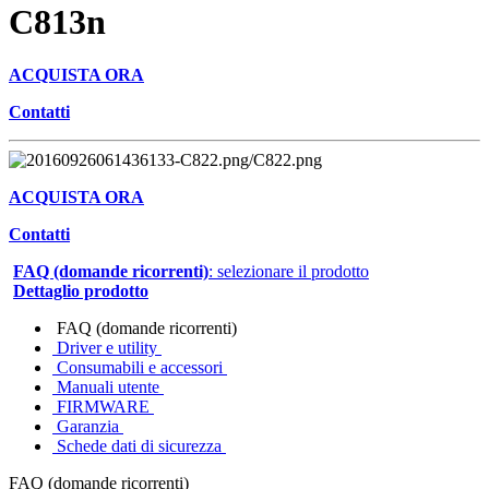
C813n
ACQUISTA ORA
Contatti
ACQUISTA ORA
Contatti
FAQ (domande ricorrenti)
: selezionare il prodotto
Dettaglio prodotto
FAQ (domande ricorrenti)
Driver e utility
Consumabili e accessori
Manuali utente
FIRMWARE
Garanzia
Schede dati di sicurezza
FAQ (domande ricorrenti)