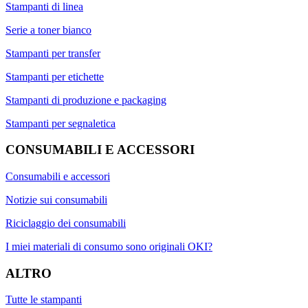
Stampanti di linea
Serie a toner bianco
Stampanti per transfer
Stampanti per etichette
Stampanti di produzione e packaging
Stampanti per segnaletica
CONSUMABILI E ACCESSORI
Consumabili e accessori
Notizie sui consumabili
Riciclaggio dei consumabili
I miei materiali di consumo sono originali OKI?
ALTRO
Tutte le stampanti