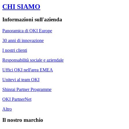
CHI SIAMO
Informazioni sull'azienda
Panoramica di OKI Europe
30 anni di innovazione
I nostri clienti
Responsabilità sociale e aziendale
Uffici OKI nell'area EMEA
Unitevi al team OKI
Shinrai Partner Programme
OKI PartnerNet
Altro
Il nostro marchio