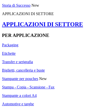
Storia di Successo
New
APPLICAZIONI DI SETTORE
APPLICAZIONI DI SETTORE
PER APPLICAZIONE
Packaging
Etichette
Transfer e serigrafia
Biglietti, cancelleria e buste
Stampante per pouches
New
Stampa - Copia - Scansione - Fax
Stampante a colori A4
Automotive e targhe