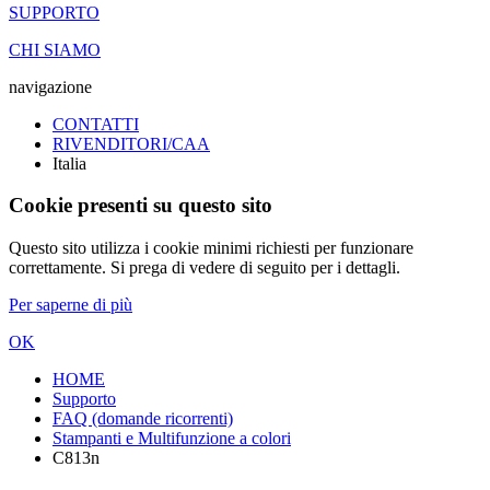
SUPPORTO
CHI SIAMO
navigazione
CONTATTI
RIVENDITORI/CAA
Italia
Cookie presenti su questo sito
Questo sito utilizza i cookie minimi richiesti per funzionare
correttamente. Si prega di vedere di seguito per i dettagli.
Per saperne di più
OK
HOME
Supporto
FAQ (domande ricorrenti)
Stampanti e Multifunzione a colori
C813n