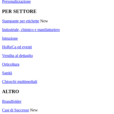
Personalizzazione
PER SETTORE
Stampante per etichette
New
Industriale, chimico e manifatturiero
Istruzione
HoReCa ed eventi
Vendita al dettaglio
Orticoltura
Sanità
Chioschi multimediali
ALTRO
Brandfolder
Casi di Successo
New