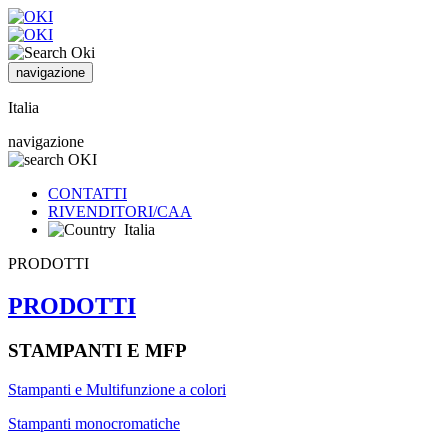
navigazione
Italia
navigazione
CONTATTI
RIVENDITORI/CAA
Italia
PRODOTTI
PRODOTTI
STAMPANTI E MFP
Stampanti e Multifunzione a colori
Stampanti monocromatiche