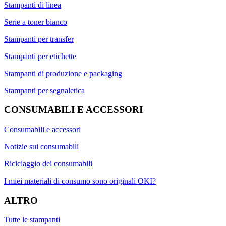
Stampanti di linea
Serie a toner bianco
Stampanti per transfer
Stampanti per etichette
Stampanti di produzione e packaging
Stampanti per segnaletica
CONSUMABILI E ACCESSORI
Consumabili e accessori
Notizie sui consumabili
Riciclaggio dei consumabili
I miei materiali di consumo sono originali OKI?
ALTRO
Tutte le stampanti