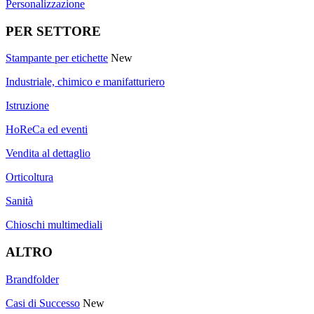
Personalizzazione
PER SETTORE
Stampante per etichette
New
Industriale, chimico e manifatturiero
Istruzione
HoReCa ed eventi
Vendita al dettaglio
Orticoltura
Sanità
Chioschi multimediali
ALTRO
Brandfolder
Casi di Successo
New