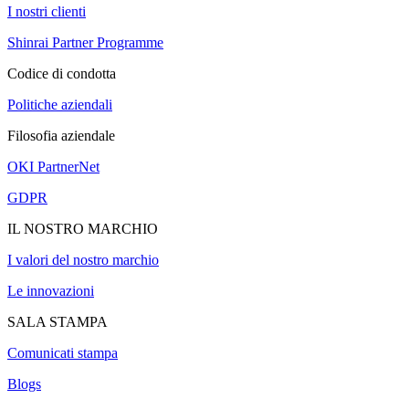
I nostri clienti
Shinrai Partner Programme
Codice di condotta
Politiche aziendali
Filosofia aziendale
OKI PartnerNet
GDPR
IL NOSTRO MARCHIO
I valori del nostro marchio
Le innovazioni
SALA STAMPA
Comunicati stampa
Blogs