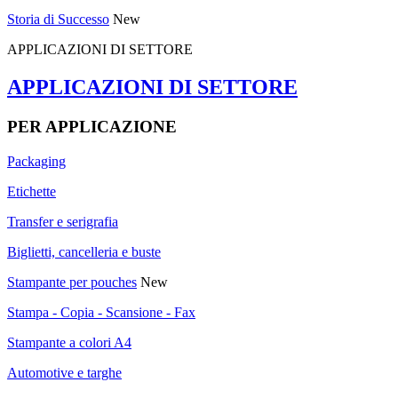
Storia di Successo
New
APPLICAZIONI DI SETTORE
APPLICAZIONI DI SETTORE
PER APPLICAZIONE
Packaging
Etichette
Transfer e serigrafia
Biglietti, cancelleria e buste
Stampante per pouches
New
Stampa - Copia - Scansione - Fax
Stampante a colori A4
Automotive e targhe