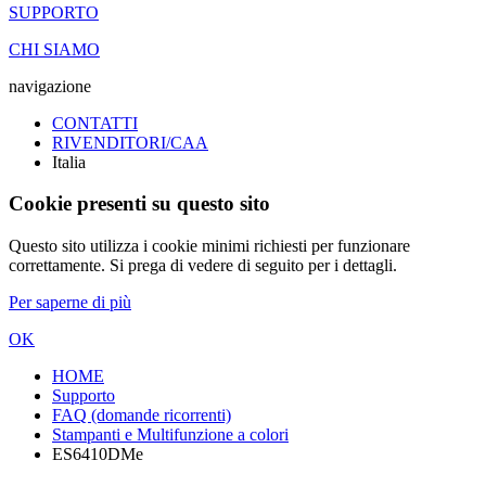
SUPPORTO
CHI SIAMO
navigazione
CONTATTI
RIVENDITORI/CAA
Italia
Cookie presenti su questo sito
Questo sito utilizza i cookie minimi richiesti per funzionare
correttamente. Si prega di vedere di seguito per i dettagli.
Per saperne di più
OK
HOME
Supporto
FAQ (domande ricorrenti)
Stampanti e Multifunzione a colori
ES6410DMe