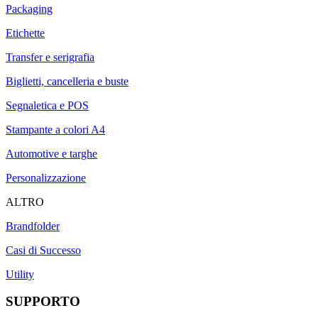
Packaging
Etichette
Transfer e serigrafia
Biglietti, cancelleria e buste
Segnaletica e POS
Stampante a colori A4
Automotive e targhe
Personalizzazione
ALTRO
Brandfolder
Casi di Successo
Utility
SUPPORTO