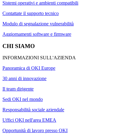
Sistemi operativi e ambienti compatibili
Contattate il supporto tecnico
Modulo di segnalazione vulnerabilità
Aggiornamenti software e firmware
CHI SIAMO
INFORMAZIONI SULL'AZIENDA
Panoramica di OKI Europe
30 anni di innovazione
Il team dirigente
Sedi OKI nel mondo
Responsabilità sociale aziendale
Uffici OKI nell'area EMEA
Opportunità di lavoro presso OKI