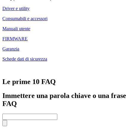
Driver e utility
Consumabili e accessori
Manuali utente
FIRMWARE
Garanzia
Schede dati di sicurezza
Le prime 10 FAQ
Immettere una parola chiave o una frase
FAQ