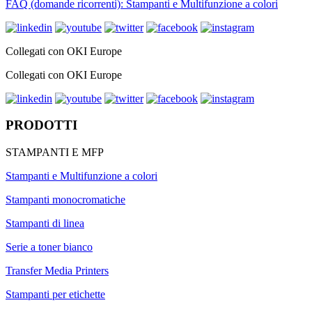
FAQ (domande ricorrenti): Stampanti e Multifunzione a colori
Collegati con OKI Europe
Collegati con OKI Europe
PRODOTTI
STAMPANTI E MFP
Stampanti e Multifunzione a colori
Stampanti monocromatiche
Stampanti di linea
Serie a toner bianco
Transfer Media Printers
Stampanti per etichette