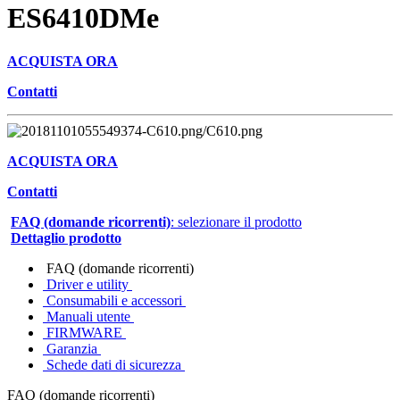
ES6410DMe
ACQUISTA ORA
Contatti
ACQUISTA ORA
Contatti
FAQ (domande ricorrenti)
: selezionare il prodotto
Dettaglio prodotto
FAQ (domande ricorrenti)
Driver e utility
Consumabili e accessori
Manuali utente
FIRMWARE
Garanzia
Schede dati di sicurezza
FAQ (domande ricorrenti)