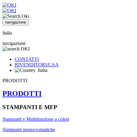
navigazione
Italia
navigazione
CONTATTI
RIVENDITORI/CAA
Italia
PRODOTTI
PRODOTTI
STAMPANTI E MFP
Stampanti e Multifunzione a colori
Stampanti monocromatiche