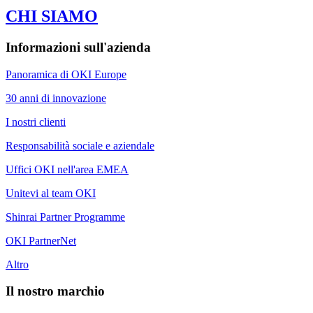
CHI SIAMO
Informazioni sull'azienda
Panoramica di OKI Europe
30 anni di innovazione
I nostri clienti
Responsabilità sociale e aziendale
Uffici OKI nell'area EMEA
Unitevi al team OKI
Shinrai Partner Programme
OKI PartnerNet
Altro
Il nostro marchio