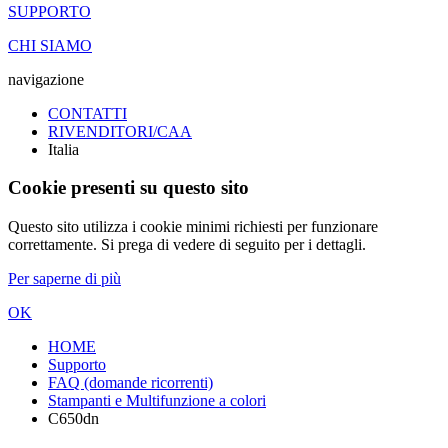
SUPPORTO
CHI SIAMO
navigazione
CONTATTI
RIVENDITORI/CAA
Italia
Cookie presenti su questo sito
Questo sito utilizza i cookie minimi richiesti per funzionare
correttamente. Si prega di vedere di seguito per i dettagli.
Per saperne di più
OK
HOME
Supporto
FAQ (domande ricorrenti)
Stampanti e Multifunzione a colori
C650dn