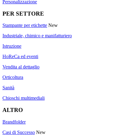
Personalizzazione
PER SETTORE
Stampante per etichette
New
Industriale, chimico e manifatturiero
Istruzione
HoReCa ed eventi
Vendita al dettaglio
Orticoltura
Sanità
Chioschi multimediali
ALTRO
Brandfolder
Casi di Successo
New