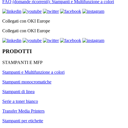
FAQ (domande ricorrenti): Stampanti e Multifunzione a colori
Collegati con OKI Europe
Collegati con OKI Europe
PRODOTTI
STAMPANTI E MFP
Stampanti e Multifunzione a colori
Stampanti monocromatiche
Stampanti di linea
Serie a toner bianco
Transfer Media Printers
Stampanti per etichette