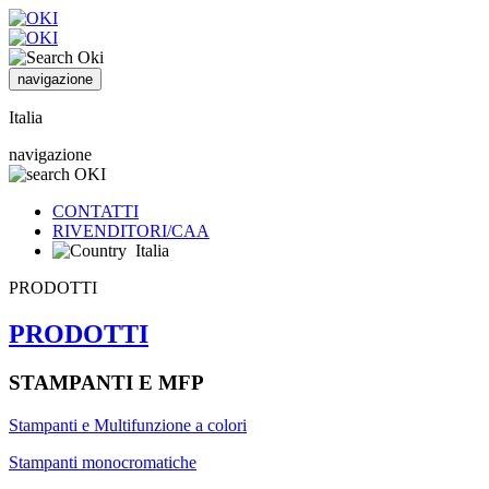
navigazione
Italia
navigazione
CONTATTI
RIVENDITORI/CAA
Italia
PRODOTTI
PRODOTTI
STAMPANTI E MFP
Stampanti e Multifunzione a colori
Stampanti monocromatiche