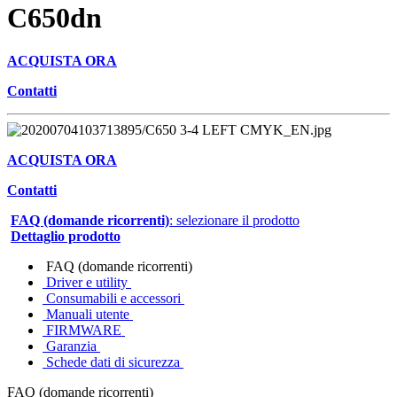
C650dn
ACQUISTA ORA
Contatti
ACQUISTA ORA
Contatti
FAQ (domande ricorrenti)
: selezionare il prodotto
Dettaglio prodotto
FAQ (domande ricorrenti)
Driver e utility
Consumabili e accessori
Manuali utente
FIRMWARE
Garanzia
Schede dati di sicurezza
FAQ (domande ricorrenti)