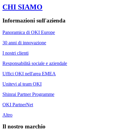
CHI SIAMO
Informazioni sull'azienda
Panoramica di OKI Europe
30 anni di innovazione
I nostri clienti
Responsabilità sociale e aziendale
Uffici OKI nell'area EMEA
Unitevi al team OKI
Shinrai Partner Programme
OKI PartnerNet
Altro
Il nostro marchio