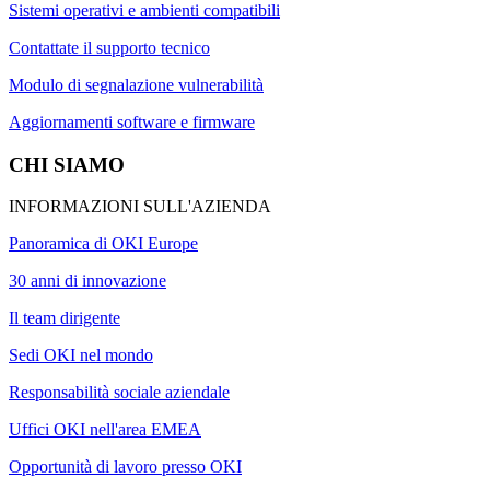
Sistemi operativi e ambienti compatibili
Contattate il supporto tecnico
Modulo di segnalazione vulnerabilità
Aggiornamenti software e firmware
CHI SIAMO
INFORMAZIONI SULL'AZIENDA
Panoramica di OKI Europe
30 anni di innovazione
Il team dirigente
Sedi OKI nel mondo
Responsabilità sociale aziendale
Uffici OKI nell'area EMEA
Opportunità di lavoro presso OKI