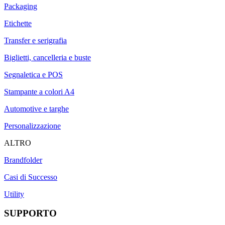
Packaging
Etichette
Transfer e serigrafia
Biglietti, cancelleria e buste
Segnaletica e POS
Stampante a colori A4
Automotive e targhe
Personalizzazione
ALTRO
Brandfolder
Casi di Successo
Utility
SUPPORTO