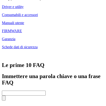
Driver e utility
Consumabili e accessori
Manuali utente
FIRMWARE
Garanzia
Schede dati di sicurezza
Le prime 10 FAQ
Immettere una parola chiave o una frase
FAQ