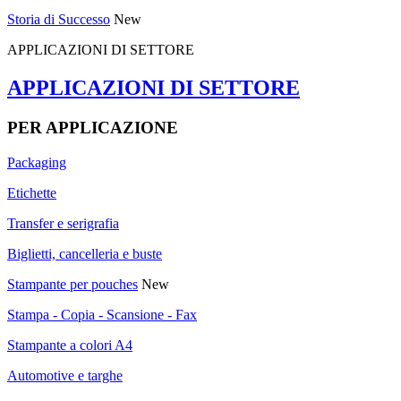
Storia di Successo
New
APPLICAZIONI DI SETTORE
APPLICAZIONI DI SETTORE
PER APPLICAZIONE
Packaging
Etichette
Transfer e serigrafia
Biglietti, cancelleria e buste
Stampante per pouches
New
Stampa - Copia - Scansione - Fax
Stampante a colori A4
Automotive e targhe