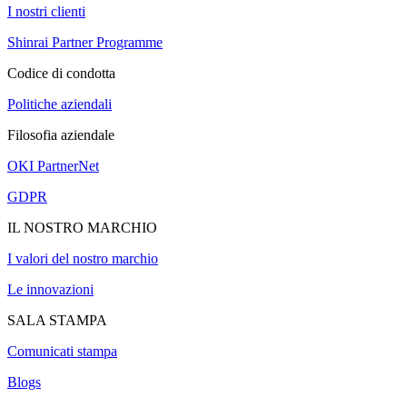
I nostri clienti
Shinrai Partner Programme
Codice di condotta
Politiche aziendali
Filosofia aziendale
OKI PartnerNet
GDPR
IL NOSTRO MARCHIO
I valori del nostro marchio
Le innovazioni
SALA STAMPA
Comunicati stampa
Blogs