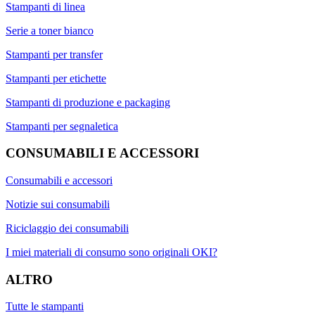
Stampanti di linea
Serie a toner bianco
Stampanti per transfer
Stampanti per etichette
Stampanti di produzione e packaging
Stampanti per segnaletica
CONSUMABILI E ACCESSORI
Consumabili e accessori
Notizie sui consumabili
Riciclaggio dei consumabili
I miei materiali di consumo sono originali OKI?
ALTRO
Tutte le stampanti