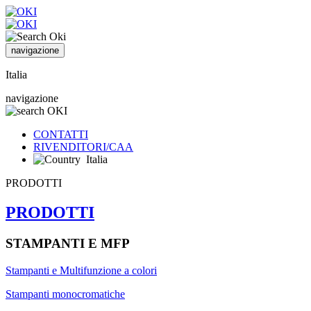
navigazione
Italia
navigazione
CONTATTI
RIVENDITORI/CAA
Italia
PRODOTTI
PRODOTTI
STAMPANTI E MFP
Stampanti e Multifunzione a colori
Stampanti monocromatiche