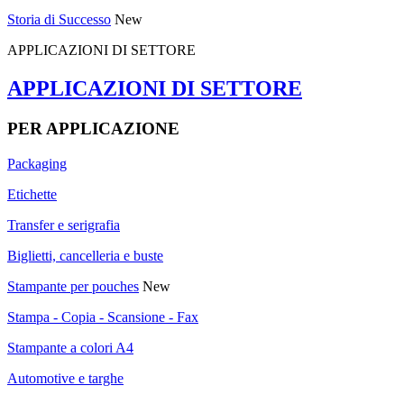
Storia di Successo
New
APPLICAZIONI DI SETTORE
APPLICAZIONI DI SETTORE
PER APPLICAZIONE
Packaging
Etichette
Transfer e serigrafia
Biglietti, cancelleria e buste
Stampante per pouches
New
Stampa - Copia - Scansione - Fax
Stampante a colori A4
Automotive e targhe