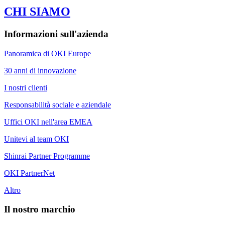
CHI SIAMO
Informazioni sull'azienda
Panoramica di OKI Europe
30 anni di innovazione
I nostri clienti
Responsabilità sociale e aziendale
Uffici OKI nell'area EMEA
Unitevi al team OKI
Shinrai Partner Programme
OKI PartnerNet
Altro
Il nostro marchio