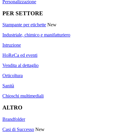
Personalizzazione
PER SETTORE
Stampante per etichette
New
Industriale, chimico e manifatturiero
Istruzione
HoReCa ed eventi
Vendita al dettaglio
Orticoltura
Sanità
Chioschi multimediali
ALTRO
Brandfolder
Casi di Successo
New