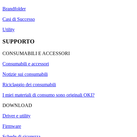
Brandfolder
Casi di Successo
Utility
SUPPORTO
CONSUMABILI E ACCESSORI
Consumabili e accessori
Notizie sui consumabili
Riciclaggio dei consumabili
I miei materiali di consumo sono originali OKI?
DOWNLOAD
Driver e utility
Firmware
Schede di sicurezza