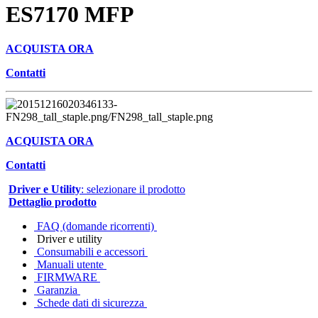
ES7170 MFP
ACQUISTA ORA
Contatti
ACQUISTA ORA
Contatti
Driver e Utility
: selezionare il prodotto
Dettaglio prodotto
FAQ (domande ricorrenti)
Driver e utility
Consumabili e accessori
Manuali utente
FIRMWARE
Garanzia
Schede dati di sicurezza