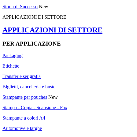
Storia di Successo
New
APPLICAZIONI DI SETTORE
APPLICAZIONI DI SETTORE
PER APPLICAZIONE
Packaging
Etichette
Transfer e serigrafia
Biglietti, cancelleria e buste
Stampante per pouches
New
Stampa - Copia - Scansione - Fax
Stampante a colori A4
Automotive e targhe