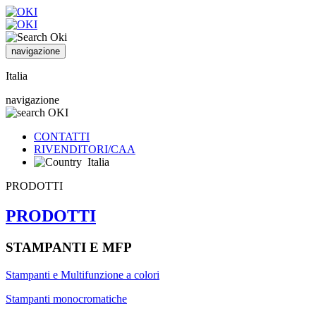
navigazione
Italia
navigazione
CONTATTI
RIVENDITORI/CAA
Italia
PRODOTTI
PRODOTTI
STAMPANTI E MFP
Stampanti e Multifunzione a colori
Stampanti monocromatiche