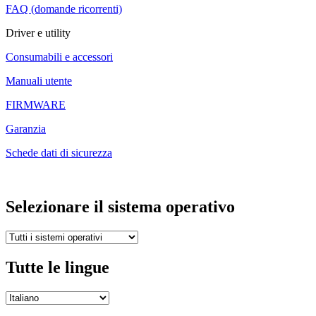
FAQ (domande ricorrenti)
Driver e utility
Consumabili e accessori
Manuali utente
FIRMWARE
Garanzia
Schede dati di sicurezza
Selezionare il sistema operativo
Tutte le lingue