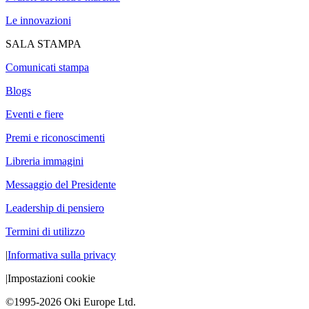
Le innovazioni
SALA STAMPA
Comunicati stampa
Blogs
Eventi e fiere
Premi e riconoscimenti
Libreria immagini
Messaggio del Presidente
Leadership di pensiero
Termini di utilizzo
|
Informativa sulla privacy
|
Impostazioni cookie
©1995-2026 Oki Europe Ltd.