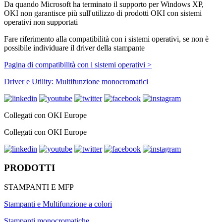
Da quando Microsoft ha terminato il supporto per Windows XP,
OKI non garantisce più sull'utilizzo di prodotti OKI con sistemi
operativi non supportati
Fare riferimento alla compatibilità con i sistemi operativi, se non è
possibile individuare il driver della stampante
Pagina di compatibilità con i sistemi operativi >
Driver e Utility: Multifunzione monocromatici
Collegati con OKI Europe
Collegati con OKI Europe
PRODOTTI
STAMPANTI E MFP
Stampanti e Multifunzione a colori
Stampanti monocromatiche