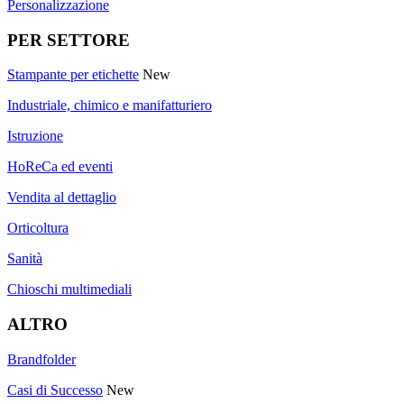
Personalizzazione
PER SETTORE
Stampante per etichette
New
Industriale, chimico e manifatturiero
Istruzione
HoReCa ed eventi
Vendita al dettaglio
Orticoltura
Sanità
Chioschi multimediali
ALTRO
Brandfolder
Casi di Successo
New