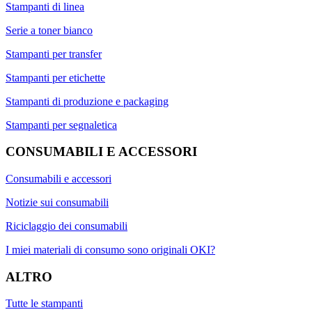
Stampanti di linea
Serie a toner bianco
Stampanti per transfer
Stampanti per etichette
Stampanti di produzione e packaging
Stampanti per segnaletica
CONSUMABILI E ACCESSORI
Consumabili e accessori
Notizie sui consumabili
Riciclaggio dei consumabili
I miei materiali di consumo sono originali OKI?
ALTRO
Tutte le stampanti