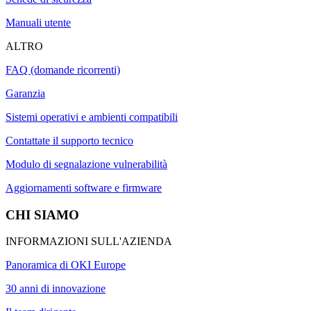
Manuali utente
ALTRO
FAQ (domande ricorrenti)
Garanzia
Sistemi operativi e ambienti compatibili
Contattate il supporto tecnico
Modulo di segnalazione vulnerabilità
Aggiornamenti software e firmware
CHI SIAMO
INFORMAZIONI SULL'AZIENDA
Panoramica di OKI Europe
30 anni di innovazione