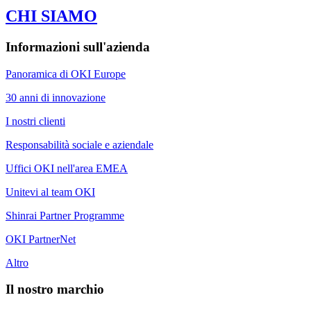
CHI SIAMO
Informazioni sull'azienda
Panoramica di OKI Europe
30 anni di innovazione
I nostri clienti
Responsabilità sociale e aziendale
Uffici OKI nell'area EMEA
Unitevi al team OKI
Shinrai Partner Programme
OKI PartnerNet
Altro
Il nostro marchio