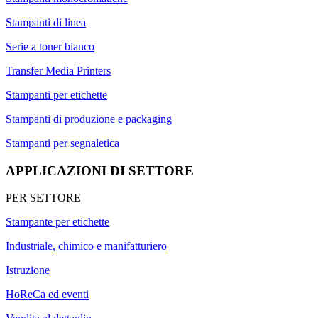
Stampanti di linea
Serie a toner bianco
Transfer Media Printers
Stampanti per etichette
Stampanti di produzione e packaging
Stampanti per segnaletica
APPLICAZIONI DI SETTORE
PER SETTORE
Stampante per etichette
Industriale, chimico e manifatturiero
Istruzione
HoReCa ed eventi