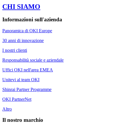
CHI SIAMO
Informazioni sull'azienda
Panoramica di OKI Europe
30 anni di innovazione
I nostri clienti
Responsabilità sociale e aziendale
Uffici OKI nell'area EMEA
Unitevi al team OKI
Shinrai Partner Programme
OKI PartnerNet
Altro
Il nostro marchio