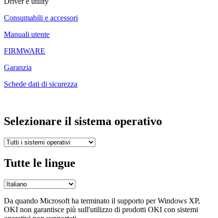
Driver e utility
Consumabili e accessori
Manuali utente
FIRMWARE
Garanzia
Schede dati di sicurezza
Selezionare il sistema operativo
Tutte le lingue
Da quando Microsoft ha terminato il supporto per Windows XP,
OKI non garantisce più sull'utilizzo di prodotti OKI con sistemi