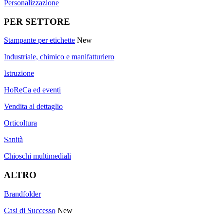
Personalizzazione
PER SETTORE
Stampante per etichette
New
Industriale, chimico e manifatturiero
Istruzione
HoReCa ed eventi
Vendita al dettaglio
Orticoltura
Sanità
Chioschi multimediali
ALTRO
Brandfolder
Casi di Successo
New