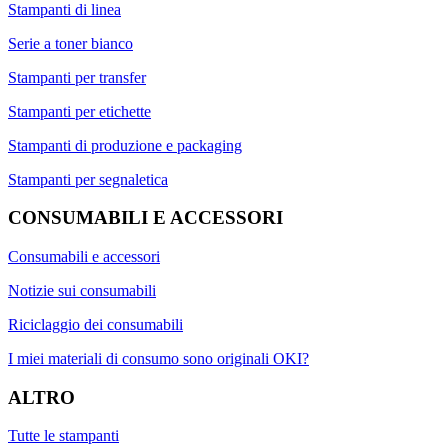
Stampanti di linea
Serie a toner bianco
Stampanti per transfer
Stampanti per etichette
Stampanti di produzione e packaging
Stampanti per segnaletica
CONSUMABILI E ACCESSORI
Consumabili e accessori
Notizie sui consumabili
Riciclaggio dei consumabili
I miei materiali di consumo sono originali OKI?
ALTRO
Tutte le stampanti