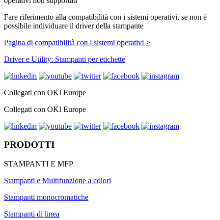
operativi non supportati
Fare riferimento alla compatibilità con i sistemi operativi, se non è
possibile individuare il driver della stampante
Pagina di compatibilità con i sistemi operativi >
Driver e Utility: Stampanti per etichette
Collegati con OKI Europe
Collegati con OKI Europe
PRODOTTI
STAMPANTI E MFP
Stampanti e Multifunzione a colori
Stampanti monocromatiche
Stampanti di linea