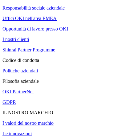
Responsabilità sociale aziendale
Uffici OKI nell'area EMEA
Opportunità di lavoro presso OKI
I nostri clienti
Shinrai Partner Programme
Codice di condotta
Politiche aziendali
Filosofia aziendale
OKI PartnerNet
GDPR
IL NOSTRO MARCHIO
I valori del nostro marchio
Le innovazioni