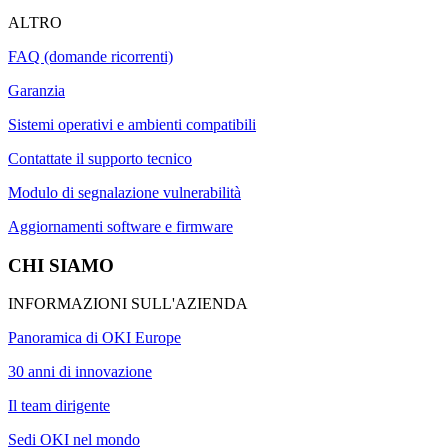
ALTRO
FAQ (domande ricorrenti)
Garanzia
Sistemi operativi e ambienti compatibili
Contattate il supporto tecnico
Modulo di segnalazione vulnerabilità
Aggiornamenti software e firmware
CHI SIAMO
INFORMAZIONI SULL'AZIENDA
Panoramica di OKI Europe
30 anni di innovazione
Il team dirigente
Sedi OKI nel mondo