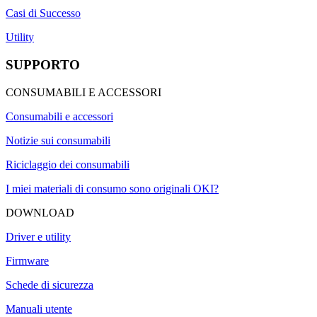
Casi di Successo
Utility
SUPPORTO
CONSUMABILI E ACCESSORI
Consumabili e accessori
Notizie sui consumabili
Riciclaggio dei consumabili
I miei materiali di consumo sono originali OKI?
DOWNLOAD
Driver e utility
Firmware
Schede di sicurezza
Manuali utente