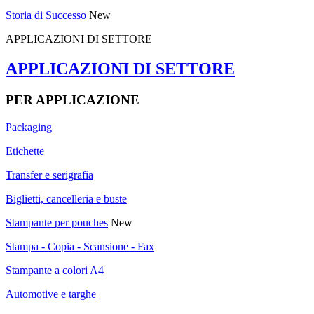
Storia di Successo
New
APPLICAZIONI DI SETTORE
APPLICAZIONI DI SETTORE
PER APPLICAZIONE
Packaging
Etichette
Transfer e serigrafia
Biglietti, cancelleria e buste
Stampante per pouches
New
Stampa - Copia - Scansione - Fax
Stampante a colori A4
Automotive e targhe