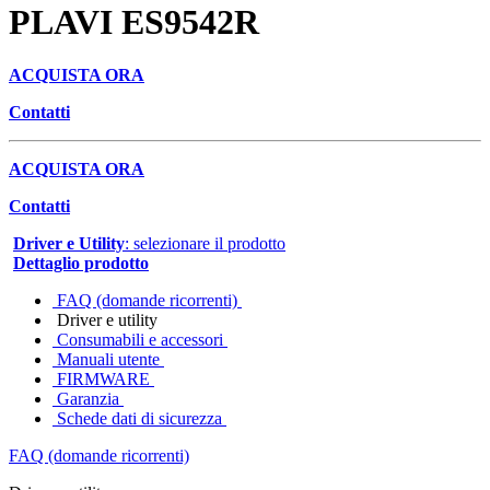
PLAVI ES9542R
ACQUISTA ORA
Contatti
ACQUISTA ORA
Contatti
Driver e Utility
: selezionare il prodotto
Dettaglio prodotto
FAQ (domande ricorrenti)
Driver e utility
Consumabili e accessori
Manuali utente
FIRMWARE
Garanzia
Schede dati di sicurezza
FAQ (domande ricorrenti)