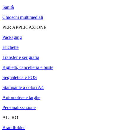
Sanità
Chioschi multimediali
PER APPLICAZIONE
Packaging
Etichette
Transfer e serigrafia
Biglietti, cancelleria e buste
Segnaletica e POS
Stampante a colori A4
Automotive e targhe
Personalizzazione
ALTRO
Brandfolder