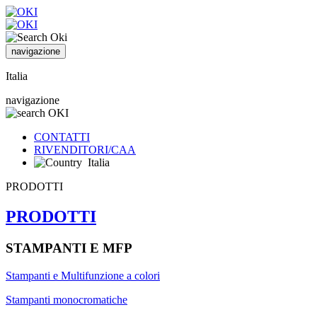
navigazione
Italia
navigazione
CONTATTI
RIVENDITORI/CAA
Italia
PRODOTTI
PRODOTTI
STAMPANTI E MFP
Stampanti e Multifunzione a colori
Stampanti monocromatiche