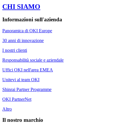
CHI SIAMO
Informazioni sull'azienda
Panoramica di OKI Europe
30 anni di innovazione
I nostri clienti
Responsabilità sociale e aziendale
Uffici OKI nell'area EMEA
Unitevi al team OKI
Shinrai Partner Programme
OKI PartnerNet
Altro
Il nostro marchio