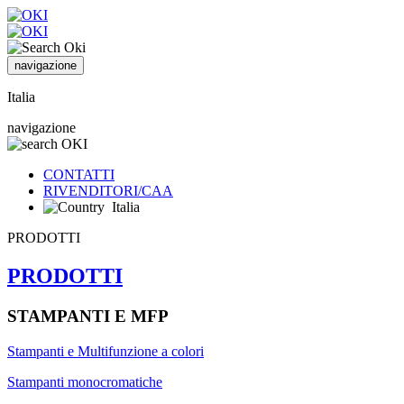
navigazione
Italia
navigazione
CONTATTI
RIVENDITORI/CAA
Italia
PRODOTTI
PRODOTTI
STAMPANTI E MFP
Stampanti e Multifunzione a colori
Stampanti monocromatiche