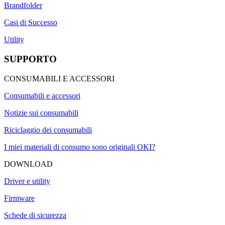
Brandfolder
Casi di Successo
Utility
SUPPORTO
CONSUMABILI E ACCESSORI
Consumabili e accessori
Notizie sui consumabili
Riciclaggio dei consumabili
I miei materiali di consumo sono originali OKI?
DOWNLOAD
Driver e utility
Firmware
Schede di sicurezza