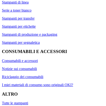
Stampanti di linea
Serie a toner bianco
Stampanti per transfer
Stampanti per etichette
Stampanti di produzione e packaging
Stampanti per segnaletica
CONSUMABILI E ACCESSORI
Consumabili e accessori
Notizie sui consumabili
Riciclaggio dei consumabili
I miei materiali di consumo sono originali OKI?
ALTRO
Tutte le stampanti