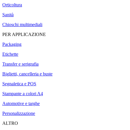
Orticoltura
Sanità
Chioschi multimediali
PER APPLICAZIONE
Packaging
Etichette
Transfer e serigrafia
Biglietti, cancelleria e buste
Segnaletica e POS
Stampante a colori A4
Automotive e targhe
Personalizzazione
ALTRO