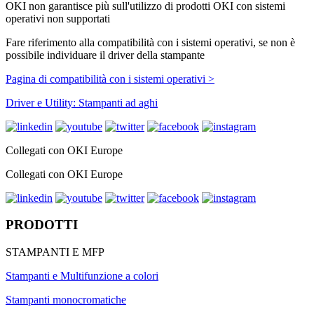
OKI non garantisce più sull'utilizzo di prodotti OKI con sistemi
operativi non supportati
Fare riferimento alla compatibilità con i sistemi operativi, se non è
possibile individuare il driver della stampante
Pagina di compatibilità con i sistemi operativi >
Driver e Utility: Stampanti ad aghi
Collegati con OKI Europe
Collegati con OKI Europe
PRODOTTI
STAMPANTI E MFP
Stampanti e Multifunzione a colori
Stampanti monocromatiche