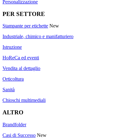
Personalizzazione
PER SETTORE
Stampante per etichette
New
Industriale, chimico e manifatturiero
Istruzione
HoReCa ed eventi
Vendita al dettaglio
Orticoltura
Sanità
Chioschi multimediali
ALTRO
Brandfolder
Casi di Successo
New