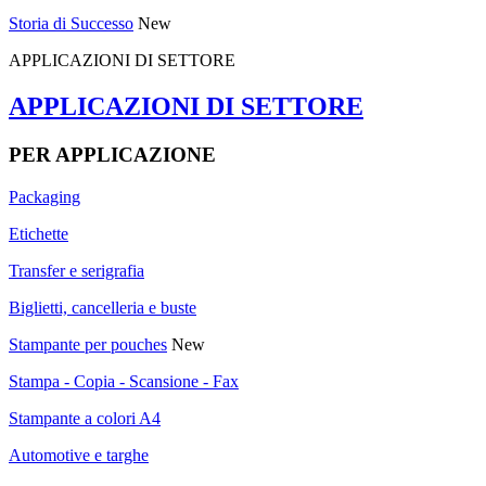
Storia di Successo
New
APPLICAZIONI DI SETTORE
APPLICAZIONI DI SETTORE
PER APPLICAZIONE
Packaging
Etichette
Transfer e serigrafia
Biglietti, cancelleria e buste
Stampante per pouches
New
Stampa - Copia - Scansione - Fax
Stampante a colori A4
Automotive e targhe