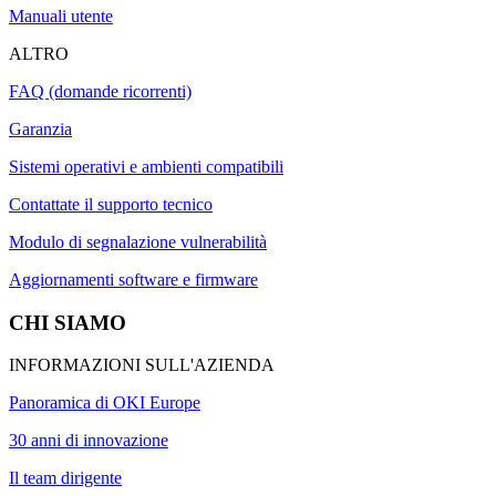
Manuali utente
ALTRO
FAQ (domande ricorrenti)
Garanzia
Sistemi operativi e ambienti compatibili
Contattate il supporto tecnico
Modulo di segnalazione vulnerabilità
Aggiornamenti software e firmware
CHI SIAMO
INFORMAZIONI SULL'AZIENDA
Panoramica di OKI Europe
30 anni di innovazione
Il team dirigente