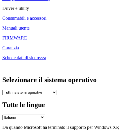
Driver e utility
Consumabili e accessori
Manuali utente
FIRMWARE
Garanzia
Schede dati di sicurezza
Selezionare il sistema operativo
Tutte le lingue
Da quando Microsoft ha terminato il supporto per Windows XP,