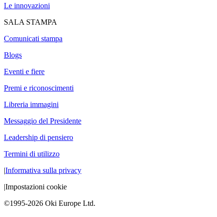
Le innovazioni
SALA STAMPA
Comunicati stampa
Blogs
Eventi e fiere
Premi e riconoscimenti
Libreria immagini
Messaggio del Presidente
Leadership di pensiero
Termini di utilizzo
|
Informativa sulla privacy
|
Impostazioni cookie
©1995-2026 Oki Europe Ltd.