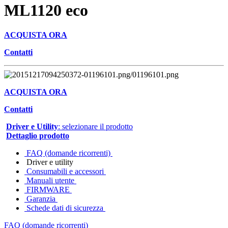
ML1120 eco
ACQUISTA ORA
Contatti
ACQUISTA ORA
Contatti
Driver e Utility
: selezionare il prodotto
Dettaglio prodotto
FAQ (domande ricorrenti)
Driver e utility
Consumabili e accessori
Manuali utente
FIRMWARE
Garanzia
Schede dati di sicurezza
FAQ (domande ricorrenti)