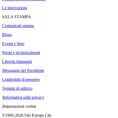
Le innovazioni
SALA STAMPA
Comunicati stampa
Blogs
Eventi e fiere
Premi e riconoscimenti
Libreria immagini
Messaggio del Presidente
Leadership di pensiero
Termini di utilizzo
|
Informativa sulla privacy
|
Impostazioni cookie
©1995-2026 Oki Europe Ltd.