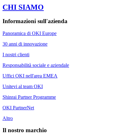
CHI SIAMO
Informazioni sull'azienda
Panoramica di OKI Europe
30 anni di innovazione
I nostri clienti
Responsabilità sociale e aziendale
Uffici OKI nell'area EMEA
Unitevi al team OKI
Shinrai Partner Programme
OKI PartnerNet
Altro
Il nostro marchio