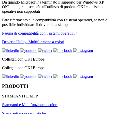
Da quando Microsoft ha terminato il supporto per Windows XP,
OKI non garantisce più sull'utilizzo di prodotti OKI con sistemi
operativi non supportati
Fare riferimento alla compatibilità con i sistemi operativi, se non è
possibile individuare il driver della stampante
Pagina di compatibilità con i sistemi operativi >
Driver e Utility: Multifunzione a colori
Collegati con OKI Europe
Collegati con OKI Europe
PRODOTTI
STAMPANTI E MFP
Stampanti e Multifunzione a colori
Stampanti monocromatiche