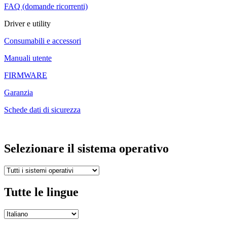
FAQ (domande ricorrenti)
Driver e utility
Consumabili e accessori
Manuali utente
FIRMWARE
Garanzia
Schede dati di sicurezza
Selezionare il sistema operativo
Tutte le lingue