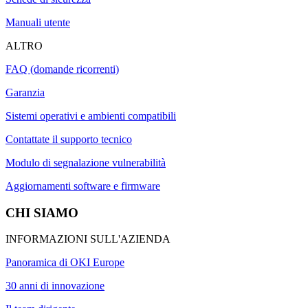
Manuali utente
ALTRO
FAQ (domande ricorrenti)
Garanzia
Sistemi operativi e ambienti compatibili
Contattate il supporto tecnico
Modulo di segnalazione vulnerabilità
Aggiornamenti software e firmware
CHI SIAMO
INFORMAZIONI SULL'AZIENDA
Panoramica di OKI Europe
30 anni di innovazione