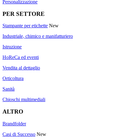
Personalizzazione
PER SETTORE
Stampante per etichette
New
Industriale, chimico e manifatturiero
Istruzione
HoReCa ed eventi
Vendita al dettaglio
Orticoltura
Sanità
Chioschi multimediali
ALTRO
Brandfolder
Casi di Successo
New