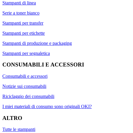
Stampanti di linea
Serie a toner bianco
Stampanti per transfer
Stampanti per etichette
Stampanti di produzione e packaging
Stampanti per segnaletica
CONSUMABILI E ACCESSORI
Consumabili e accessori
Notizie sui consumabili
Riciclaggio dei consumabili
I miei materiali di consumo sono originali OKI?
ALTRO
Tutte le stampanti