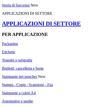
Storia di Successo
New
APPLICAZIONI DI SETTORE
APPLICAZIONI DI SETTORE
PER APPLICAZIONE
Packaging
Etichette
Transfer e serigrafia
Biglietti, cancelleria e buste
Stampante per pouches
New
Stampa - Copia - Scansione - Fax
Stampante a colori A4
Automotive e targhe