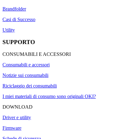
Brandfolder
Casi di Successo
Utility
SUPPORTO
CONSUMABILI E ACCESSORI
Consumabili e accessori
Notizie sui consumabili
Riciclaggio dei consumabili
I miei materiali di consumo sono originali OKI?
DOWNLOAD
Driver e utility
Firmware
Schede di sicurezza