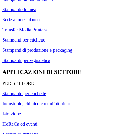
Stampanti di linea
Serie a toner bianco
Transfer Media Printers
Stampanti per etichette
Stampanti di produzione e packaging
Stampanti per segnaletica
APPLICAZIONI DI SETTORE
PER SETTORE
Stampante per etichette
Industriale, chimico e manifatturiero
Istruzione
HoReCa ed eventi