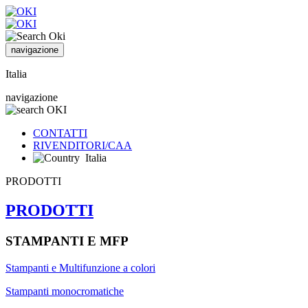
navigazione
Italia
navigazione
CONTATTI
RIVENDITORI/CAA
Italia
PRODOTTI
PRODOTTI
STAMPANTI E MFP
Stampanti e Multifunzione a colori
Stampanti monocromatiche