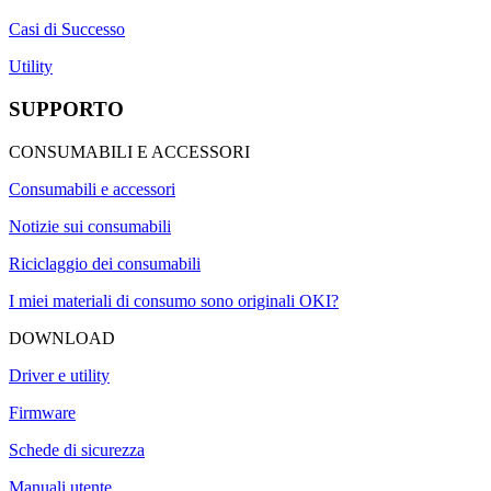
Casi di Successo
Utility
SUPPORTO
CONSUMABILI E ACCESSORI
Consumabili e accessori
Notizie sui consumabili
Riciclaggio dei consumabili
I miei materiali di consumo sono originali OKI?
DOWNLOAD
Driver e utility
Firmware
Schede di sicurezza
Manuali utente