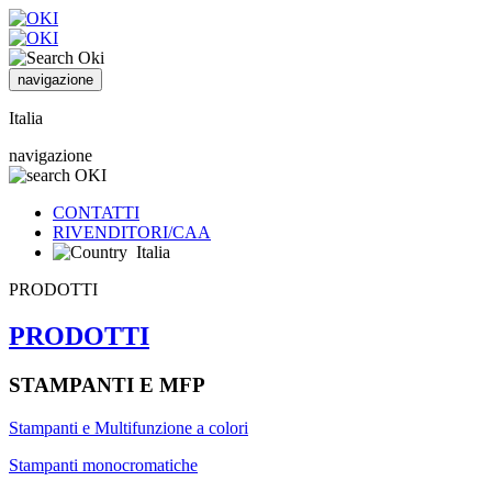
navigazione
Italia
navigazione
CONTATTI
RIVENDITORI/CAA
Italia
PRODOTTI
PRODOTTI
STAMPANTI E MFP
Stampanti e Multifunzione a colori
Stampanti monocromatiche