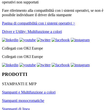
operativi non supportati
Fare riferimento alla compatibilità con i sistemi operativi, se non è
possibile individuare il driver della stampante
Pagina di compatibilità con i sistemi operativi >
Driver e Utility: Multifunzione a colori
Collegati con OKI Europe
Collegati con OKI Europe
PRODOTTI
STAMPANTI E MFP
Stampanti e Multifunzione a colori
Stampanti monocromatiche
Stampanti di linea