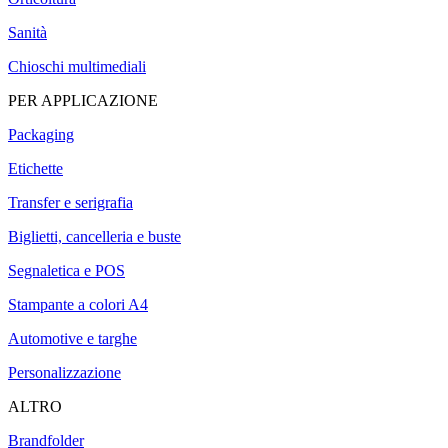
Sanità
Chioschi multimediali
PER APPLICAZIONE
Packaging
Etichette
Transfer e serigrafia
Biglietti, cancelleria e buste
Segnaletica e POS
Stampante a colori A4
Automotive e targhe
Personalizzazione
ALTRO
Brandfolder