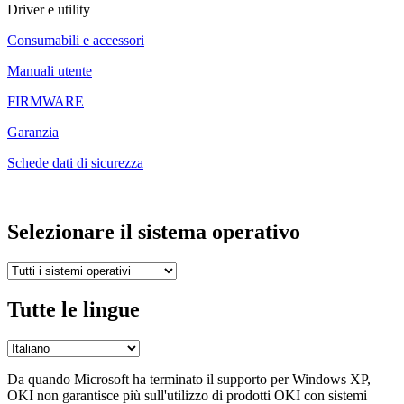
Driver e utility
Consumabili e accessori
Manuali utente
FIRMWARE
Garanzia
Schede dati di sicurezza
Selezionare il sistema operativo
Tutte le lingue
Da quando Microsoft ha terminato il supporto per Windows XP,
OKI non garantisce più sull'utilizzo di prodotti OKI con sistemi