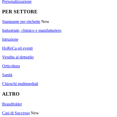
Personalizzazione
PER SETTORE
Stampante per etichette
New
Industriale, chimico e manifatturiero
Istruzione
HoReCa ed eventi
Vendita al dettaglio
Orticoltura
Sanità
Chioschi multimediali
ALTRO
Brandfolder
Casi di Successo
New