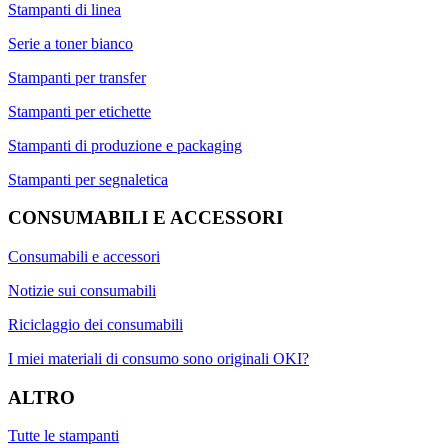
Stampanti di linea
Serie a toner bianco
Stampanti per transfer
Stampanti per etichette
Stampanti di produzione e packaging
Stampanti per segnaletica
CONSUMABILI E ACCESSORI
Consumabili e accessori
Notizie sui consumabili
Riciclaggio dei consumabili
I miei materiali di consumo sono originali OKI?
ALTRO
Tutte le stampanti