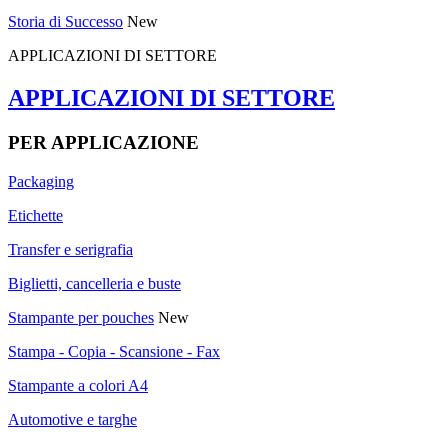
Storia di Successo
New
APPLICAZIONI DI SETTORE
APPLICAZIONI DI SETTORE
PER APPLICAZIONE
Packaging
Etichette
Transfer e serigrafia
Biglietti, cancelleria e buste
Stampante per pouches
New
Stampa - Copia - Scansione - Fax
Stampante a colori A4
Automotive e targhe