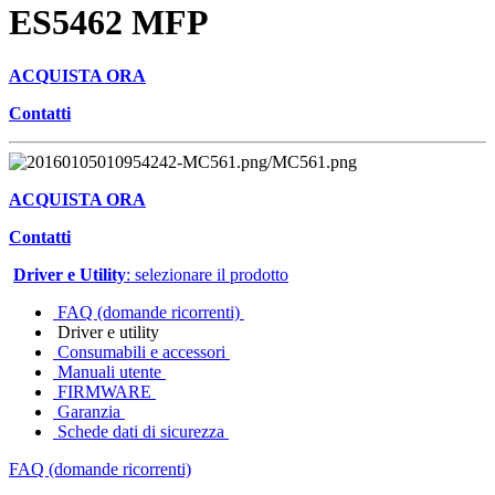
ES5462 MFP
ACQUISTA ORA
Contatti
ACQUISTA ORA
Contatti
Driver e Utility
: selezionare il prodotto
FAQ (domande ricorrenti)
Driver e utility
Consumabili e accessori
Manuali utente
FIRMWARE
Garanzia
Schede dati di sicurezza
FAQ (domande ricorrenti)