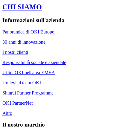
CHI SIAMO
Informazioni sull'azienda
Panoramica di OKI Europe
30 anni di innovazione
I nostri clienti
Responsabilità sociale e aziendale
Uffici OKI nell'area EMEA
Unitevi al team OKI
Shinrai Partner Programme
OKI PartnerNet
Altro
Il nostro marchio