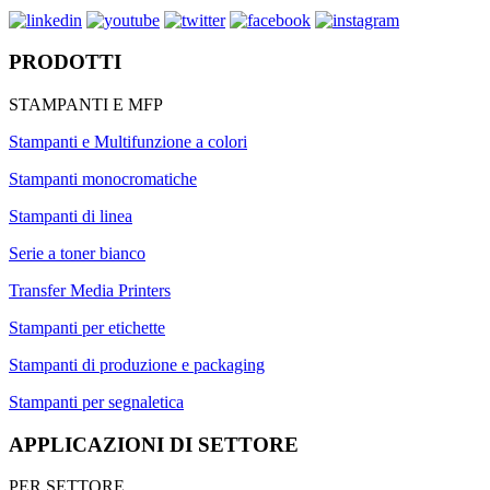
PRODOTTI
STAMPANTI E MFP
Stampanti e Multifunzione a colori
Stampanti monocromatiche
Stampanti di linea
Serie a toner bianco
Transfer Media Printers
Stampanti per etichette
Stampanti di produzione e packaging
Stampanti per segnaletica
APPLICAZIONI DI SETTORE
PER SETTORE