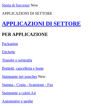
Storia di Successo
New
APPLICAZIONI DI SETTORE
APPLICAZIONI DI SETTORE
PER APPLICAZIONE
Packaging
Etichette
Transfer e serigrafia
Biglietti, cancelleria e buste
Stampante per pouches
New
Stampa - Copia - Scansione - Fax
Stampante a colori A4
Automotive e targhe