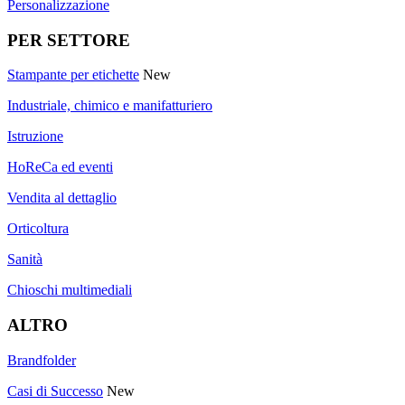
Personalizzazione
PER SETTORE
Stampante per etichette
New
Industriale, chimico e manifatturiero
Istruzione
HoReCa ed eventi
Vendita al dettaglio
Orticoltura
Sanità
Chioschi multimediali
ALTRO
Brandfolder
Casi di Successo
New