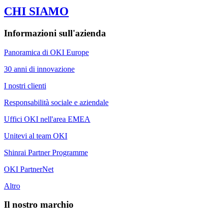
CHI SIAMO
Informazioni sull'azienda
Panoramica di OKI Europe
30 anni di innovazione
I nostri clienti
Responsabilità sociale e aziendale
Uffici OKI nell'area EMEA
Unitevi al team OKI
Shinrai Partner Programme
OKI PartnerNet
Altro
Il nostro marchio