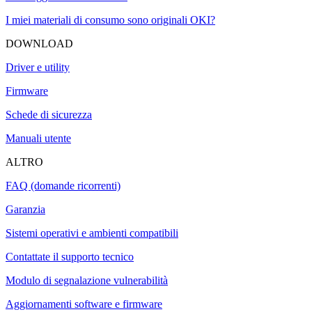
I miei materiali di consumo sono originali OKI?
DOWNLOAD
Driver e utility
Firmware
Schede di sicurezza
Manuali utente
ALTRO
FAQ (domande ricorrenti)
Garanzia
Sistemi operativi e ambienti compatibili
Contattate il supporto tecnico
Modulo di segnalazione vulnerabilità
Aggiornamenti software e firmware