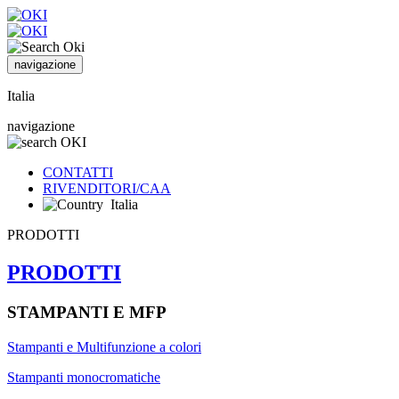
navigazione
Italia
navigazione
CONTATTI
RIVENDITORI/CAA
Italia
PRODOTTI
PRODOTTI
STAMPANTI E MFP
Stampanti e Multifunzione a colori
Stampanti monocromatiche