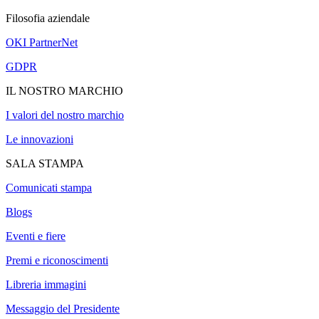
Filosofia aziendale
OKI PartnerNet
GDPR
IL NOSTRO MARCHIO
I valori del nostro marchio
Le innovazioni
SALA STAMPA
Comunicati stampa
Blogs
Eventi e fiere
Premi e riconoscimenti
Libreria immagini
Messaggio del Presidente