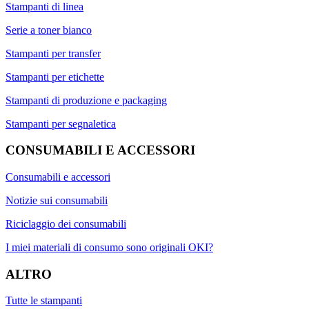
Stampanti di linea
Serie a toner bianco
Stampanti per transfer
Stampanti per etichette
Stampanti di produzione e packaging
Stampanti per segnaletica
CONSUMABILI E ACCESSORI
Consumabili e accessori
Notizie sui consumabili
Riciclaggio dei consumabili
I miei materiali di consumo sono originali OKI?
ALTRO
Tutte le stampanti