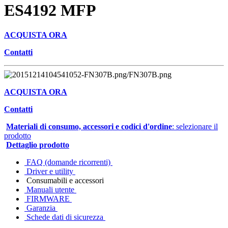
ES4192 MFP
ACQUISTA ORA
Contatti
ACQUISTA ORA
Contatti
Materiali di consumo, accessori e codici d'ordine
: selezionare il
prodotto
Dettaglio prodotto
FAQ (domande ricorrenti)
Driver e utility
Consumabili e accessori
Manuali utente
FIRMWARE
Garanzia
Schede dati di sicurezza