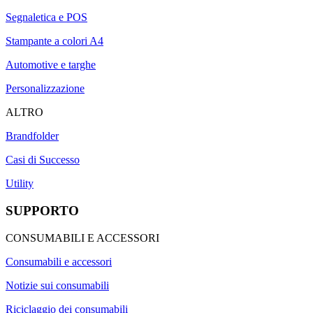
Segnaletica e POS
Stampante a colori A4
Automotive e targhe
Personalizzazione
ALTRO
Brandfolder
Casi di Successo
Utility
SUPPORTO
CONSUMABILI E ACCESSORI
Consumabili e accessori
Notizie sui consumabili
Riciclaggio dei consumabili