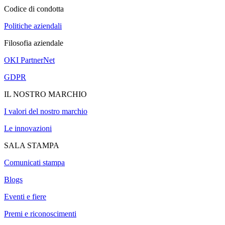
Codice di condotta
Politiche aziendali
Filosofia aziendale
OKI PartnerNet
GDPR
IL NOSTRO MARCHIO
I valori del nostro marchio
Le innovazioni
SALA STAMPA
Comunicati stampa
Blogs
Eventi e fiere
Premi e riconoscimenti