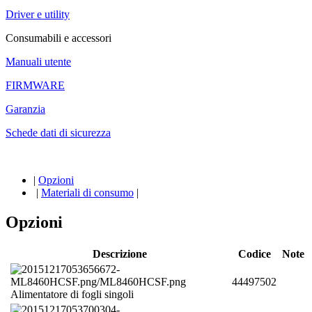
Driver e utility
Consumabili e accessori
Manuali utente
FIRMWARE
Garanzia
Schede dati di sicurezza
|
Opzioni
|
Materiali di consumo
|
Opzioni
Descrizione
Codice
Note
44497502
Alimentatore di fogli singoli