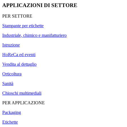
APPLICAZIONI DI SETTORE
PER SETTORE
Stampante per etichette
Industriale, chimico e manifatturiero
Istruzione
HoReCa ed eventi
Vendita al dettaglio
Orticoltura
Sanità
Chioschi multimediali
PER APPLICAZIONE
Packaging
Etichette