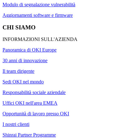
Modulo di segnalazione vulnerabilità
Aggiornamenti software e firmware
CHI SIAMO
INFORMAZIONI SULL'AZIENDA
Panoramica di OKI Europe
30 anni di innovazione
Il team dirigente
Sedi OKI nel mondo
Responsabilità sociale aziendale
Uffici OKI nell'area EMEA
Opportunità di lavoro presso OKI
I nostri clienti
Shinrai Partner Programme