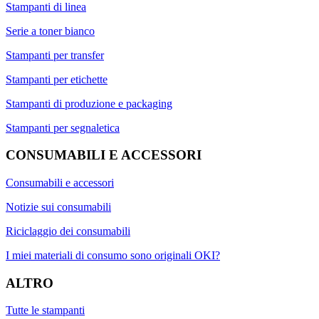
Stampanti di linea
Serie a toner bianco
Stampanti per transfer
Stampanti per etichette
Stampanti di produzione e packaging
Stampanti per segnaletica
CONSUMABILI E ACCESSORI
Consumabili e accessori
Notizie sui consumabili
Riciclaggio dei consumabili
I miei materiali di consumo sono originali OKI?
ALTRO
Tutte le stampanti