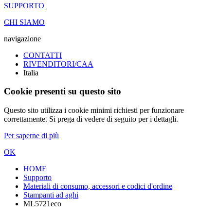
SUPPORTO
CHI SIAMO
navigazione
CONTATTI
RIVENDITORI/CAA
Italia
Cookie presenti su questo sito
Questo sito utilizza i cookie minimi richiesti per funzionare
correttamente. Si prega di vedere di seguito per i dettagli.
Per saperne di più
OK
HOME
Supporto
Materiali di consumo, accessori e codici d'ordine
Stampanti ad aghi
ML5721eco