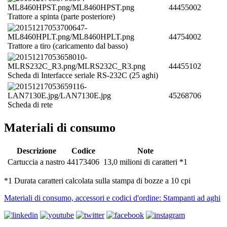
44455002
Trattore a spinta (parte posteriore)
44754002
Trattore a tiro (caricamento dal basso)
44455102
Scheda di Interfacce seriale RS-232C (25 aghi)
45268706
Scheda di rete
Materiali di consumo
Descrizione
Codice
Note
Cartuccia a nastro
44173406
13,0 milioni di caratteri *1
*1 Durata caratteri calcolata sulla stampa di bozze a 10 cpi
Materiali di consumo, accessori e codici d'ordine: Stampanti ad aghi