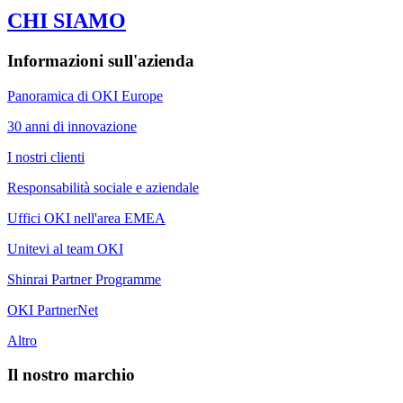
CHI SIAMO
Informazioni sull'azienda
Panoramica di OKI Europe
30 anni di innovazione
I nostri clienti
Responsabilità sociale e aziendale
Uffici OKI nell'area EMEA
Unitevi al team OKI
Shinrai Partner Programme
OKI PartnerNet
Altro
Il nostro marchio