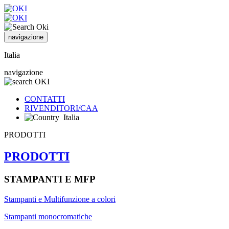
navigazione
Italia
navigazione
CONTATTI
RIVENDITORI/CAA
Italia
PRODOTTI
PRODOTTI
STAMPANTI E MFP
Stampanti e Multifunzione a colori
Stampanti monocromatiche