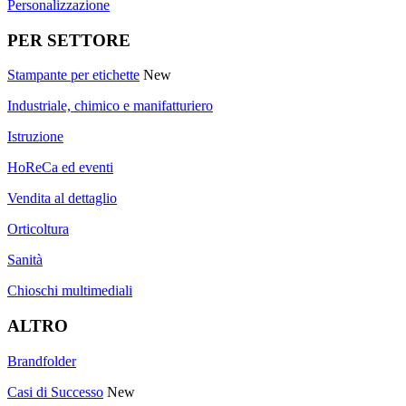
Personalizzazione
PER SETTORE
Stampante per etichette
New
Industriale, chimico e manifatturiero
Istruzione
HoReCa ed eventi
Vendita al dettaglio
Orticoltura
Sanità
Chioschi multimediali
ALTRO
Brandfolder
Casi di Successo
New