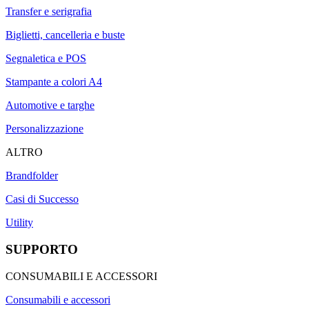
Transfer e serigrafia
Biglietti, cancelleria e buste
Segnaletica e POS
Stampante a colori A4
Automotive e targhe
Personalizzazione
ALTRO
Brandfolder
Casi di Successo
Utility
SUPPORTO
CONSUMABILI E ACCESSORI
Consumabili e accessori