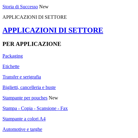
Storia di Successo
New
APPLICAZIONI DI SETTORE
APPLICAZIONI DI SETTORE
PER APPLICAZIONE
Packaging
Etichette
Transfer e serigrafia
Biglietti, cancelleria e buste
Stampante per pouches
New
Stampa - Copia - Scansione - Fax
Stampante a colori A4
Automotive e targhe