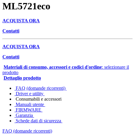
ML5721eco
ACQUISTA ORA
Contatti
ACQUISTA ORA
Contatti
Materiali di consumo, accessori e codici d'ordine
: selezionare il
prodotto
Dettaglio prodotto
FAQ (domande ricorrenti)
Driver e utility
Consumabili e accessori
Manuali utente
FIRMWARE
Garanzia
Schede dati di sicurezza
FAQ (domande ricorrenti)