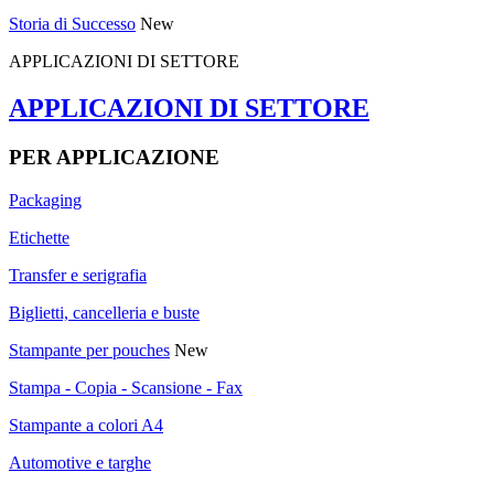
Storia di Successo
New
APPLICAZIONI DI SETTORE
APPLICAZIONI DI SETTORE
PER APPLICAZIONE
Packaging
Etichette
Transfer e serigrafia
Biglietti, cancelleria e buste
Stampante per pouches
New
Stampa - Copia - Scansione - Fax
Stampante a colori A4
Automotive e targhe