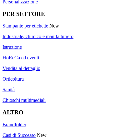
Personalizzazione
PER SETTORE
Stampante per etichette
New
Industriale, chimico e manifatturiero
Istruzione
HoReCa ed eventi
Vendita al dettaglio
Orticoltura
Sanità
Chioschi multimediali
ALTRO
Brandfolder
Casi di Successo
New