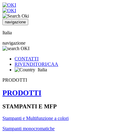
navigazione
Italia
navigazione
CONTATTI
RIVENDITORI/CAA
Italia
PRODOTTI
PRODOTTI
STAMPANTI E MFP
Stampanti e Multifunzione a colori
Stampanti monocromatiche