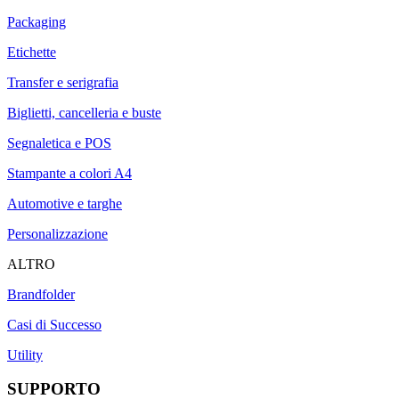
Packaging
Etichette
Transfer e serigrafia
Biglietti, cancelleria e buste
Segnaletica e POS
Stampante a colori A4
Automotive e targhe
Personalizzazione
ALTRO
Brandfolder
Casi di Successo
Utility
SUPPORTO