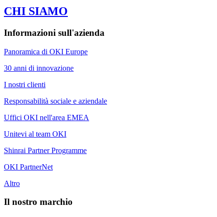
CHI SIAMO
Informazioni sull'azienda
Panoramica di OKI Europe
30 anni di innovazione
I nostri clienti
Responsabilità sociale e aziendale
Uffici OKI nell'area EMEA
Unitevi al team OKI
Shinrai Partner Programme
OKI PartnerNet
Altro
Il nostro marchio