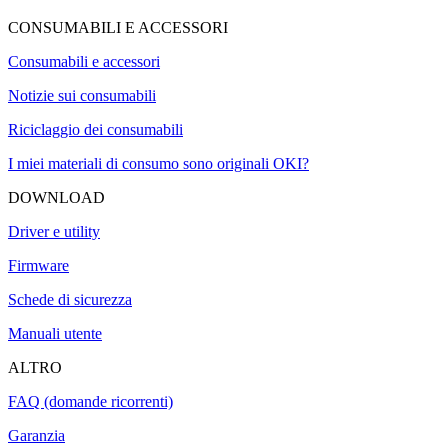
CONSUMABILI E ACCESSORI
Consumabili e accessori
Notizie sui consumabili
Riciclaggio dei consumabili
I miei materiali di consumo sono originali OKI?
DOWNLOAD
Driver e utility
Firmware
Schede di sicurezza
Manuali utente
ALTRO
FAQ (domande ricorrenti)
Garanzia