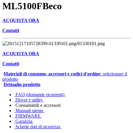
ML5100FBeco
ACQUISTA ORA
Contatti
ACQUISTA ORA
Contatti
Materiali di consumo, accessori e codici d'ordine
: selezionare il
prodotto
Dettaglio prodotto
FAQ (domande ricorrenti)
Driver e utility
Consumabili e accessori
Manuali utente
FIRMWARE
Garanzia
Schede dati di sicurezza