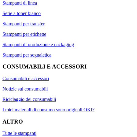
Stampanti di linea
Serie a toner bianco
Stampanti per transfer
Stampanti per etichette
Stampanti di produzione e packaging
Stampanti per segnaletica
CONSUMABILI E ACCESSORI
Consumabili e accessori
Notizie sui consumabili
Riciclaggio dei consumabili
I miei materiali di consumo sono originali OKI?
ALTRO
Tutte le stampanti