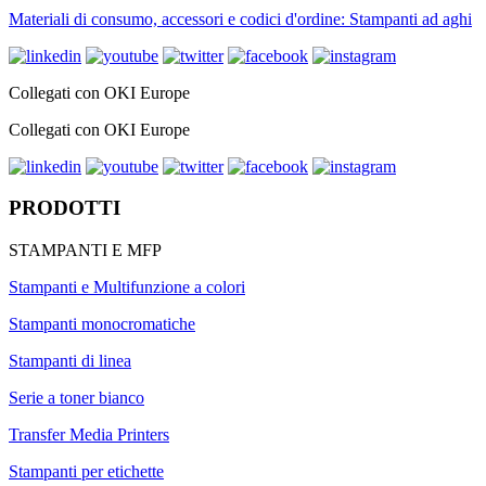
Materiali di consumo, accessori e codici d'ordine: Stampanti ad aghi
Collegati con OKI Europe
Collegati con OKI Europe
PRODOTTI
STAMPANTI E MFP
Stampanti e Multifunzione a colori
Stampanti monocromatiche
Stampanti di linea
Serie a toner bianco
Transfer Media Printers
Stampanti per etichette