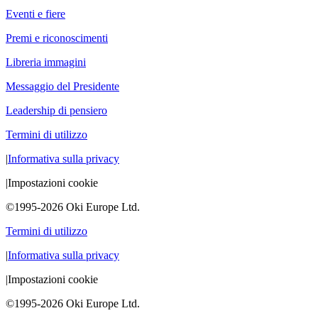
Eventi e fiere
Premi e riconoscimenti
Libreria immagini
Messaggio del Presidente
Leadership di pensiero
Termini di utilizzo
|
Informativa sulla privacy
|
Impostazioni cookie
©1995-2026 Oki Europe Ltd.
Termini di utilizzo
|
Informativa sulla privacy
|
Impostazioni cookie
©1995-2026 Oki Europe Ltd.