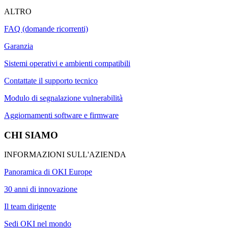
ALTRO
FAQ (domande ricorrenti)
Garanzia
Sistemi operativi e ambienti compatibili
Contattate il supporto tecnico
Modulo di segnalazione vulnerabilità
Aggiornamenti software e firmware
CHI SIAMO
INFORMAZIONI SULL'AZIENDA
Panoramica di OKI Europe
30 anni di innovazione
Il team dirigente
Sedi OKI nel mondo