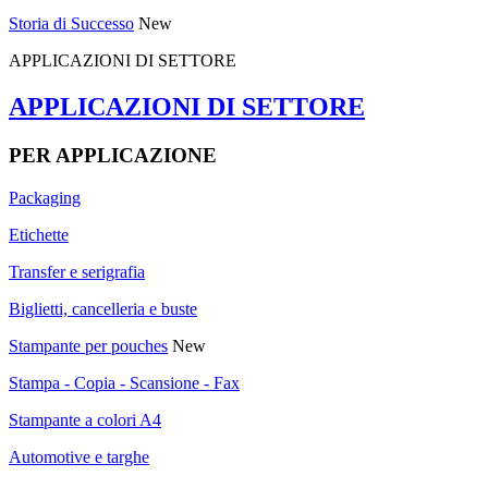
Storia di Successo
New
APPLICAZIONI DI SETTORE
APPLICAZIONI DI SETTORE
PER APPLICAZIONE
Packaging
Etichette
Transfer e serigrafia
Biglietti, cancelleria e buste
Stampante per pouches
New
Stampa - Copia - Scansione - Fax
Stampante a colori A4
Automotive e targhe