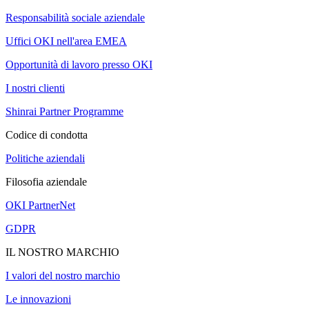
Responsabilità sociale aziendale
Uffici OKI nell'area EMEA
Opportunità di lavoro presso OKI
I nostri clienti
Shinrai Partner Programme
Codice di condotta
Politiche aziendali
Filosofia aziendale
OKI PartnerNet
GDPR
IL NOSTRO MARCHIO
I valori del nostro marchio
Le innovazioni