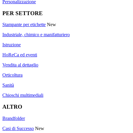
Personalizzazione
PER SETTORE
Stampante per etichette
New
Industriale, chimico e manifatturiero
Istruzione
HoReCa ed eventi
Vendita al dettaglio
Orticoltura
Sanità
Chioschi multimediali
ALTRO
Brandfolder
Casi di Successo
New