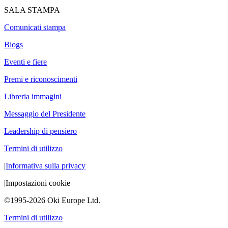
SALA STAMPA
Comunicati stampa
Blogs
Eventi e fiere
Premi e riconoscimenti
Libreria immagini
Messaggio del Presidente
Leadership di pensiero
Termini di utilizzo
|
Informativa sulla privacy
|
Impostazioni cookie
©1995-2026 Oki Europe Ltd.
Termini di utilizzo