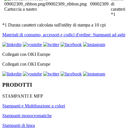
09002309
di
Cartuccia a nastro
caratteri
*1
*1 Durata caratteri calcolata sull'utility di stampa a 10 cpi
Materiali di consumo, accessori e codici d'ordine: Stampanti ad aghi
Collegati con OKI Europe
Collegati con OKI Europe
PRODOTTI
STAMPANTI E MFP
Stampanti e Multifunzione a colori
Stampanti monocromatiche
Stampanti di linea