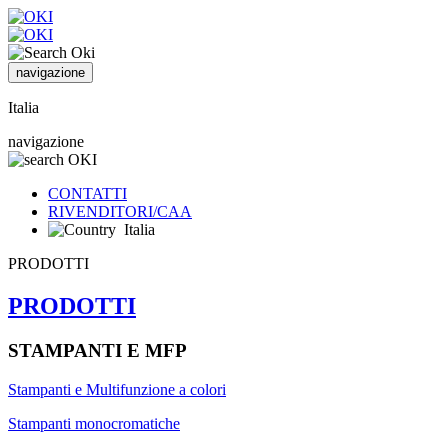
navigazione
Italia
navigazione
CONTATTI
RIVENDITORI/CAA
Italia
PRODOTTI
PRODOTTI
STAMPANTI E MFP
Stampanti e Multifunzione a colori
Stampanti monocromatiche