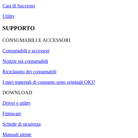
Casi di Successo
Utility
SUPPORTO
CONSUMABILI E ACCESSORI
Consumabili e accessori
Notizie sui consumabili
Riciclaggio dei consumabili
I miei materiali di consumo sono originali OKI?
DOWNLOAD
Driver e utility
Firmware
Schede di sicurezza
Manuali utente