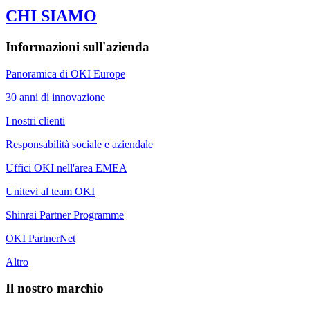
CHI SIAMO
Informazioni sull'azienda
Panoramica di OKI Europe
30 anni di innovazione
I nostri clienti
Responsabilità sociale e aziendale
Uffici OKI nell'area EMEA
Unitevi al team OKI
Shinrai Partner Programme
OKI PartnerNet
Altro
Il nostro marchio