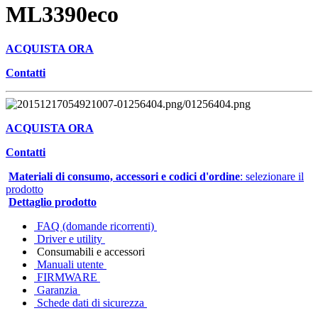
ML3390eco
ACQUISTA ORA
Contatti
ACQUISTA ORA
Contatti
Materiali di consumo, accessori e codici d'ordine
: selezionare il
prodotto
Dettaglio prodotto
FAQ (domande ricorrenti)
Driver e utility
Consumabili e accessori
Manuali utente
FIRMWARE
Garanzia
Schede dati di sicurezza