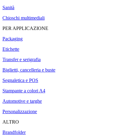
Sanità
Chioschi multimediali
PER APPLICAZIONE
Packaging
Etichette
Transfer e serigrafia
Biglietti, cancelleria e buste
Segnaletica e POS
Stampante a colori A4
Automotive e targhe
Personalizzazione
ALTRO
Brandfolder