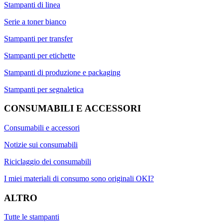
Stampanti di linea
Serie a toner bianco
Stampanti per transfer
Stampanti per etichette
Stampanti di produzione e packaging
Stampanti per segnaletica
CONSUMABILI E ACCESSORI
Consumabili e accessori
Notizie sui consumabili
Riciclaggio dei consumabili
I miei materiali di consumo sono originali OKI?
ALTRO
Tutte le stampanti