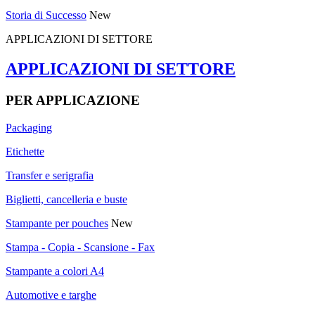
Storia di Successo
New
APPLICAZIONI DI SETTORE
APPLICAZIONI DI SETTORE
PER APPLICAZIONE
Packaging
Etichette
Transfer e serigrafia
Biglietti, cancelleria e buste
Stampante per pouches
New
Stampa - Copia - Scansione - Fax
Stampante a colori A4
Automotive e targhe