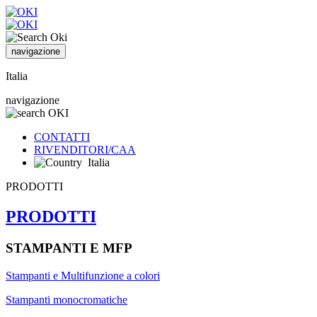
navigazione
Italia
navigazione
CONTATTI
RIVENDITORI/CAA
Italia
PRODOTTI
PRODOTTI
STAMPANTI E MFP
Stampanti e Multifunzione a colori
Stampanti monocromatiche