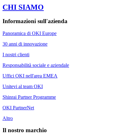
CHI SIAMO
Informazioni sull'azienda
Panoramica di OKI Europe
30 anni di innovazione
I nostri clienti
Responsabilità sociale e aziendale
Uffici OKI nell'area EMEA
Unitevi al team OKI
Shinrai Partner Programme
OKI PartnerNet
Altro
Il nostro marchio