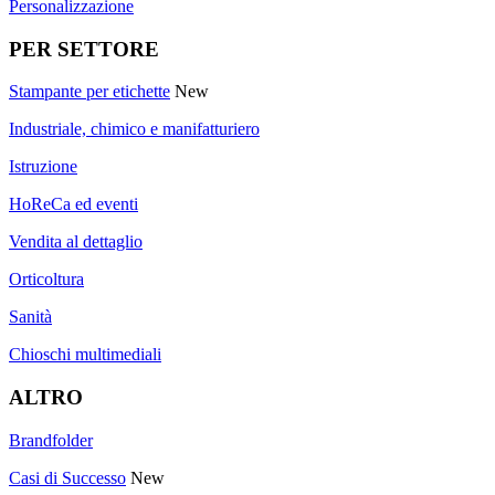
Personalizzazione
PER SETTORE
Stampante per etichette
New
Industriale, chimico e manifatturiero
Istruzione
HoReCa ed eventi
Vendita al dettaglio
Orticoltura
Sanità
Chioschi multimediali
ALTRO
Brandfolder
Casi di Successo
New