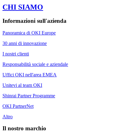
CHI SIAMO
Informazioni sull'azienda
Panoramica di OKI Europe
30 anni di innovazione
I nostri clienti
Responsabilità sociale e aziendale
Uffici OKI nell'area EMEA
Unitevi al team OKI
Shinrai Partner Programme
OKI PartnerNet
Altro
Il nostro marchio