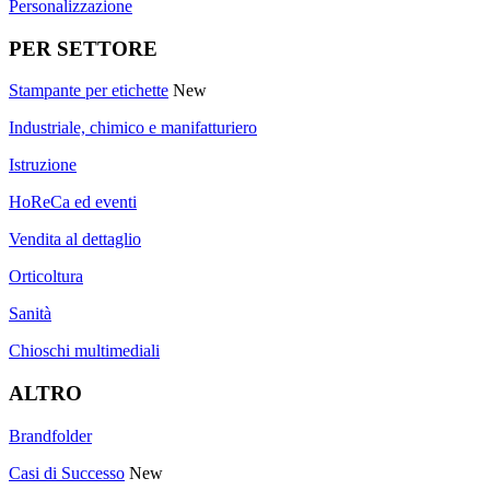
Personalizzazione
PER SETTORE
Stampante per etichette
New
Industriale, chimico e manifatturiero
Istruzione
HoReCa ed eventi
Vendita al dettaglio
Orticoltura
Sanità
Chioschi multimediali
ALTRO
Brandfolder
Casi di Successo
New