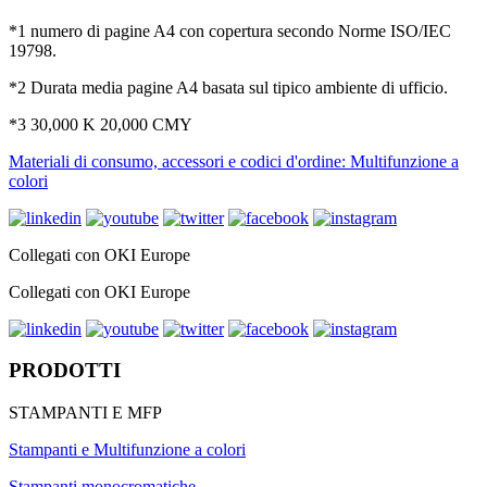
*1 numero di pagine A4 con copertura secondo Norme ISO/IEC
19798.
*2 Durata media pagine A4 basata sul tipico ambiente di ufficio.
*3 30,000 K 20,000 CMY
Materiali di consumo, accessori e codici d'ordine: Multifunzione a
colori
Collegati con OKI Europe
Collegati con OKI Europe
PRODOTTI
STAMPANTI E MFP
Stampanti e Multifunzione a colori
Stampanti monocromatiche