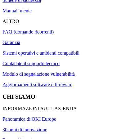
Schede di sicurezza
Manuali utente
ALTRO
FAQ (domande ricorrenti)
Garanzia
Sistemi operativi e ambienti compatibili
Contattate il supporto tecnico
Modulo di segnalazione vulnerabilità
Aggiornamenti software e firmware
CHI SIAMO
INFORMAZIONI SULL'AZIENDA
Panoramica di OKI Europe
30 anni di innovazione