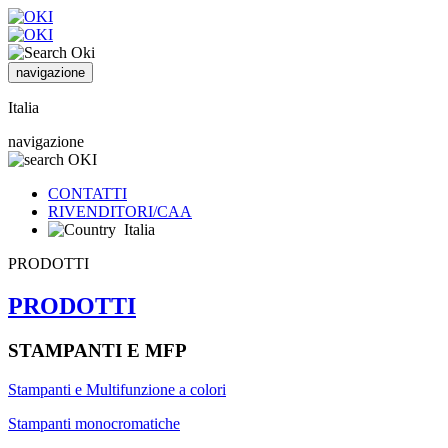
navigazione
Italia
navigazione
CONTATTI
RIVENDITORI/CAA
Italia
PRODOTTI
PRODOTTI
STAMPANTI E MFP
Stampanti e Multifunzione a colori
Stampanti monocromatiche