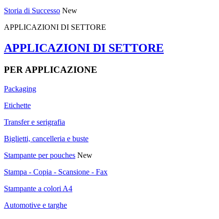
Storia di Successo
New
APPLICAZIONI DI SETTORE
APPLICAZIONI DI SETTORE
PER APPLICAZIONE
Packaging
Etichette
Transfer e serigrafia
Biglietti, cancelleria e buste
Stampante per pouches
New
Stampa - Copia - Scansione - Fax
Stampante a colori A4
Automotive e targhe