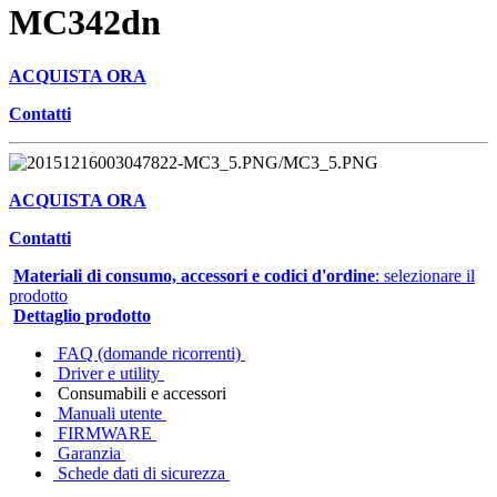
MC342dn
ACQUISTA ORA
Contatti
ACQUISTA ORA
Contatti
Materiali di consumo, accessori e codici d'ordine
: selezionare il
prodotto
Dettaglio prodotto
FAQ (domande ricorrenti)
Driver e utility
Consumabili e accessori
Manuali utente
FIRMWARE
Garanzia
Schede dati di sicurezza