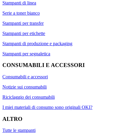
Stampanti di linea
Serie a toner bianco
Stampanti per transfer
Stampanti per etichette
Stampanti di produzione e packaging
Stampanti per segnaletica
CONSUMABILI E ACCESSORI
Consumabili e accessori
Notizie sui consumabili
Riciclaggio dei consumabili
I miei materiali di consumo sono originali OKI?
ALTRO
Tutte le stampanti