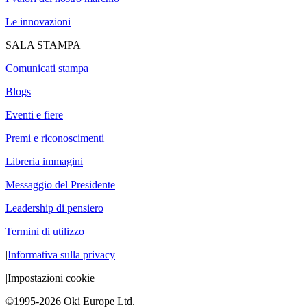
Le innovazioni
SALA STAMPA
Comunicati stampa
Blogs
Eventi e fiere
Premi e riconoscimenti
Libreria immagini
Messaggio del Presidente
Leadership di pensiero
Termini di utilizzo
|
Informativa sulla privacy
|
Impostazioni cookie
©1995-2026 Oki Europe Ltd.