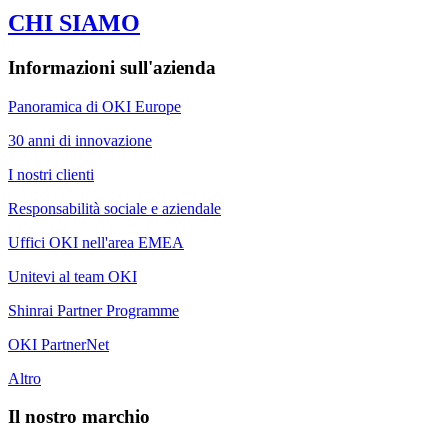
CHI SIAMO
Informazioni sull'azienda
Panoramica di OKI Europe
30 anni di innovazione
I nostri clienti
Responsabilità sociale e aziendale
Uffici OKI nell'area EMEA
Unitevi al team OKI
Shinrai Partner Programme
OKI PartnerNet
Altro
Il nostro marchio