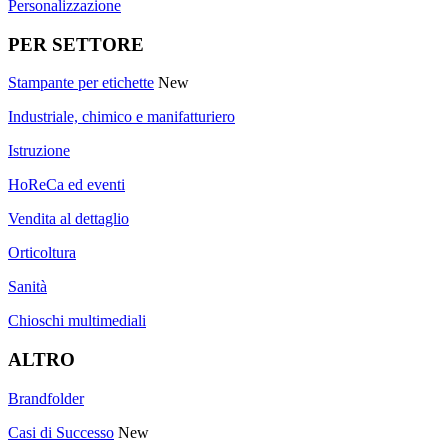
Personalizzazione
PER SETTORE
Stampante per etichette
New
Industriale, chimico e manifatturiero
Istruzione
HoReCa ed eventi
Vendita al dettaglio
Orticoltura
Sanità
Chioschi multimediali
ALTRO
Brandfolder
Casi di Successo
New