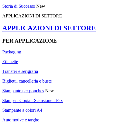
Storia di Successo
New
APPLICAZIONI DI SETTORE
APPLICAZIONI DI SETTORE
PER APPLICAZIONE
Packaging
Etichette
Transfer e serigrafia
Biglietti, cancelleria e buste
Stampante per pouches
New
Stampa - Copia - Scansione - Fax
Stampante a colori A4
Automotive e targhe