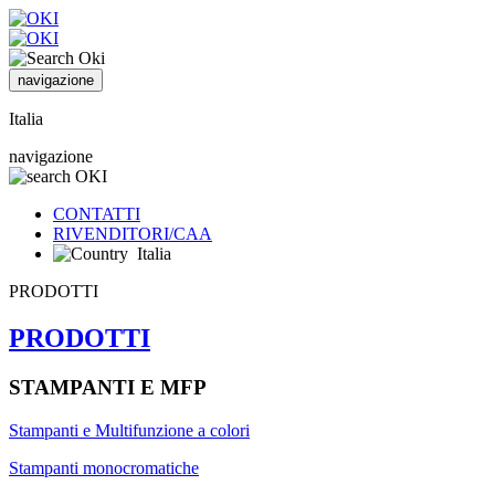
navigazione
Italia
navigazione
CONTATTI
RIVENDITORI/CAA
Italia
PRODOTTI
PRODOTTI
STAMPANTI E MFP
Stampanti e Multifunzione a colori
Stampanti monocromatiche