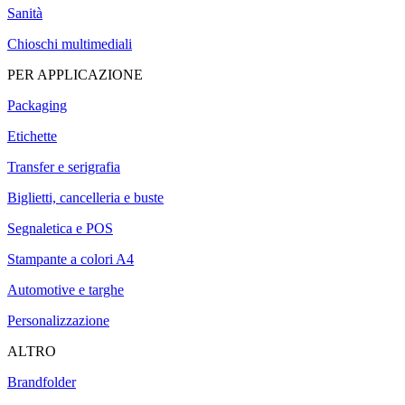
Sanità
Chioschi multimediali
PER APPLICAZIONE
Packaging
Etichette
Transfer e serigrafia
Biglietti, cancelleria e buste
Segnaletica e POS
Stampante a colori A4
Automotive e targhe
Personalizzazione
ALTRO
Brandfolder