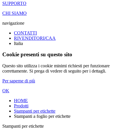
SUPPORTO
CHI SIAMO
navigazione
CONTATTI
RIVENDITORI/CAA
Italia
Cookie presenti su questo sito
Questo sito utilizza i cookie minimi richiesti per funzionare
correttamente. Si prega di vedere di seguito per i dettagli.
Per saperne di più
OK
HOME
Prodotti
Stampanti per etichette
Stampanti a foglio per etichette
Stampanti per etichette