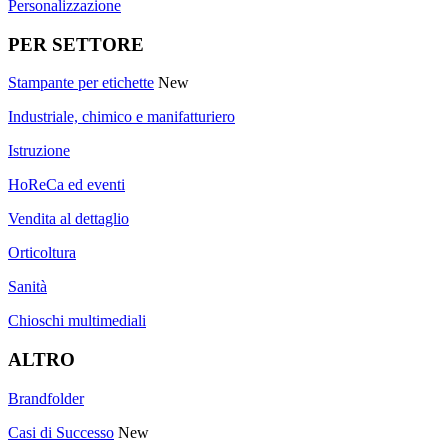
Personalizzazione
PER SETTORE
Stampante per etichette
New
Industriale, chimico e manifatturiero
Istruzione
HoReCa ed eventi
Vendita al dettaglio
Orticoltura
Sanità
Chioschi multimediali
ALTRO
Brandfolder
Casi di Successo
New