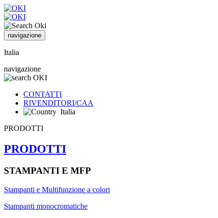
navigazione
Italia
navigazione
CONTATTI
RIVENDITORI/CAA
Italia
PRODOTTI
PRODOTTI
STAMPANTI E MFP
Stampanti e Multifunzione a colori
Stampanti monocromatiche