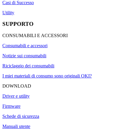
Casi di Successo
Utility
SUPPORTO
CONSUMABILI E ACCESSORI
Consumabili e accessori
Notizie sui consumabili
Riciclaggio dei consumabili
I miei materiali di consumo sono originali OKI?
DOWNLOAD
Driver e utility
Firmware
Schede di sicurezza
Manuali utente