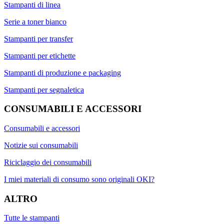
Stampanti di linea
Serie a toner bianco
Stampanti per transfer
Stampanti per etichette
Stampanti di produzione e packaging
Stampanti per segnaletica
CONSUMABILI E ACCESSORI
Consumabili e accessori
Notizie sui consumabili
Riciclaggio dei consumabili
I miei materiali di consumo sono originali OKI?
ALTRO
Tutte le stampanti