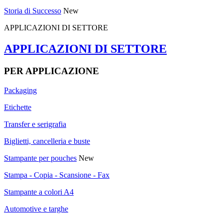
Storia di Successo
New
APPLICAZIONI DI SETTORE
APPLICAZIONI DI SETTORE
PER APPLICAZIONE
Packaging
Etichette
Transfer e serigrafia
Biglietti, cancelleria e buste
Stampante per pouches
New
Stampa - Copia - Scansione - Fax
Stampante a colori A4
Automotive e targhe