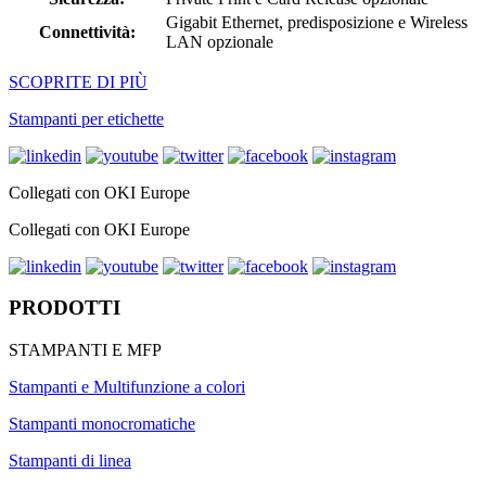
Gigabit Ethernet, predisposizione e Wireless
Connettività:
LAN opzionale
SCOPRITE DI PIÙ
Stampanti per etichette
Collegati con OKI Europe
Collegati con OKI Europe
PRODOTTI
STAMPANTI E MFP
Stampanti e Multifunzione a colori
Stampanti monocromatiche
Stampanti di linea