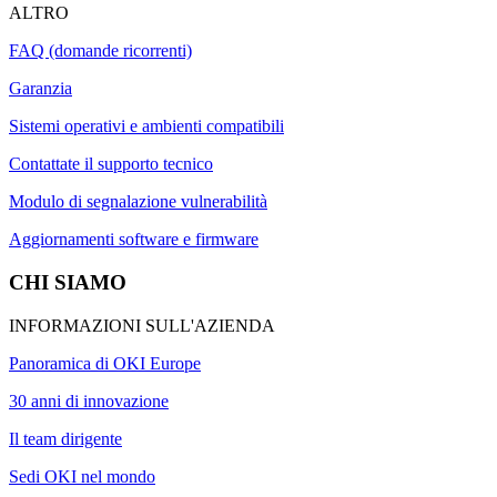
ALTRO
FAQ (domande ricorrenti)
Garanzia
Sistemi operativi e ambienti compatibili
Contattate il supporto tecnico
Modulo di segnalazione vulnerabilità
Aggiornamenti software e firmware
CHI SIAMO
INFORMAZIONI SULL'AZIENDA
Panoramica di OKI Europe
30 anni di innovazione
Il team dirigente
Sedi OKI nel mondo