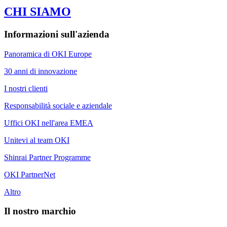
CHI SIAMO
Informazioni sull'azienda
Panoramica di OKI Europe
30 anni di innovazione
I nostri clienti
Responsabilità sociale e aziendale
Uffici OKI nell'area EMEA
Unitevi al team OKI
Shinrai Partner Programme
OKI PartnerNet
Altro
Il nostro marchio