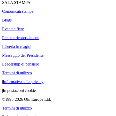
SALA STAMPA
Comunicati stampa
Blogs
Eventi e fiere
Premi e riconoscimenti
Libreria immagini
Messaggio del Presidente
Leadership di pensiero
Termini di utilizzo
|
Informativa sulla privacy
|
Impostazioni cookie
©1995-2026 Oki Europe Ltd.
Termini di utilizzo