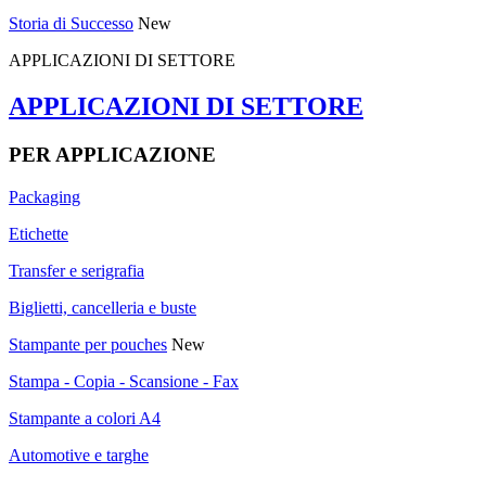
Storia di Successo
New
APPLICAZIONI DI SETTORE
APPLICAZIONI DI SETTORE
PER APPLICAZIONE
Packaging
Etichette
Transfer e serigrafia
Biglietti, cancelleria e buste
Stampante per pouches
New
Stampa - Copia - Scansione - Fax
Stampante a colori A4
Automotive e targhe