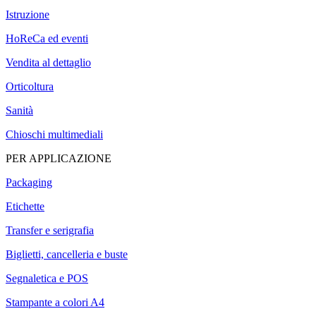
Istruzione
HoReCa ed eventi
Vendita al dettaglio
Orticoltura
Sanità
Chioschi multimediali
PER APPLICAZIONE
Packaging
Etichette
Transfer e serigrafia
Biglietti, cancelleria e buste
Segnaletica e POS
Stampante a colori A4