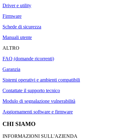
Driver e utility
Firmware
Schede di sicurezza
Manuali utente
ALTRO
FAQ (domande ricorrenti)
Garanzia
Sistemi operativi e ambienti compatibili
Contattate il supporto tecnico
Modulo di segnalazione vulnerabilità
Aggiornamenti software e firmware
CHI SIAMO
INFORMAZIONI SULL'AZIENDA