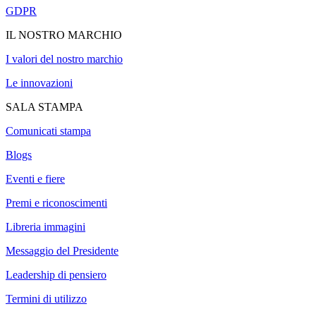
GDPR
IL NOSTRO MARCHIO
I valori del nostro marchio
Le innovazioni
SALA STAMPA
Comunicati stampa
Blogs
Eventi e fiere
Premi e riconoscimenti
Libreria immagini
Messaggio del Presidente
Leadership di pensiero
Termini di utilizzo