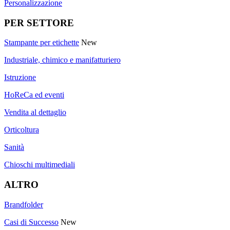
Personalizzazione
PER SETTORE
Stampante per etichette
New
Industriale, chimico e manifatturiero
Istruzione
HoReCa ed eventi
Vendita al dettaglio
Orticoltura
Sanità
Chioschi multimediali
ALTRO
Brandfolder
Casi di Successo
New