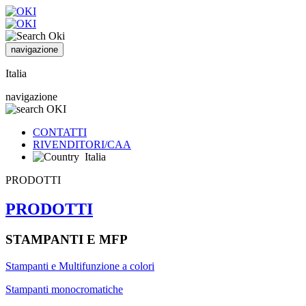
navigazione
Italia
navigazione
CONTATTI
RIVENDITORI/CAA
Italia
PRODOTTI
PRODOTTI
STAMPANTI E MFP
Stampanti e Multifunzione a colori
Stampanti monocromatiche