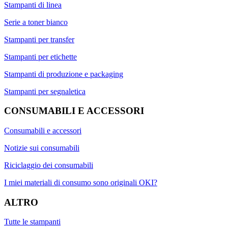
Stampanti di linea
Serie a toner bianco
Stampanti per transfer
Stampanti per etichette
Stampanti di produzione e packaging
Stampanti per segnaletica
CONSUMABILI E ACCESSORI
Consumabili e accessori
Notizie sui consumabili
Riciclaggio dei consumabili
I miei materiali di consumo sono originali OKI?
ALTRO
Tutte le stampanti