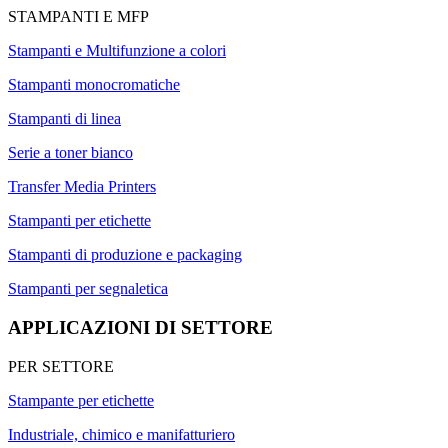
STAMPANTI E MFP
Stampanti e Multifunzione a colori
Stampanti monocromatiche
Stampanti di linea
Serie a toner bianco
Transfer Media Printers
Stampanti per etichette
Stampanti di produzione e packaging
Stampanti per segnaletica
APPLICAZIONI DI SETTORE
PER SETTORE
Stampante per etichette
Industriale, chimico e manifatturiero