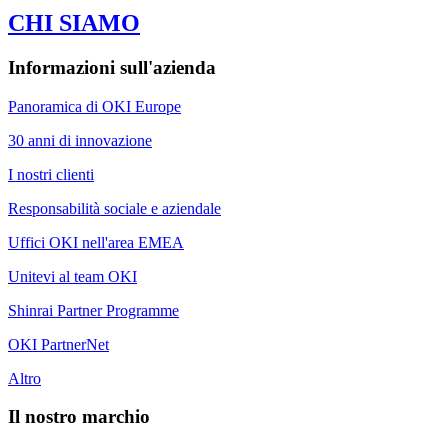
CHI SIAMO
Informazioni sull'azienda
Panoramica di OKI Europe
30 anni di innovazione
I nostri clienti
Responsabilità sociale e aziendale
Uffici OKI nell'area EMEA
Unitevi al team OKI
Shinrai Partner Programme
OKI PartnerNet
Altro
Il nostro marchio