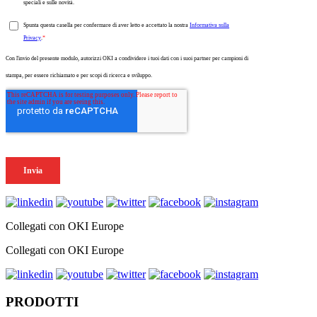
Collegati con OKI Europe
Collegati con OKI Europe
PRODOTTI