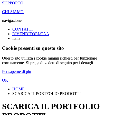
SUPPORTO
CHI SIAMO
navigazione
CONTATTI
RIVENDITORI/CAA
Italia
Cookie presenti su questo sito
Questo sito utilizza i cookie minimi richiesti per funzionare
correttamente. Si prega di vedere di seguito per i dettagli.
Per saperne di più
OK
HOME
SCARICA IL PORTFOLIO PRODOTTI
SCARICA IL PORTFOLIO