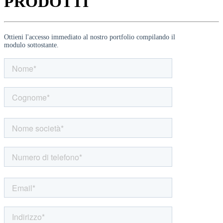
PRODOTTI