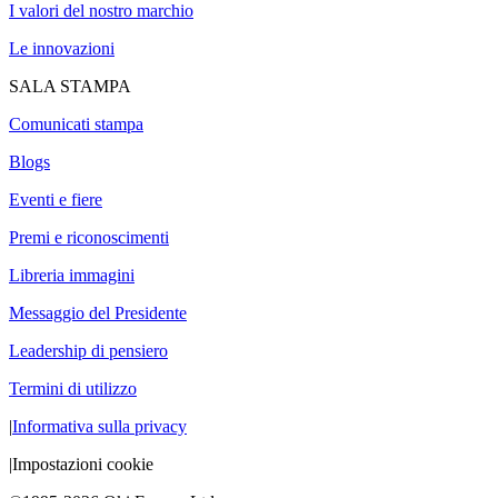
I valori del nostro marchio
Le innovazioni
SALA STAMPA
Comunicati stampa
Blogs
Eventi e fiere
Premi e riconoscimenti
Libreria immagini
Messaggio del Presidente
Leadership di pensiero
Termini di utilizzo
|
Informativa sulla privacy
|
Impostazioni cookie