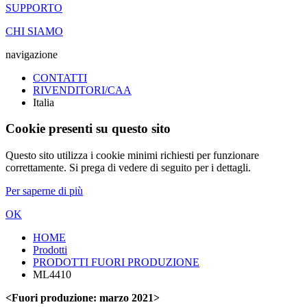
SUPPORTO
CHI SIAMO
navigazione
CONTATTI
RIVENDITORI/CAA
Italia
Cookie presenti su questo sito
Questo sito utilizza i cookie minimi richiesti per funzionare
correttamente. Si prega di vedere di seguito per i dettagli.
Per saperne di più
OK
HOME
Prodotti
PRODOTTI FUORI PRODUZIONE
ML4410
<Fuori produzione: marzo 2021>