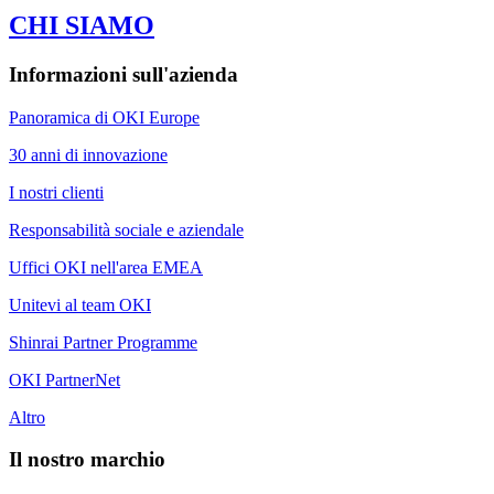
CHI SIAMO
Informazioni sull'azienda
Panoramica di OKI Europe
30 anni di innovazione
I nostri clienti
Responsabilità sociale e aziendale
Uffici OKI nell'area EMEA
Unitevi al team OKI
Shinrai Partner Programme
OKI PartnerNet
Altro
Il nostro marchio