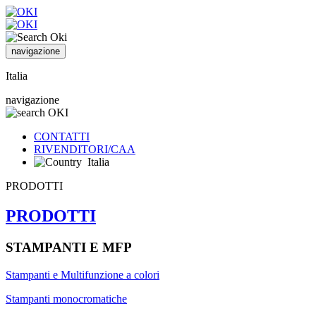
navigazione
Italia
navigazione
CONTATTI
RIVENDITORI/CAA
Italia
PRODOTTI
PRODOTTI
STAMPANTI E MFP
Stampanti e Multifunzione a colori
Stampanti monocromatiche