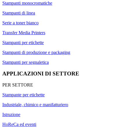
Stampanti monocromatiche
Stampanti di linea
Serie a toner bianco
Transfer Media Printers
Stampanti per etichette
Stampanti di produzione e packaging
Stampanti per segnaletica
APPLICAZIONI DI SETTORE
PER SETTORE
Stampante per etichette
Industriale, chimico e manifatturiero
Istruzione
HoReCa ed eventi