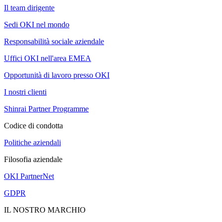
Il team dirigente
Sedi OKI nel mondo
Responsabilità sociale aziendale
Uffici OKI nell'area EMEA
Opportunità di lavoro presso OKI
I nostri clienti
Shinrai Partner Programme
Codice di condotta
Politiche aziendali
Filosofia aziendale
OKI PartnerNet
GDPR
IL NOSTRO MARCHIO