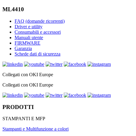
ML4410
FAQ (domande ricorrenti)
Driver e utility
Consumabili e accessori
Manuali utente
FIRMWARE
Garanzia
Schede dati di sicurezza
Collegati con OKI Europe
Collegati con OKI Europe
PRODOTTI
STAMPANTI E MFP
Stampanti e Multifunzione a colori