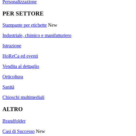
Personalizzazione
PER SETTORE
Stampante per etichette
New
Industriale, chimico e manifatturiero
Istruzione
HoReCa ed eventi
Vendita al dettaglio
Orticoltura
Sanità
Chioschi multimediali
ALTRO
Brandfolder
Casi di Successo
New