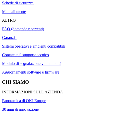
Schede di sicurezza
Manuali utente
ALTRO
FAQ (domande ricorrenti)
Garanzia
Sistemi operativi e ambienti compatibili
Contattate il supporto tecnico
Modulo di segnalazione vulnerabilità
Aggiornamenti software e firmware
CHI SIAMO
INFORMAZIONI SULL'AZIENDA
Panoramica di OKI Europe
30 anni di innovazione