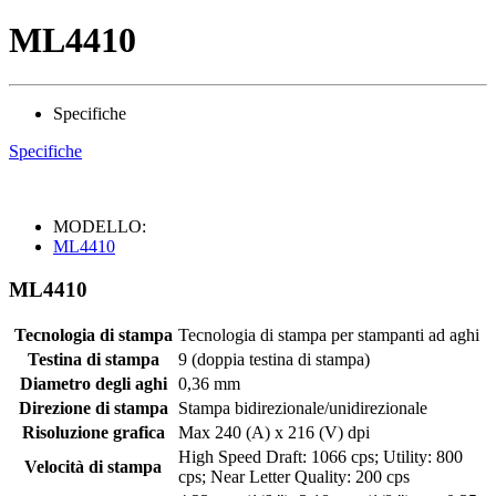
ML4410
Specifiche
Specifiche
MODELLO:
ML4410
ML4410
Tecnologia di stampa
Tecnologia di stampa per stampanti ad aghi
Testina di stampa
9 (doppia testina di stampa)
Diametro degli aghi
0,36 mm
Direzione di stampa
Stampa bidirezionale/unidirezionale
Risoluzione grafica
Max 240 (A) x 216 (V) dpi
High Speed Draft: 1066 cps; Utility: 800
Velocità di stampa
cps; Near Letter Quality: 200 cps