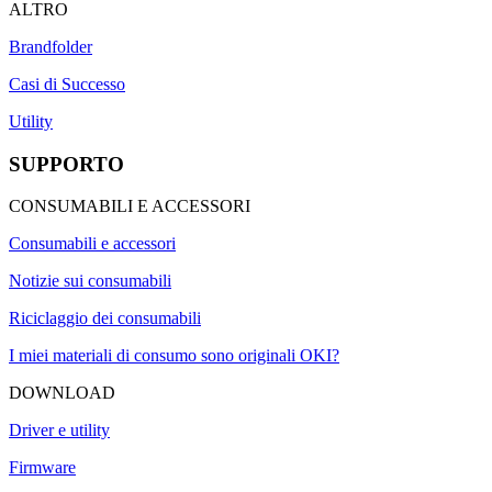
ALTRO
Brandfolder
Casi di Successo
Utility
SUPPORTO
CONSUMABILI E ACCESSORI
Consumabili e accessori
Notizie sui consumabili
Riciclaggio dei consumabili
I miei materiali di consumo sono originali OKI?
DOWNLOAD
Driver e utility
Firmware