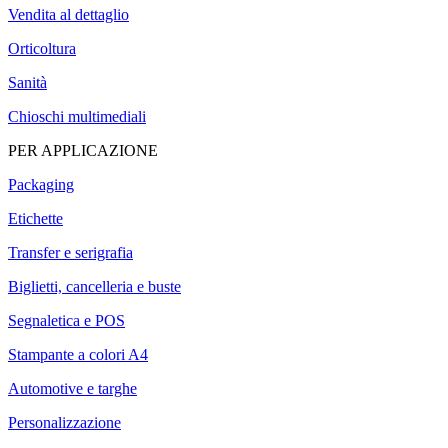
Vendita al dettaglio
Orticoltura
Sanità
Chioschi multimediali
PER APPLICAZIONE
Packaging
Etichette
Transfer e serigrafia
Biglietti, cancelleria e buste
Segnaletica e POS
Stampante a colori A4
Automotive e targhe
Personalizzazione