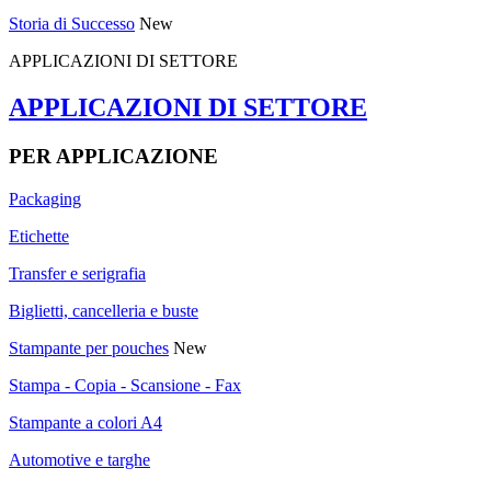
Storia di Successo
New
APPLICAZIONI DI SETTORE
APPLICAZIONI DI SETTORE
PER APPLICAZIONE
Packaging
Etichette
Transfer e serigrafia
Biglietti, cancelleria e buste
Stampante per pouches
New
Stampa - Copia - Scansione - Fax
Stampante a colori A4
Automotive e targhe