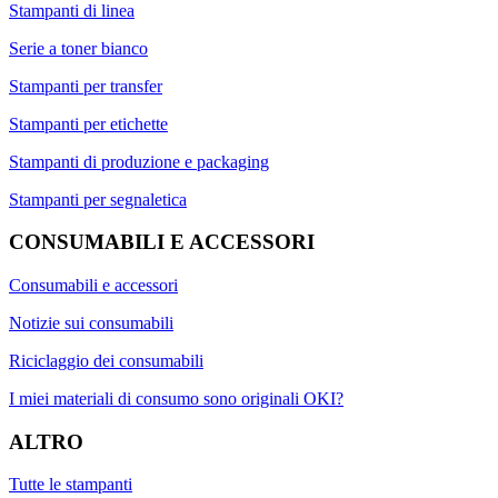
Stampanti di linea
Serie a toner bianco
Stampanti per transfer
Stampanti per etichette
Stampanti di produzione e packaging
Stampanti per segnaletica
CONSUMABILI E ACCESSORI
Consumabili e accessori
Notizie sui consumabili
Riciclaggio dei consumabili
I miei materiali di consumo sono originali OKI?
ALTRO
Tutte le stampanti