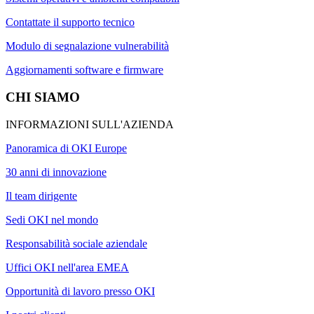
Contattate il supporto tecnico
Modulo di segnalazione vulnerabilità
Aggiornamenti software e firmware
CHI SIAMO
INFORMAZIONI SULL'AZIENDA
Panoramica di OKI Europe
30 anni di innovazione
Il team dirigente
Sedi OKI nel mondo
Responsabilità sociale aziendale
Uffici OKI nell'area EMEA
Opportunità di lavoro presso OKI