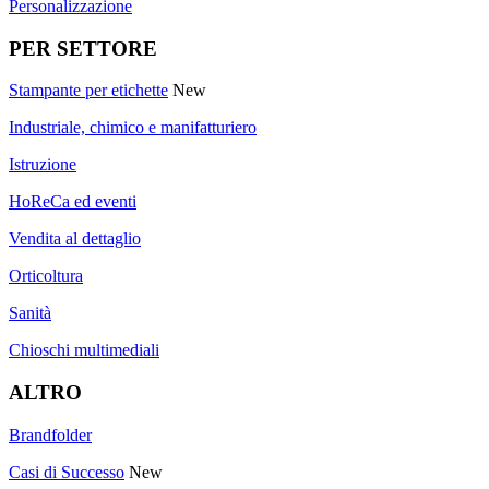
Personalizzazione
PER SETTORE
Stampante per etichette
New
Industriale, chimico e manifatturiero
Istruzione
HoReCa ed eventi
Vendita al dettaglio
Orticoltura
Sanità
Chioschi multimediali
ALTRO
Brandfolder
Casi di Successo
New