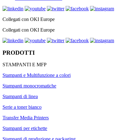
Collegati con OKI Europe
Collegati con OKI Europe
PRODOTTI
STAMPANTI E MFP
Stampanti e Multifunzione a colori
Stampanti monocromatiche
Stampanti di linea
Serie a toner bianco
Transfer Media Printers
Stampanti per etichette
Stampanti di produzione e packaging