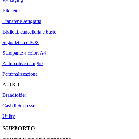
Packaging
Etichette
Transfer e serigrafia
Biglietti, cancelleria e buste
Segnaletica e POS
Stampante a colori A4
Automotive e targhe
Personalizzazione
ALTRO
Brandfolder
Casi di Successo
Utility
SUPPORTO