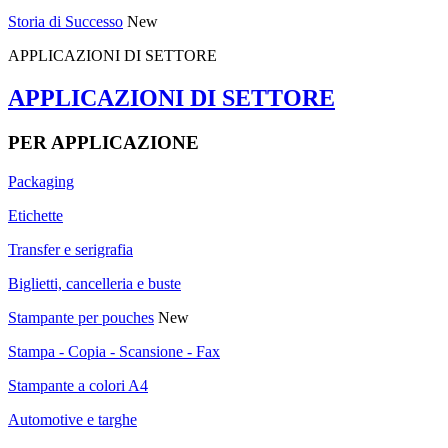
Storia di Successo
New
APPLICAZIONI DI SETTORE
APPLICAZIONI DI SETTORE
PER APPLICAZIONE
Packaging
Etichette
Transfer e serigrafia
Biglietti, cancelleria e buste
Stampante per pouches
New
Stampa - Copia - Scansione - Fax
Stampante a colori A4
Automotive e targhe