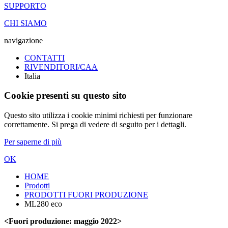
SUPPORTO
CHI SIAMO
navigazione
CONTATTI
RIVENDITORI/CAA
Italia
Cookie presenti su questo sito
Questo sito utilizza i cookie minimi richiesti per funzionare
correttamente. Si prega di vedere di seguito per i dettagli.
Per saperne di più
OK
HOME
Prodotti
PRODOTTI FUORI PRODUZIONE
ML280 eco
<Fuori produzione: maggio 2022>