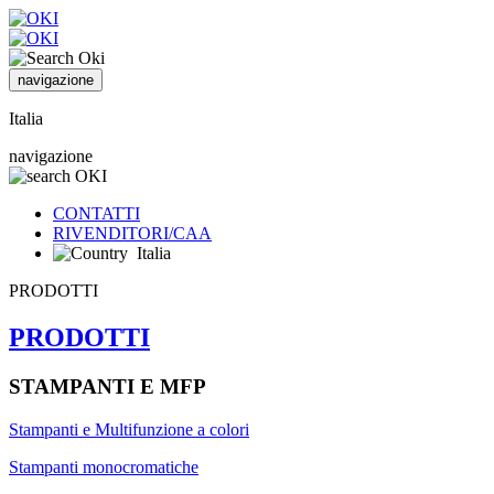
navigazione
Italia
navigazione
CONTATTI
RIVENDITORI/CAA
Italia
PRODOTTI
PRODOTTI
STAMPANTI E MFP
Stampanti e Multifunzione a colori
Stampanti monocromatiche