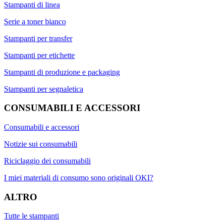
Stampanti di linea
Serie a toner bianco
Stampanti per transfer
Stampanti per etichette
Stampanti di produzione e packaging
Stampanti per segnaletica
CONSUMABILI E ACCESSORI
Consumabili e accessori
Notizie sui consumabili
Riciclaggio dei consumabili
I miei materiali di consumo sono originali OKI?
ALTRO
Tutte le stampanti