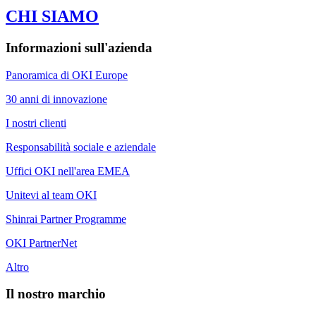
CHI SIAMO
Informazioni sull'azienda
Panoramica di OKI Europe
30 anni di innovazione
I nostri clienti
Responsabilità sociale e aziendale
Uffici OKI nell'area EMEA
Unitevi al team OKI
Shinrai Partner Programme
OKI PartnerNet
Altro
Il nostro marchio