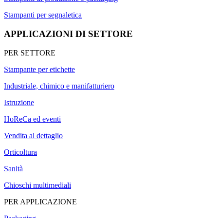
Stampanti per segnaletica
APPLICAZIONI DI SETTORE
PER SETTORE
Stampante per etichette
Industriale, chimico e manifatturiero
Istruzione
HoReCa ed eventi
Vendita al dettaglio
Orticoltura
Sanità
Chioschi multimediali
PER APPLICAZIONE