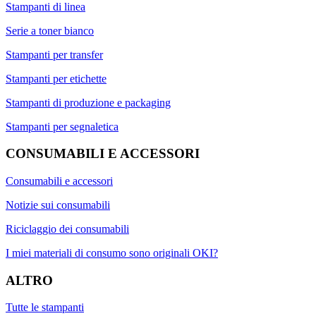
Stampanti di linea
Serie a toner bianco
Stampanti per transfer
Stampanti per etichette
Stampanti di produzione e packaging
Stampanti per segnaletica
CONSUMABILI E ACCESSORI
Consumabili e accessori
Notizie sui consumabili
Riciclaggio dei consumabili
I miei materiali di consumo sono originali OKI?
ALTRO
Tutte le stampanti