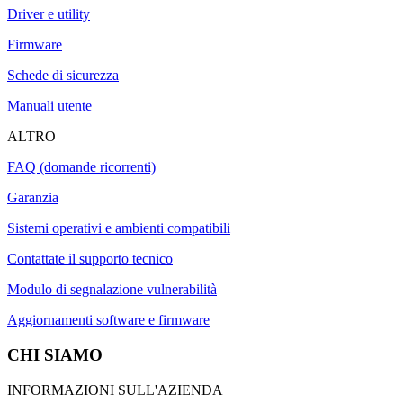
Driver e utility
Firmware
Schede di sicurezza
Manuali utente
ALTRO
FAQ (domande ricorrenti)
Garanzia
Sistemi operativi e ambienti compatibili
Contattate il supporto tecnico
Modulo di segnalazione vulnerabilità
Aggiornamenti software e firmware
CHI SIAMO
INFORMAZIONI SULL'AZIENDA