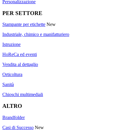
Personalizzazione
PER SETTORE
Stampante per etichette
New
Industriale, chimico e manifatturiero
Istruzione
HoReCa ed eventi
Vendita al dettaglio
Orticoltura
Sanità
Chioschi multimediali
ALTRO
Brandfolder
Casi di Successo
New