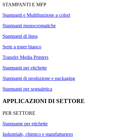
STAMPANTI E MFP
Stampanti e Multifunzione a colori
Stampanti monocromatiche
Stampanti di linea
Serie a toner bianco
Transfer Media Printers
Stampanti per etichette
Stampanti di produzione e packaging
Stampanti per segnaletica
APPLICAZIONI DI SETTORE
PER SETTORE
Stampante per etichette
Industriale, chimico e manifatturiero