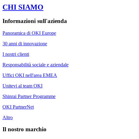
CHI SIAMO
Informazioni sull'azienda
Panoramica di OKI Europe
30 anni di innovazione
I nostri clienti
Responsabilità sociale e aziendale
Uffici OKI nell'area EMEA
Unitevi al team OKI
Shinrai Partner Programme
OKI PartnerNet
Altro
Il nostro marchio