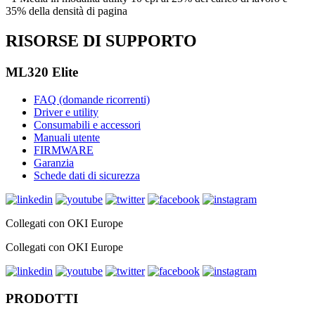
35% della densità di pagina
RISORSE DI SUPPORTO
ML320 Elite
FAQ (domande ricorrenti)
Driver e utility
Consumabili e accessori
Manuali utente
FIRMWARE
Garanzia
Schede dati di sicurezza
Collegati con OKI Europe
Collegati con OKI Europe
PRODOTTI