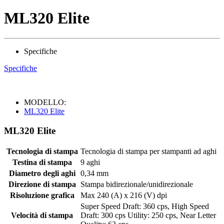
ML320 Elite
Specifiche
Specifiche
MODELLO:
ML320 Elite
ML320 Elite
Tecnologia di stampa
Tecnologia di stampa per stampanti ad aghi
Testina di stampa
9 aghi
Diametro degli aghi
0,34 mm
Direzione di stampa
Stampa bidirezionale/unidirezionale
Risoluzione grafica
Max 240 (A) x 216 (V) dpi
Super Speed Draft: 360 cps, High Speed
Velocità di stampa
Draft: 300 cps Utility: 250 cps, Near Letter