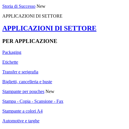
Storia di Successo
New
APPLICAZIONI DI SETTORE
APPLICAZIONI DI SETTORE
PER APPLICAZIONE
Packaging
Etichette
Transfer e serigrafia
Biglietti, cancelleria e buste
Stampante per pouches
New
Stampa - Copia - Scansione - Fax
Stampante a colori A4
Automotive e targhe