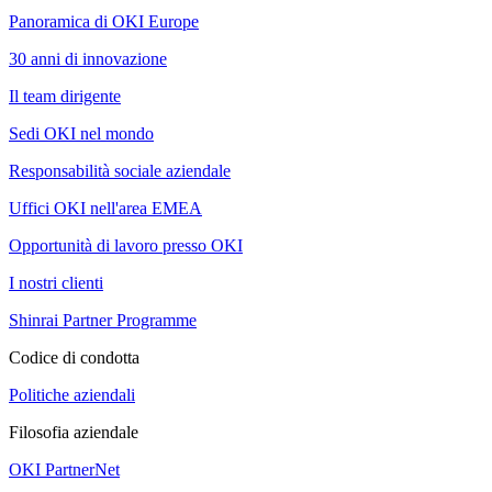
Panoramica di OKI Europe
30 anni di innovazione
Il team dirigente
Sedi OKI nel mondo
Responsabilità sociale aziendale
Uffici OKI nell'area EMEA
Opportunità di lavoro presso OKI
I nostri clienti
Shinrai Partner Programme
Codice di condotta
Politiche aziendali
Filosofia aziendale
OKI PartnerNet