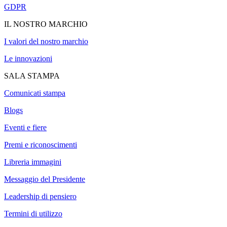
GDPR
IL NOSTRO MARCHIO
I valori del nostro marchio
Le innovazioni
SALA STAMPA
Comunicati stampa
Blogs
Eventi e fiere
Premi e riconoscimenti
Libreria immagini
Messaggio del Presidente
Leadership di pensiero
Termini di utilizzo