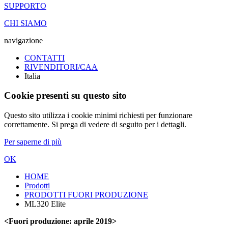
SUPPORTO
CHI SIAMO
navigazione
CONTATTI
RIVENDITORI/CAA
Italia
Cookie presenti su questo sito
Questo sito utilizza i cookie minimi richiesti per funzionare
correttamente. Si prega di vedere di seguito per i dettagli.
Per saperne di più
OK
HOME
Prodotti
PRODOTTI FUORI PRODUZIONE
ML320 Elite
<Fuori produzione: aprile 2019>