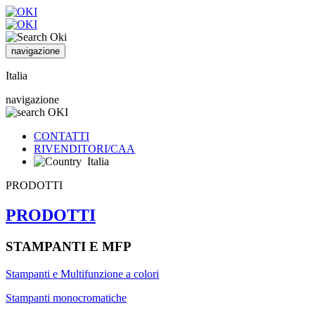
navigazione
Italia
navigazione
CONTATTI
RIVENDITORI/CAA
Italia
PRODOTTI
PRODOTTI
STAMPANTI E MFP
Stampanti e Multifunzione a colori
Stampanti monocromatiche