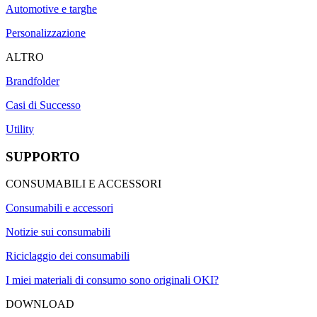
Automotive e targhe
Personalizzazione
ALTRO
Brandfolder
Casi di Successo
Utility
SUPPORTO
CONSUMABILI E ACCESSORI
Consumabili e accessori
Notizie sui consumabili
Riciclaggio dei consumabili
I miei materiali di consumo sono originali OKI?
DOWNLOAD