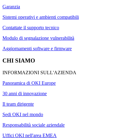
Garanzia
Sistemi operativi e ambienti compatibili
Contattate il supporto tecnico
Modulo di segnalazione vulnerabilità
Aggiornamenti software e firmware
CHI SIAMO
INFORMAZIONI SULL'AZIENDA
Panoramica di OKI Europe
30 anni di innovazione
Il team dirigente
Sedi OKI nel mondo
Responsabilità sociale aziendale
Uffici OKI nell'area EMEA