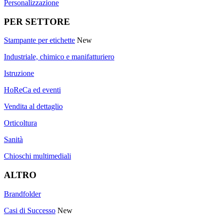
Personalizzazione
PER SETTORE
Stampante per etichette
New
Industriale, chimico e manifatturiero
Istruzione
HoReCa ed eventi
Vendita al dettaglio
Orticoltura
Sanità
Chioschi multimediali
ALTRO
Brandfolder
Casi di Successo
New