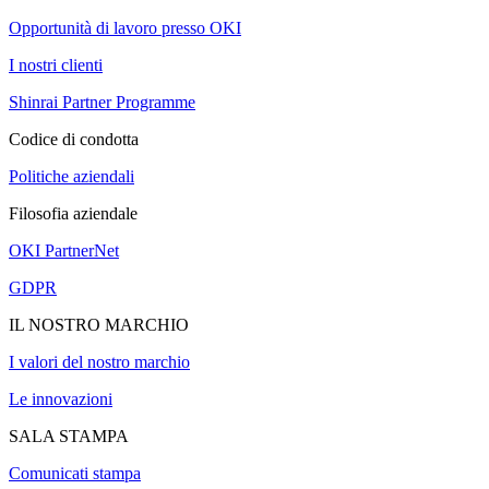
Opportunità di lavoro presso OKI
I nostri clienti
Shinrai Partner Programme
Codice di condotta
Politiche aziendali
Filosofia aziendale
OKI PartnerNet
GDPR
IL NOSTRO MARCHIO
I valori del nostro marchio
Le innovazioni
SALA STAMPA
Comunicati stampa