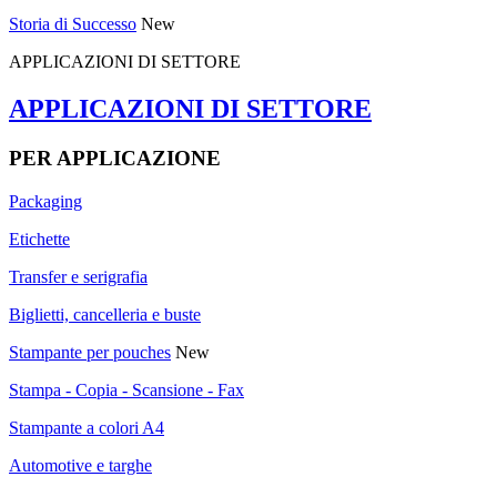
Storia di Successo
New
APPLICAZIONI DI SETTORE
APPLICAZIONI DI SETTORE
PER APPLICAZIONE
Packaging
Etichette
Transfer e serigrafia
Biglietti, cancelleria e buste
Stampante per pouches
New
Stampa - Copia - Scansione - Fax
Stampante a colori A4
Automotive e targhe