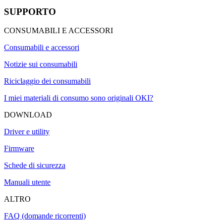
SUPPORTO
CONSUMABILI E ACCESSORI
Consumabili e accessori
Notizie sui consumabili
Riciclaggio dei consumabili
I miei materiali di consumo sono originali OKI?
DOWNLOAD
Driver e utility
Firmware
Schede di sicurezza
Manuali utente
ALTRO
FAQ (domande ricorrenti)