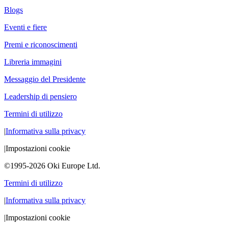
Blogs
Eventi e fiere
Premi e riconoscimenti
Libreria immagini
Messaggio del Presidente
Leadership di pensiero
Termini di utilizzo
|
Informativa sulla privacy
|
Impostazioni cookie
©1995-2026 Oki Europe Ltd.
Termini di utilizzo
|
Informativa sulla privacy
|
Impostazioni cookie