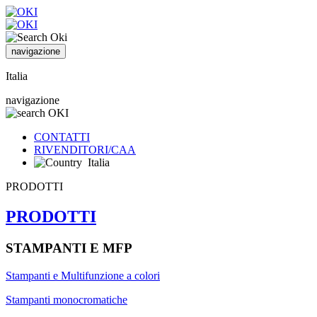
navigazione
Italia
navigazione
CONTATTI
RIVENDITORI/CAA
Italia
PRODOTTI
PRODOTTI
STAMPANTI E MFP
Stampanti e Multifunzione a colori
Stampanti monocromatiche