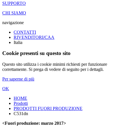
SUPPORTO
CHI SIAMO
navigazione
CONTATTI
RIVENDITORI/CAA
Italia
Cookie presenti su questo sito
Questo sito utilizza i cookie minimi richiesti per funzionare
correttamente. Si prega di vedere di seguito per i dettagli.
Per saperne di più
OK
HOME
Prodotti
PRODOTTI FUORI PRODUZIONE
C531dn
<Fuori produzione: marzo 2017>