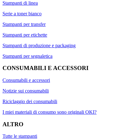
Stampanti di linea
Serie a toner bianco
Stampanti per transfer
Stampanti per etichette
Stampanti di produzione e packaging
Stampanti per segnaletica
CONSUMABILI E ACCESSORI
Consumabili e accessori
Notizie sui consumabili
Riciclaggio dei consumabili
I miei materiali di consumo sono originali OKI?
ALTRO
Tutte le stampanti