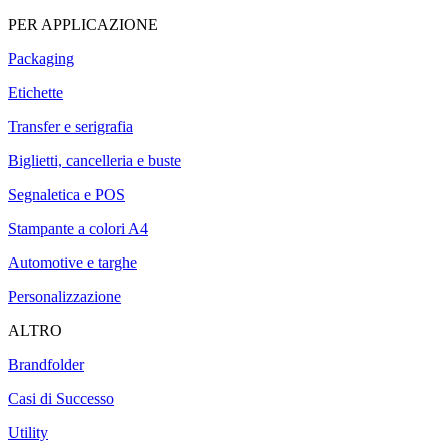
PER APPLICAZIONE
Packaging
Etichette
Transfer e serigrafia
Biglietti, cancelleria e buste
Segnaletica e POS
Stampante a colori A4
Automotive e targhe
Personalizzazione
ALTRO
Brandfolder
Casi di Successo
Utility