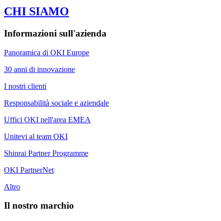
CHI SIAMO
Informazioni sull'azienda
Panoramica di OKI Europe
30 anni di innovazione
I nostri clienti
Responsabilità sociale e aziendale
Uffici OKI nell'area EMEA
Unitevi al team OKI
Shinrai Partner Programme
OKI PartnerNet
Altro
Il nostro marchio