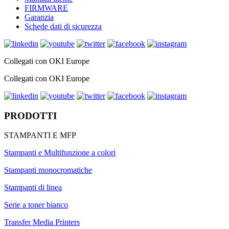
FIRMWARE
Garanzia
Schede dati di sicurezza
Collegati con OKI Europe
Collegati con OKI Europe
PRODOTTI
STAMPANTI E MFP
Stampanti e Multifunzione a colori
Stampanti monocromatiche
Stampanti di linea
Serie a toner bianco
Transfer Media Printers