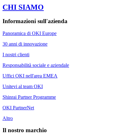
CHI SIAMO
Informazioni sull'azienda
Panoramica di OKI Europe
30 anni di innovazione
I nostri clienti
Responsabilità sociale e aziendale
Uffici OKI nell'area EMEA
Unitevi al team OKI
Shinrai Partner Programme
OKI PartnerNet
Altro
Il nostro marchio