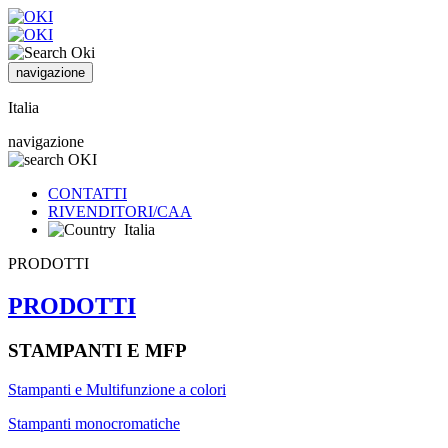
navigazione
Italia
navigazione
CONTATTI
RIVENDITORI/CAA
Italia
PRODOTTI
PRODOTTI
STAMPANTI E MFP
Stampanti e Multifunzione a colori
Stampanti monocromatiche