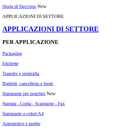
Storia di Successo
New
APPLICAZIONI DI SETTORE
APPLICAZIONI DI SETTORE
PER APPLICAZIONE
Packaging
Etichette
Transfer e serigrafia
Biglietti, cancelleria e buste
Stampante per pouches
New
Stampa - Copia - Scansione - Fax
Stampante a colori A4
Automotive e targhe