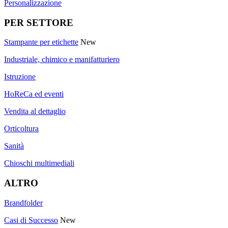
Personalizzazione
PER SETTORE
Stampante per etichette
New
Industriale, chimico e manifatturiero
Istruzione
HoReCa ed eventi
Vendita al dettaglio
Orticoltura
Sanità
Chioschi multimediali
ALTRO
Brandfolder
Casi di Successo
New