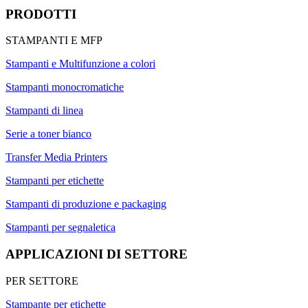
PRODOTTI
STAMPANTI E MFP
Stampanti e Multifunzione a colori
Stampanti monocromatiche
Stampanti di linea
Serie a toner bianco
Transfer Media Printers
Stampanti per etichette
Stampanti di produzione e packaging
Stampanti per segnaletica
APPLICAZIONI DI SETTORE
PER SETTORE
Stampante per etichette