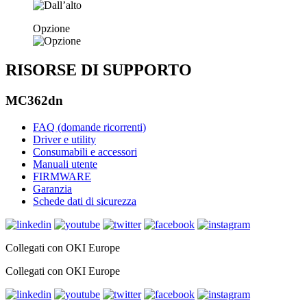
Opzione
RISORSE DI SUPPORTO
MC362dn
FAQ (domande ricorrenti)
Driver e utility
Consumabili e accessori
Manuali utente
FIRMWARE
Garanzia
Schede dati di sicurezza
Collegati con OKI Europe
Collegati con OKI Europe