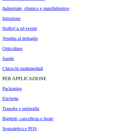
Industriale, chimico e manifatturiero
Istruzione
HoReCa ed eventi
Vendita al dettaglio
Orticoltura
Sanità
Chioschi multimediali
PER APPLICAZIONE
Packaging
Etichette
Transfer e serigrafia
Biglietti, cancelleria e buste
Segnaletica e POS