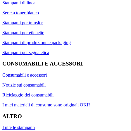
Stampanti di linea
Serie a toner bianco
Stampanti per transfer
Stampanti per etichette
Stampanti di produzione e packaging
Stampanti per segnaletica
CONSUMABILI E ACCESSORI
Consumabili e accessori
Notizie sui consumabili
Riciclaggio dei consumabili
I miei materiali di consumo sono originali OKI?
ALTRO
Tutte le stampanti