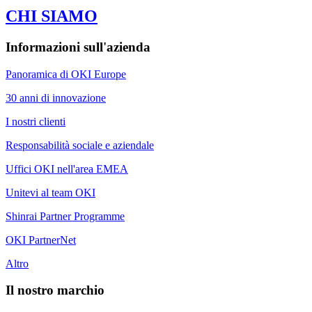
CHI SIAMO
Informazioni sull'azienda
Panoramica di OKI Europe
30 anni di innovazione
I nostri clienti
Responsabilità sociale e aziendale
Uffici OKI nell'area EMEA
Unitevi al team OKI
Shinrai Partner Programme
OKI PartnerNet
Altro
Il nostro marchio