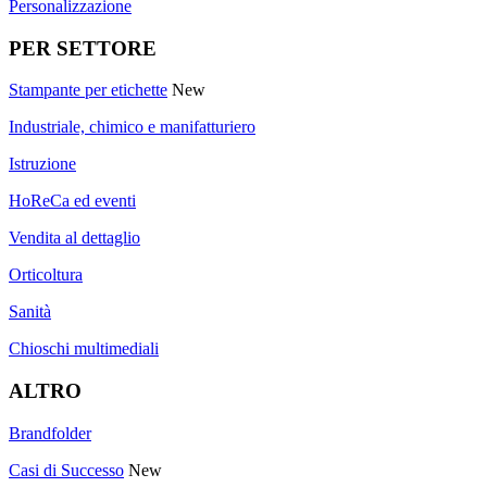
Personalizzazione
PER SETTORE
Stampante per etichette
New
Industriale, chimico e manifatturiero
Istruzione
HoReCa ed eventi
Vendita al dettaglio
Orticoltura
Sanità
Chioschi multimediali
ALTRO
Brandfolder
Casi di Successo
New