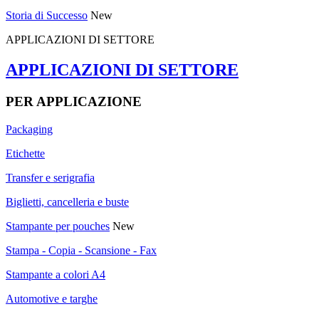
Storia di Successo
New
APPLICAZIONI DI SETTORE
APPLICAZIONI DI SETTORE
PER APPLICAZIONE
Packaging
Etichette
Transfer e serigrafia
Biglietti, cancelleria e buste
Stampante per pouches
New
Stampa - Copia - Scansione - Fax
Stampante a colori A4
Automotive e targhe