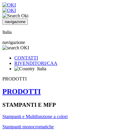
navigazione
Italia
navigazione
CONTATTI
RIVENDITORI/CAA
Italia
PRODOTTI
PRODOTTI
STAMPANTI E MFP
Stampanti e Multifunzione a colori
Stampanti monocromatiche