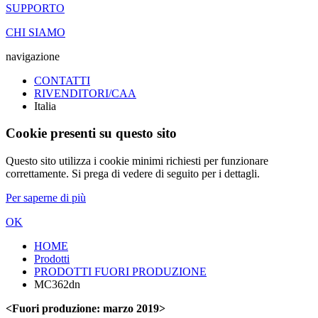
SUPPORTO
CHI SIAMO
navigazione
CONTATTI
RIVENDITORI/CAA
Italia
Cookie presenti su questo sito
Questo sito utilizza i cookie minimi richiesti per funzionare
correttamente. Si prega di vedere di seguito per i dettagli.
Per saperne di più
OK
HOME
Prodotti
PRODOTTI FUORI PRODUZIONE
MC362dn
<Fuori produzione: marzo 2019>