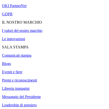
OKI PartnerNet
GDPR
IL NOSTRO MARCHIO
I valori del nostro marchio
Le innovazioni
SALA STAMPA
Comunicati stampa
Blogs
Eventi e fiere
Premi e riconoscimenti
Libreria immagini
Messaggio del Presidente
Leadership di pensiero